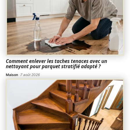
Comment enlever les taches tenaces avec un
nettoyant pour parquet stratifié adapté ?
Maison
7 août 2026