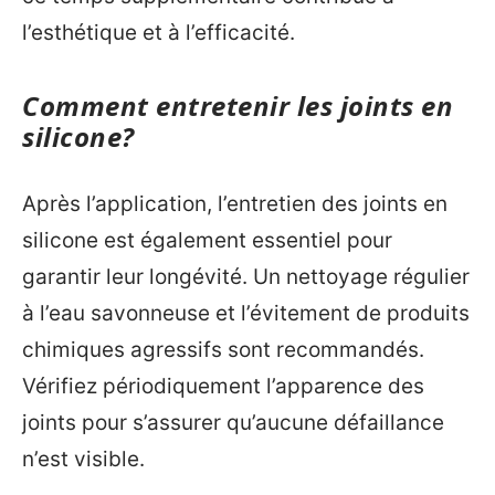
l’esthétique et à l’efficacité.
Comment entretenir les joints en
silicone?
Après l’application, l’entretien des joints en
silicone est également essentiel pour
garantir leur longévité. Un nettoyage régulier
à l’eau savonneuse et l’évitement de produits
chimiques agressifs sont recommandés.
Vérifiez périodiquement l’apparence des
joints pour s’assurer qu’aucune défaillance
n’est visible.