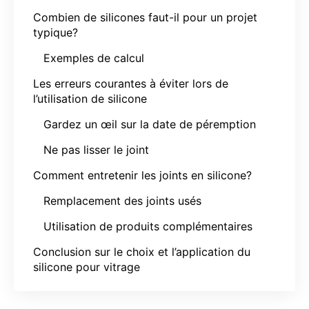
Combien de silicones faut-il pour un projet
typique?
Exemples de calcul
Les erreurs courantes à éviter lors de
l’utilisation de silicone
Gardez un œil sur la date de péremption
Ne pas lisser le joint
Comment entretenir les joints en silicone?
Remplacement des joints usés
Utilisation de produits complémentaires
Conclusion sur le choix et l’application du
silicone pour vitrage