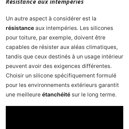
Résistance aux intempéries
Un autre aspect à considérer est la
résistance
aux intempéries. Les silicones
pour toiture, par exemple, doivent être
capables de résister aux aléas climatiques,
tandis que ceux destinés à un usage intérieur
peuvent avoir des exigences différentes.
Choisir un silicone spécifiquement formulé
pour les environnements extérieurs garantit
une meilleure
étanchéité
sur le long terme.