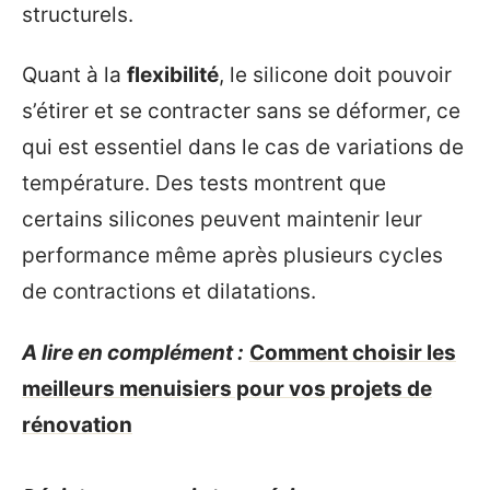
structurels.
Quant à la
flexibilité
, le silicone doit pouvoir
s’étirer et se contracter sans se déformer, ce
qui est essentiel dans le cas de variations de
température. Des tests montrent que
certains silicones peuvent maintenir leur
performance même après plusieurs cycles
de contractions et dilatations.
A lire en complément :
Comment choisir les
meilleurs menuisiers pour vos projets de
rénovation