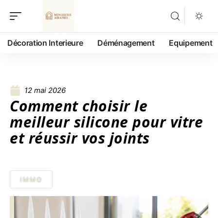
Décoration Interieure
Déménagement
Equipement
12 mai 2026
Comment choisir le
meilleur silicone pour vitre
et réussir vos joints
IMMO