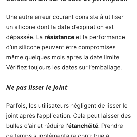
Une autre erreur courant consiste à utiliser
un silicone dont la date d’expiration est
dépassée. La
résistance
et la performance
d’un silicone peuvent être compromises
même quelques mois après la date limite.
Vérifiez toujours les dates sur l’emballage.
Ne pas lisser le joint
Parfois, les utilisateurs négligent de lisser le
joint après l’application. Cela peut laisser des
bulles d’air et réduire l’
étanchéité
. Prendre
ce temps supplémentaire contribue à