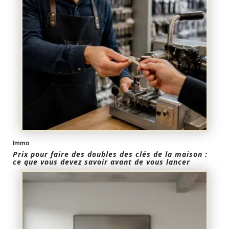
Immo
Prix pour faire des doubles des clés de la maison :
ce que vous devez savoir avant de vous lancer