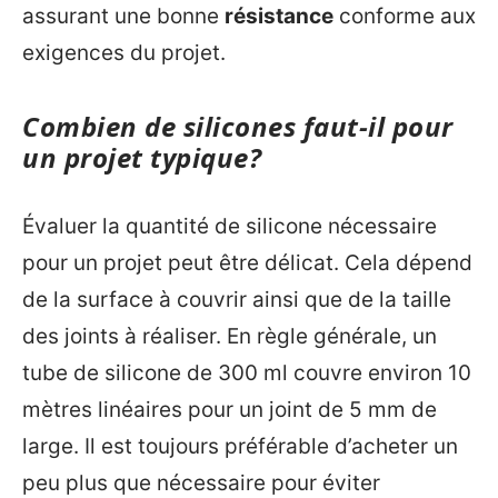
assurant une bonne
résistance
conforme aux
exigences du projet.
Combien de silicones faut-il pour
un projet typique?
Évaluer la quantité de silicone nécessaire
pour un projet peut être délicat. Cela dépend
de la surface à couvrir ainsi que de la taille
des joints à réaliser. En règle générale, un
tube de silicone de 300 ml couvre environ 10
mètres linéaires pour un joint de 5 mm de
large. Il est toujours préférable d’acheter un
peu plus que nécessaire pour éviter