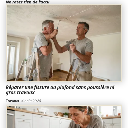
Ne ratez rien de l'actu
Réparer une fissure au plafond sans poussière ni
gros travaux
Travaux
4 août 2026