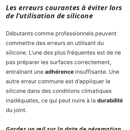
Les erreurs courantes à éviter lors
de l’utilisation de silicone
Débutants comme professionnels peuvent
commettre des erreurs en utilisant du
silicone. L’une des plus fréquentes est de ne
pas préparer les surfaces correctement,
entraînant une
adhérence
insuffisante. Une
autre erreur commune est d’appliquer le
silicone dans des conditions climatiques
inadéquates, ce qui peut nuire à la
durabilité
du joint.
Gardez un œil sur la date de péremption