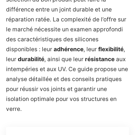
différence entre un joint durable et une
réparation ratée. La complexité de l’offre sur
le marché nécessite un examen approfondi
des caractéristiques des silicones
disponibles : leur
adhérence
, leur
flexibilité
,
leur
durabilité
, ainsi que leur
résistance
aux
intempéries et aux UV. Ce guide propose une
analyse détaillée et des conseils pratiques
pour réussir vos joints et garantir une
isolation optimale pour vos structures en
verre.