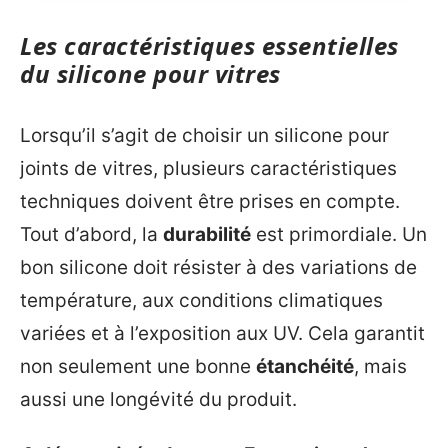
Les caractéristiques essentielles
du silicone pour vitres
Lorsqu’il s’agit de choisir un silicone pour
joints de vitres, plusieurs caractéristiques
techniques doivent être prises en compte.
Tout d’abord, la
durabilité
est primordiale. Un
bon silicone doit résister à des variations de
température, aux conditions climatiques
variées et à l’exposition aux UV. Cela garantit
non seulement une bonne
étanchéité
, mais
aussi une longévité du produit.