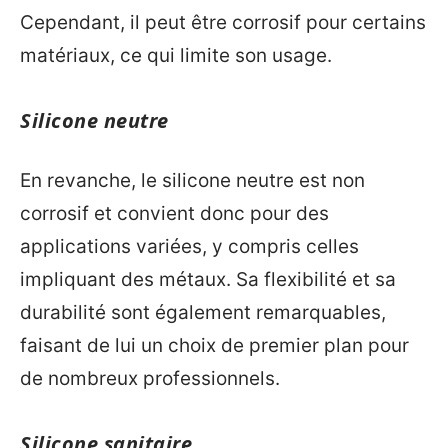
Cependant, il peut être corrosif pour certains
matériaux, ce qui limite son usage.
Silicone neutre
En revanche, le silicone neutre est non
corrosif et convient donc pour des
applications variées, y compris celles
impliquant des métaux. Sa flexibilité et sa
durabilité sont également remarquables,
faisant de lui un choix de premier plan pour
de nombreux professionnels.
Silicone sanitaire