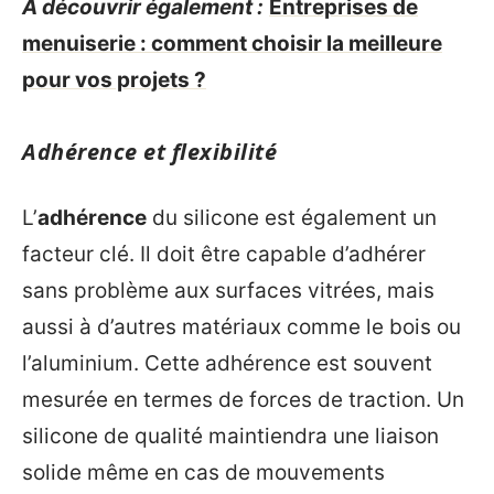
A découvrir également :
Entreprises de
menuiserie : comment choisir la meilleure
pour vos projets ?
Adhérence et flexibilité
L’
adhérence
du silicone est également un
facteur clé. Il doit être capable d’adhérer
sans problème aux surfaces vitrées, mais
aussi à d’autres matériaux comme le bois ou
l’aluminium. Cette adhérence est souvent
mesurée en termes de forces de traction. Un
silicone de qualité maintiendra une liaison
solide même en cas de mouvements