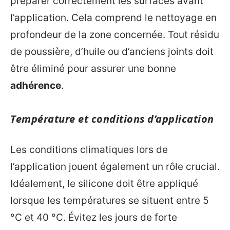
préparer correctement les surfaces avant
l’application. Cela comprend le nettoyage en
profondeur de la zone concernée. Tout résidu
de poussière, d’huile ou d’anciens joints doit
être éliminé pour assurer une bonne
adhérence
.
Température et conditions d’application
Les conditions climatiques lors de
l’application jouent également un rôle crucial.
Idéalement, le silicone doit être appliqué
lorsque les températures se situent entre 5
°C et 40 °C. Évitez les jours de forte