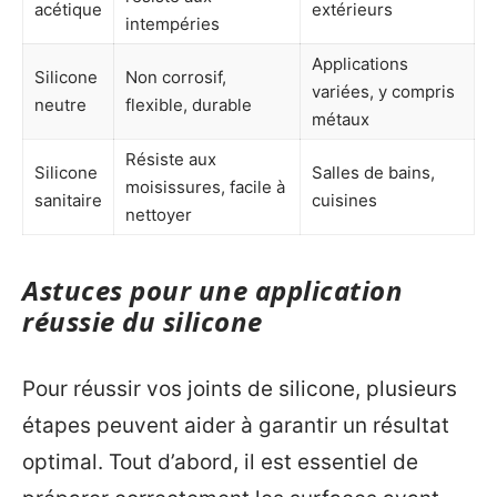
acétique
extérieurs
intempéries
Applications
Silicone
Non corrosif,
variées, y compris
neutre
flexible, durable
métaux
Résiste aux
Silicone
Salles de bains,
moisissures, facile à
sanitaire
cuisines
nettoyer
Astuces pour une application
réussie du silicone
Pour réussir vos joints de silicone, plusieurs
étapes peuvent aider à garantir un résultat
optimal. Tout d’abord, il est essentiel de