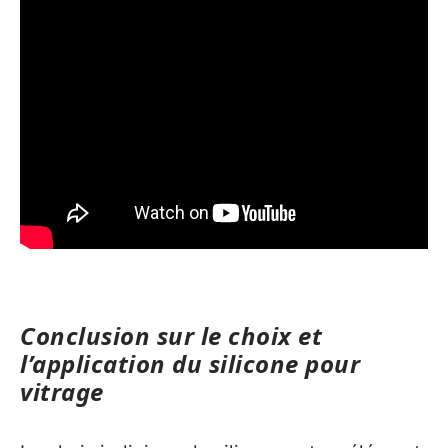
Conclusion sur le choix et
l’application du silicone pour
vitrage