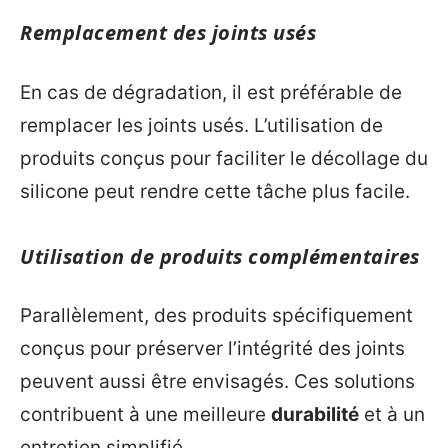
Remplacement des joints usés
En cas de dégradation, il est préférable de
remplacer les joints usés. L’utilisation de
produits conçus pour faciliter le décollage du
silicone peut rendre cette tâche plus facile.
Utilisation de produits complémentaires
Parallèlement, des produits spécifiquement
conçus pour préserver l’intégrité des joints
peuvent aussi être envisagés. Ces solutions
contribuent à une meilleure
durabilité
et à un
entretien simplifié.