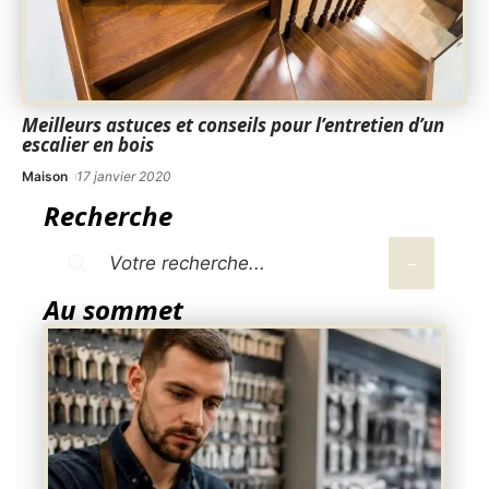
Meilleurs astuces et conseils pour l’entretien d’un
escalier en bois
Maison
17 janvier 2020
Recherche
Au sommet