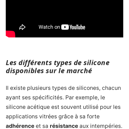
Les différents types de silicone
disponibles sur le marché
Il existe plusieurs types de silicones, chacun
ayant ses spécificités. Par exemple, le
silicone acétique est souvent utilisé pour les
applications vitrées grâce à sa forte
adhérence
et sa
résistance
aux intempéries.