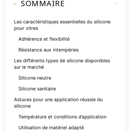
SOMMAIRE
Les caractéristiques essentielles du silicone
pour vitres
Adhérence et flexibilité
Résistance aux intempéries
Les différents types de silicone disponibles
sur le marché
Silicone neutre
Silicone sanitaire
Astuces pour une application réussie du
silicone
Température et conditions d’application
Utilisation de matériel adapté