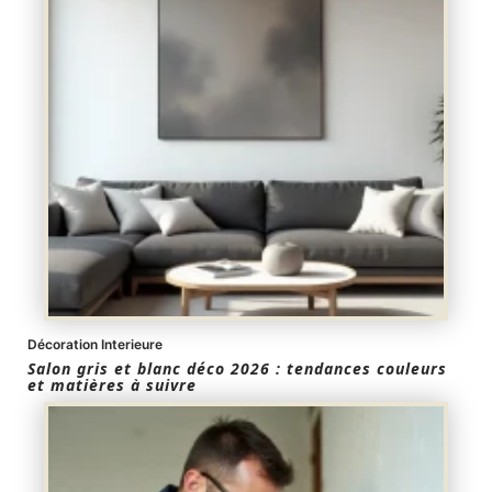
Décoration Interieure
Salon gris et blanc déco 2026 : tendances couleurs
et matières à suivre