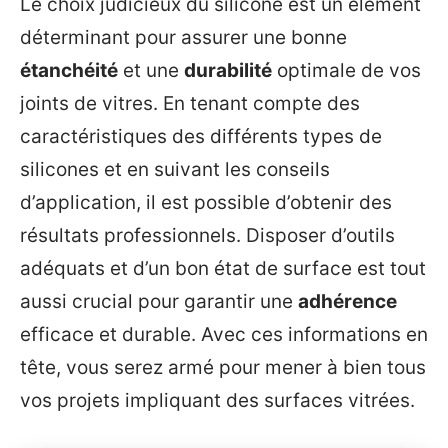
Le choix judicieux du silicone est un élément
déterminant pour assurer une bonne
étanchéité
et une
durabilité
optimale de vos
joints de vitres. En tenant compte des
caractéristiques des différents types de
silicones et en suivant les conseils
d’application, il est possible d’obtenir des
résultats professionnels. Disposer d’outils
adéquats et d’un bon état de surface est tout
aussi crucial pour garantir une
adhérence
efficace et durable. Avec ces informations en
tête, vous serez armé pour mener à bien tous
vos projets impliquant des surfaces vitrées.