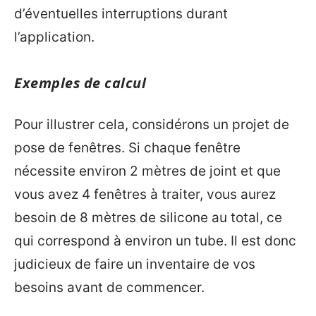
d’éventuelles interruptions durant
l’application.
Exemples de calcul
Pour illustrer cela, considérons un projet de
pose de fenêtres. Si chaque fenêtre
nécessite environ 2 mètres de joint et que
vous avez 4 fenêtres à traiter, vous aurez
besoin de 8 mètres de silicone au total, ce
qui correspond à environ un tube. Il est donc
judicieux de faire un inventaire de vos
besoins avant de commencer.