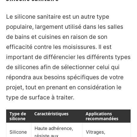
Le silicone sanitaire est un autre type
populaire, largement utilisé dans les salles
de bains et cuisines en raison de son
efficacité contre les moisissures. Il est
important de différencier les différents types
de silicones afin de sélectionner celui qui
répondra aux besoins spécifiques de votre
projet, tout en prenant en considération le
type de surface à traiter.
Type de
Caractéristiques
Applications
silicone
recommandées
Haute adhérence,
Silicone
Vitrages,
résiste aux