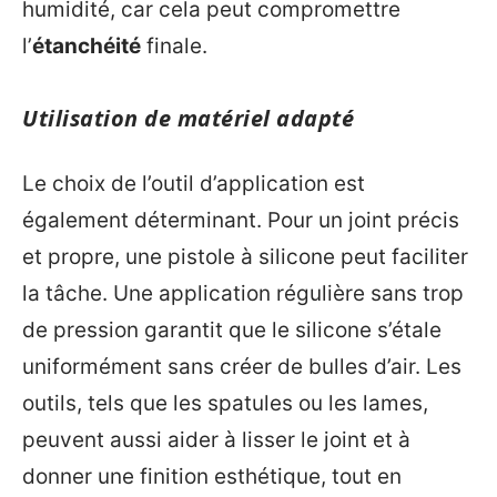
humidité, car cela peut compromettre
l’
étanchéité
finale.
Utilisation de matériel adapté
Le choix de l’outil d’application est
également déterminant. Pour un joint précis
et propre, une pistole à silicone peut faciliter
la tâche. Une application régulière sans trop
de pression garantit que le silicone s’étale
uniformément sans créer de bulles d’air. Les
outils, tels que les spatules ou les lames,
peuvent aussi aider à lisser le joint et à
donner une finition esthétique, tout en