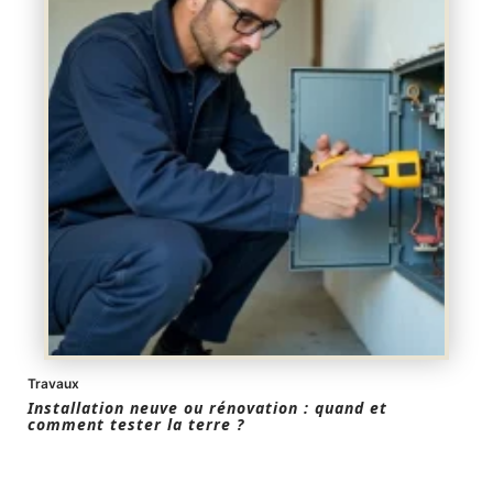
Travaux
Installation neuve ou rénovation : quand et
comment tester la terre ?