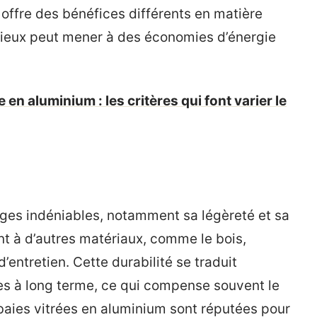
 offre des bénéfices différents en matière
icieux peut mener à des économies d’énergie
e en aluminium : les critères qui font varier le
ges indéniables, notamment sa légèreté et sa
nt à d’autres matériaux, comme le bois,
’entretien. Cette durabilité se traduit
es à long terme, ce qui compense souvent le
s baies vitrées en aluminium sont réputées pour