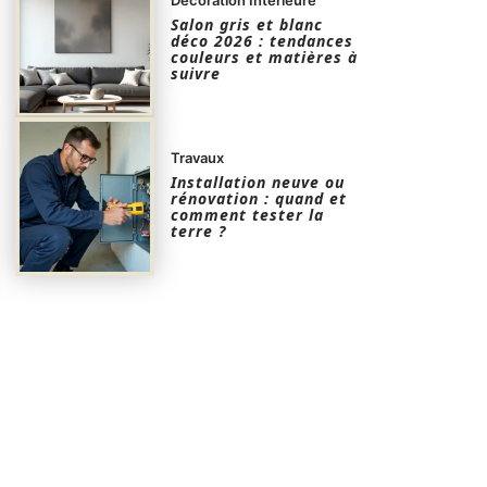
Salon gris et blanc
déco 2026 : tendances
couleurs et matières à
suivre
Travaux
Installation neuve ou
rénovation : quand et
comment tester la
terre ?