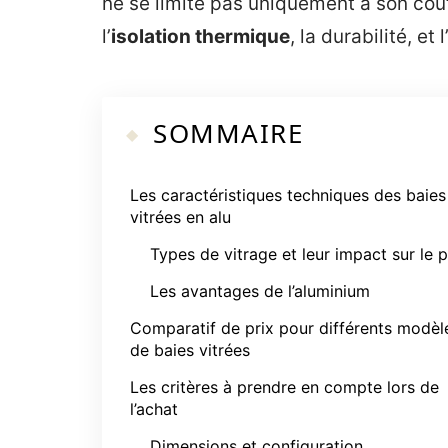
ne se limite pas uniquement à son coû
l’
isolation thermique
, la durabilité, e
SOMMAIRE
Les caractéristiques techniques des baies
vitrées en alu
Types de vitrage et leur impact sur le p
Les avantages de l’aluminium
Comparatif de prix pour différents modèl
de baies vitrées
Les critères à prendre en compte lors de
l’achat
Dimensions et configuration