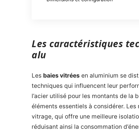
Les caractéristiques te
alu
Les
baies vitrées
en aluminium se dist
techniques qui influencent leur perform
l’acier utilisé pour les montants de la 
éléments essentiels à considérer. Les
vitrage, qui offre une meilleure isolat
réduisant ainsi la consommation d’éne