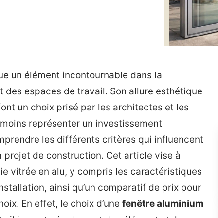
e un élément incontournable dans la
 des espaces de travail. Son allure esthétique
nt un choix prisé par les architectes et les
anmoins représenter un investissement
omprendre les différents critères qui influencent
 projet de construction. Cet article vise à
ie vitrée en alu, y compris les caractéristiques
nstallation, ainsi qu’un comparatif de prix pour
ix. En effet, le choix d’une
fenêtre aluminium