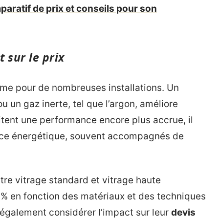
paratif de prix et conseils pour son
 sur le prix
rme pour de nombreuses installations. Un
u un gaz inerte, tel que l’argon, améliore
aitent une performance encore plus accrue, il
ance énergétique, souvent accompagnés de
ntre vitrage standard et vitrage haute
 % en fonction des matériaux et des techniques
également considérer l’impact sur leur
devis