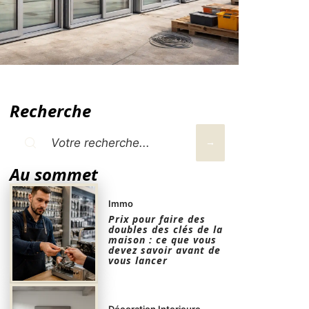
Recherche
Au sommet
Immo
Prix pour faire des
doubles des clés de la
maison : ce que vous
devez savoir avant de
vous lancer
Décoration Interieure