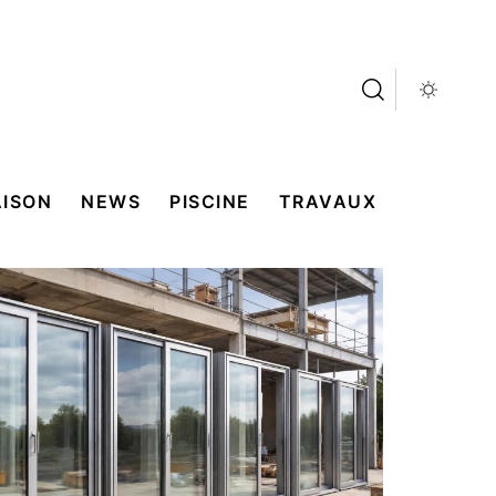
ISON
NEWS
PISCINE
TRAVAUX