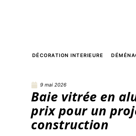
DÉCORATION INTERIEURE
DÉMÉNA
9 mai 2026
Baie vitrée en al
prix pour un proj
construction