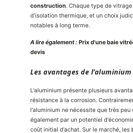
construction
. Chaque type de vitrage
d’isolation thermique, et un choix jud
notables à long terme.
A lire également :
Prix d'une baie vitré
devis
Les avantages de l’aluminium
L’aluminium présente plusieurs avanta
résistance à la corrosion. Contraireme
l’aluminium ne nécessite que très peu d
également par un potentiel d’économi
coût initial d’achat. Sur le marché, le