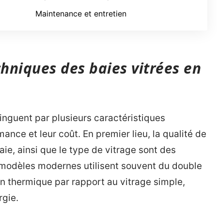
Maintenance et entretien
chniques des baies vitrées en
inguent par plusieurs caractéristiques
ance et leur coût. En premier lieu, la qualité de
baie, ainsi que le type de vitrage sont des
 modèles modernes utilisent souvent du double
ion thermique par rapport au vitrage simple,
rgie.