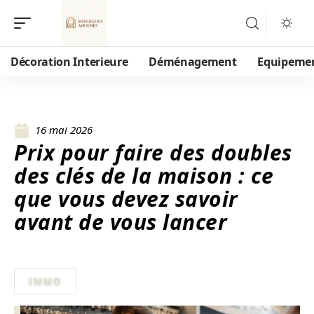
Décoration Interieure
Déménagement
Equipeme
16 mai 2026
Prix pour faire des doubles
des clés de la maison : ce
que vous devez savoir
avant de vous lancer
IMMO