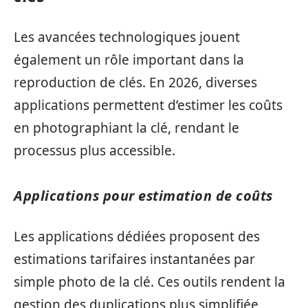
Les avancées technologiques jouent
également un rôle important dans la
reproduction de clés. En 2026, diverses
applications permettent d’estimer les coûts
en photographiant la clé, rendant le
processus plus accessible.
Applications pour estimation de coûts
Les applications dédiées proposent des
estimations tarifaires instantanées par
simple photo de la clé. Ces outils rendent la
gestion des duplications plus simplifiée,