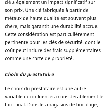
clé a également un impact significatif sur
son prix. Une clé fabriquée à partir de
métaux de haute qualité est souvent plus
chère, mais garantit une durabilité accrue.
Cette considération est particulièrement
pertinente pour les clés de sécurité, dont le
coût peut inclure des frais supplémentaires
comme une carte de propriété.
Choix du prestataire
Le choix du prestataire est une autre
variable qui influencera considérablement le
tarif final. Dans les magasins de bricolage,