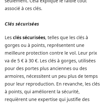
seulement. Cela explique le faible coût
associé à ces clés.
Clés sécurisées
Les
clés sécurisées
, telles que les clés à
gorges ou à points, représentent une
meilleure protection contre le vol. Leur prix
va de 5 € à 30 €. Les clés à gorges, utilisées
pour des portes plus anciennes ou des
armoires, nécessitent un peu plus de temps
pour leur reproduction. En revanche, les clés
à points, qui améliorent la sécurité,
requièrent une expertise qui justifie des