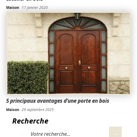
Maison
17 janvier 2020
5 principaux avantages d’une porte en bois
Maison
29 septembre 2025
Recherche