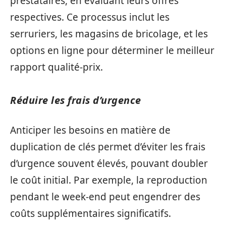
prestataires, en évaluant leurs offres
respectives. Ce processus inclut les
serruriers, les magasins de bricolage, et les
options en ligne pour déterminer le meilleur
rapport qualité-prix.
Réduire les frais d’urgence
Anticiper les besoins en matière de
duplication de clés permet d’éviter les frais
d’urgence souvent élevés, pouvant doubler
le coût initial. Par exemple, la reproduction
pendant le week-end peut engendrer des
coûts supplémentaires significatifs.