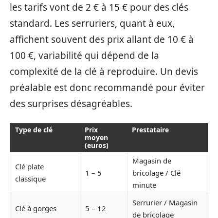
les tarifs vont de 2 € à 15 € pour des clés
standard. Les serruriers, quant à eux,
affichent souvent des prix allant de 10 € à
100 €, variabilité qui dépend de la
complexité de la clé à reproduire. Un devis
préalable est donc recommandé pour éviter
des surprises désagréables.
Type de clé
Prix
Prestataire
moyen
(euros)
Magasin de
Clé plate
1 – 5
bricolage / Clé
classique
minute
Serrurier / Magasin
Clé à gorges
5 – 12
de bricolage