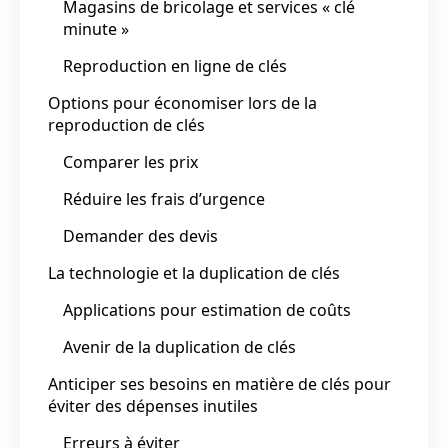
Magasins de bricolage et services « clé
minute »
Reproduction en ligne de clés
Options pour économiser lors de la
reproduction de clés
Comparer les prix
Réduire les frais d’urgence
Demander des devis
La technologie et la duplication de clés
Applications pour estimation de coûts
Avenir de la duplication de clés
Anticiper ses besoins en matière de clés pour
éviter des dépenses inutiles
Erreurs à éviter