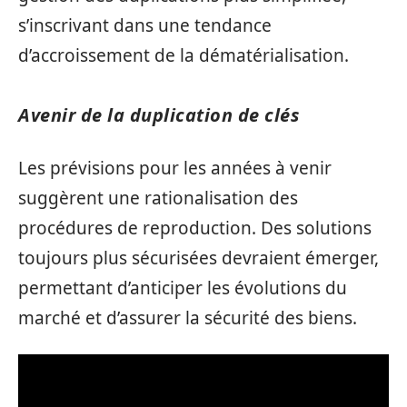
s’inscrivant dans une tendance
d’accroissement de la dématérialisation.
Avenir de la duplication de clés
Les prévisions pour les années à venir
suggèrent une rationalisation des
procédures de reproduction. Des solutions
toujours plus sécurisées devraient émerger,
permettant d’anticiper les évolutions du
marché et d’assurer la sécurité des biens.