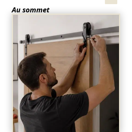
Au sommet