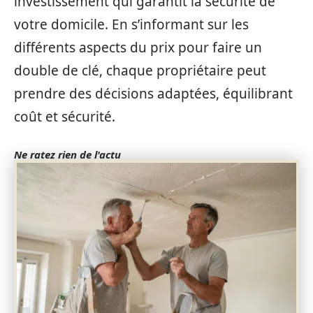
investissement qui garantit la sécurité de
votre domicile. En s’informant sur les
différents aspects du prix pour faire un
double de clé, chaque propriétaire peut
prendre des décisions adaptées, équilibrant
coût et sécurité.
Ne ratez rien de l'actu