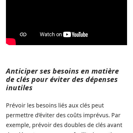
Anticiper ses besoins en matière
de clés pour éviter des dépenses
inutiles
Prévoir les besoins liés aux clés peut
permettre d’éviter des coûts imprévus. Par
exemple, prévoir des doubles de clés avant