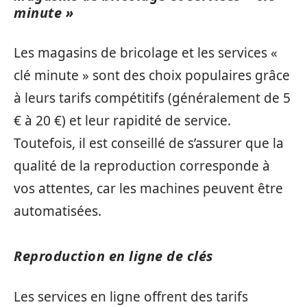
minute »
Les magasins de bricolage et les services «
clé minute » sont des choix populaires grâce
à leurs tarifs compétitifs (généralement de 5
€ à 20 €) et leur rapidité de service.
Toutefois, il est conseillé de s’assurer que la
qualité de la reproduction corresponde à
vos attentes, car les machines peuvent être
automatisées.
Reproduction en ligne de clés
Les services en ligne offrent des tarifs