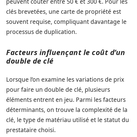
peuvent coûter entre 50 € et 300 €. Pour les
clés brevetées, une carte de propriété est
souvent requise, compliquant davantage le
processus de duplication.
Facteurs influençant le coût d’un
double de clé
Lorsque l’on examine les variations de prix
pour faire un double de clé, plusieurs
éléments entrent en jeu. Parmi les facteurs
déterminants, on trouve la complexité de la
clé, le type de matériau utilisé et le statut du
prestataire choisi.