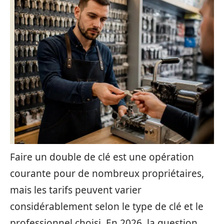
Faire un double de clé est une opération
courante pour de nombreux propriétaires,
mais les tarifs peuvent varier
considérablement selon le type de clé et le
professionnel choisi. En 2026, la question