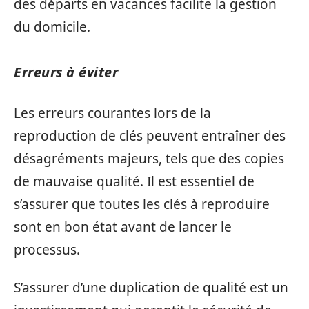
des départs en vacances facilite la gestion
du domicile.
Erreurs à éviter
Les erreurs courantes lors de la
reproduction de clés peuvent entraîner des
désagréments majeurs, tels que des copies
de mauvaise qualité. Il est essentiel de
s’assurer que toutes les clés à reproduire
sont en bon état avant de lancer le
processus.
S’assurer d’une duplication de qualité est un