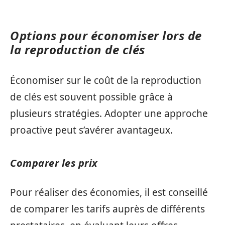
Options pour économiser lors de
la reproduction de clés
Économiser sur le coût de la reproduction
de clés est souvent possible grâce à
plusieurs stratégies. Adopter une approche
proactive peut s’avérer avantageux.
Comparer les prix
Pour réaliser des économies, il est conseillé
de comparer les tarifs auprès de différents