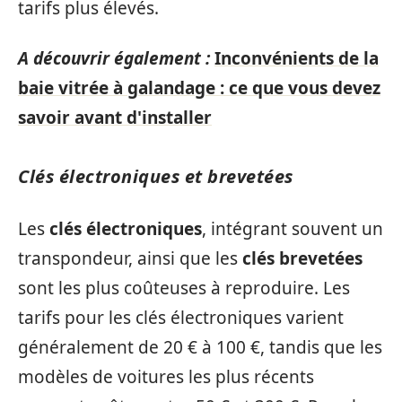
tarifs plus élevés.
A découvrir également :
Inconvénients de la
baie vitrée à galandage : ce que vous devez
savoir avant d'installer
Clés électroniques et brevetées
Les
clés électroniques
, intégrant souvent un
transpondeur, ainsi que les
clés brevetées
sont les plus coûteuses à reproduire. Les
tarifs pour les clés électroniques varient
généralement de 20 € à 100 €, tandis que les
modèles de voitures les plus récents