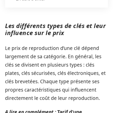
Les différents types de clés et leur
influence sur le prix
Le prix de reproduction d’une clé dépend
largement de sa catégorie. En général, les
clés se divisent en plusieurs types : clés
plates, clés sécurisées, clés électroniques, et
clés brevetées. Chaque type présente ses
propres caractéristiques qui influencent
directement le coût de leur reproduction.
A lire en complément :
Tarif d'une