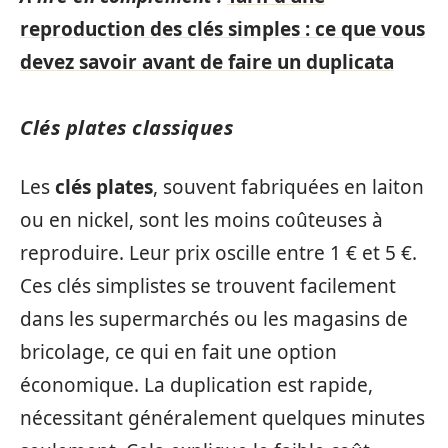
reproduction des clés simples : ce que vous
devez savoir avant de faire un duplicata
Clés plates classiques
Les
clés plates
, souvent fabriquées en laiton
ou en nickel, sont les moins coûteuses à
reproduire. Leur prix oscille entre 1 € et 5 €.
Ces clés simplistes se trouvent facilement
dans les supermarchés ou les magasins de
bricolage, ce qui en fait une option
économique. La duplication est rapide,
nécessitant généralement quelques minutes