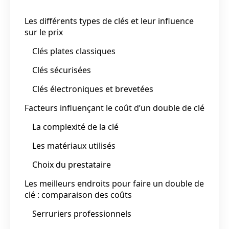
Les différents types de clés et leur influence
sur le prix
Clés plates classiques
Clés sécurisées
Clés électroniques et brevetées
Facteurs influençant le coût d’un double de clé
La complexité de la clé
Les matériaux utilisés
Choix du prestataire
Les meilleurs endroits pour faire un double de
clé : comparaison des coûts
Serruriers professionnels