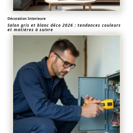
Décoration Interieure
Salon gris et blanc déco 2026 : tendances couleurs
et matières à suivre