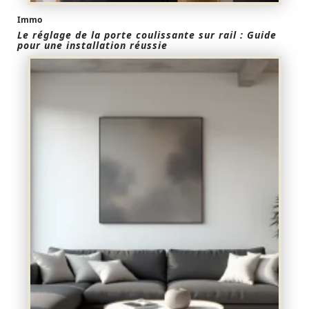
Immo
Le réglage de la porte coulissante sur rail : Guide
pour une installation réussie