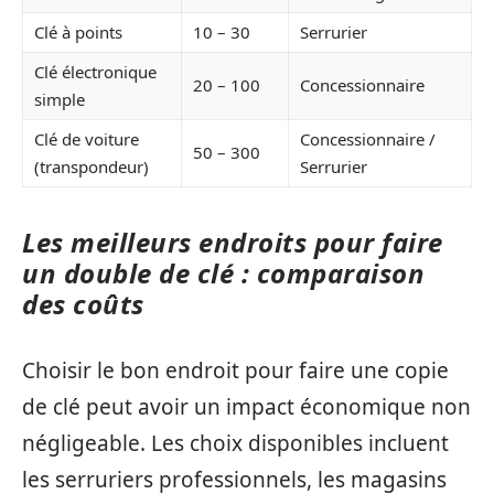
Clé à points
10 – 30
Serrurier
Clé électronique
20 – 100
Concessionnaire
simple
Clé de voiture
Concessionnaire /
50 – 300
(transpondeur)
Serrurier
Les meilleurs endroits pour faire
un double de clé : comparaison
des coûts
Choisir le bon endroit pour faire une copie
de clé peut avoir un impact économique non
négligeable. Les choix disponibles incluent
les serruriers professionnels, les magasins