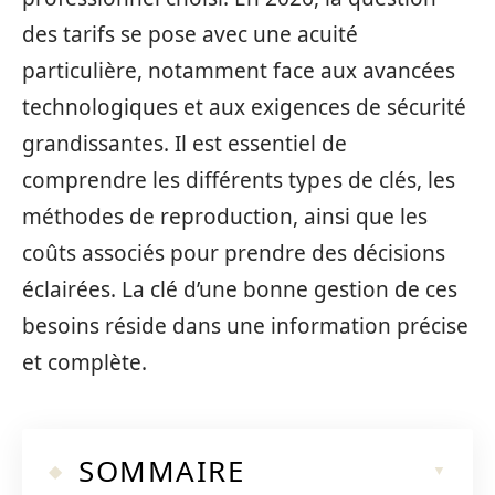
des tarifs se pose avec une acuité
particulière, notamment face aux avancées
technologiques et aux exigences de sécurité
grandissantes. Il est essentiel de
comprendre les différents types de clés, les
méthodes de reproduction, ainsi que les
coûts associés pour prendre des décisions
éclairées. La clé d’une bonne gestion de ces
besoins réside dans une information précise
et complète.
SOMMAIRE