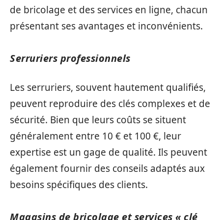
de bricolage et des services en ligne, chacun
présentant ses avantages et inconvénients.
Serruriers professionnels
Les serruriers, souvent hautement qualifiés,
peuvent reproduire des clés complexes et de
sécurité. Bien que leurs coûts se situent
généralement entre 10 € et 100 €, leur
expertise est un gage de qualité. Ils peuvent
également fournir des conseils adaptés aux
besoins spécifiques des clients.
Magasins de bricolage et services « clé