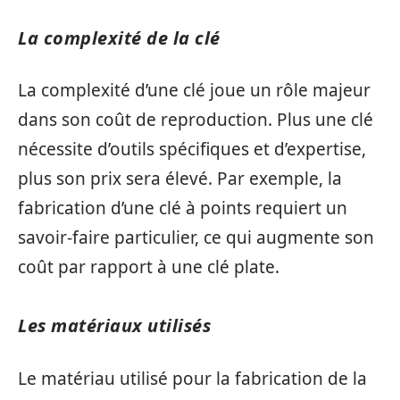
La complexité de la clé
La complexité d’une clé joue un rôle majeur
dans son coût de reproduction. Plus une clé
nécessite d’outils spécifiques et d’expertise,
plus son prix sera élevé. Par exemple, la
fabrication d’une clé à points requiert un
savoir-faire particulier, ce qui augmente son
coût par rapport à une clé plate.
Les matériaux utilisés
Le matériau utilisé pour la fabrication de la