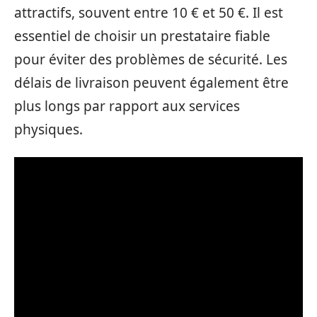
attractifs, souvent entre 10 € et 50 €. Il est
essentiel de choisir un prestataire fiable
pour éviter des problèmes de sécurité. Les
délais de livraison peuvent également être
plus longs par rapport aux services
physiques.