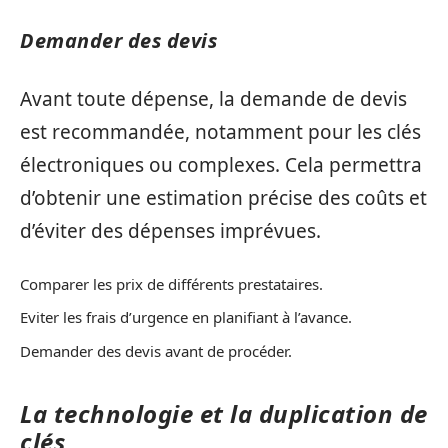
Demander des devis
Avant toute dépense, la demande de devis
est recommandée, notamment pour les clés
électroniques ou complexes. Cela permettra
d’obtenir une estimation précise des coûts et
d’éviter des dépenses imprévues.
Comparer les prix de différents prestataires.
Eviter les frais d’urgence en planifiant à l’avance.
Demander des devis avant de procéder.
La technologie et la duplication de
clés