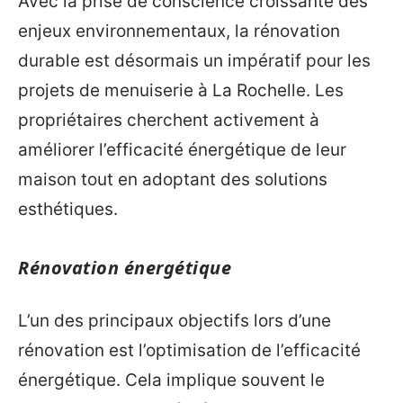
Avec la prise de conscience croissante des
enjeux environnementaux, la rénovation
durable est désormais un impératif pour les
projets de menuiserie à La Rochelle. Les
propriétaires cherchent activement à
améliorer l’efficacité énergétique de leur
maison tout en adoptant des solutions
esthétiques.
Rénovation énergétique
L’un des principaux objectifs lors d’une
rénovation est l’optimisation de l’efficacité
énergétique. Cela implique souvent le