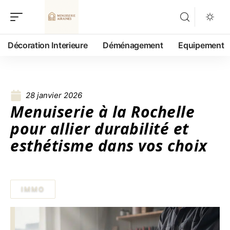
Décoration Interieure
Déménagement
Equipement
28 janvier 2026
Menuiserie à la Rochelle
pour allier durabilité et
esthétisme dans vos choix
IMMO