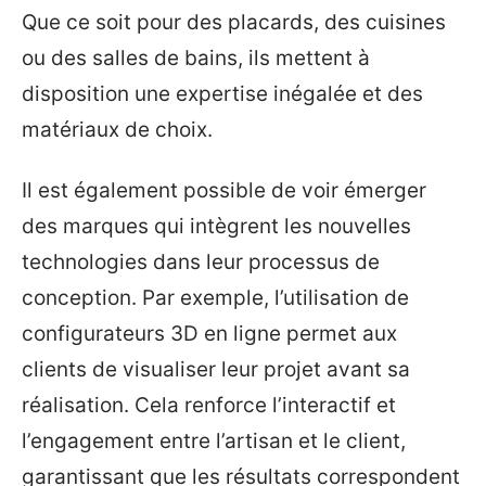
Que ce soit pour des placards, des cuisines
ou des salles de bains, ils mettent à
disposition une expertise inégalée et des
matériaux de choix.
Il est également possible de voir émerger
des marques qui intègrent les nouvelles
technologies dans leur processus de
conception. Par exemple, l’utilisation de
configurateurs 3D en ligne permet aux
clients de visualiser leur projet avant sa
réalisation. Cela renforce l’interactif et
l’engagement entre l’artisan et le client,
garantissant que les résultats correspondent