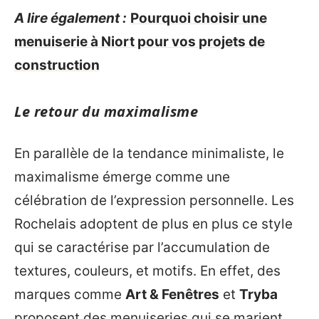
A lire également :
Pourquoi choisir une
menuiserie à Niort pour vos projets de
construction
Le retour du maximalisme
En parallèle de la tendance minimaliste, le
maximalisme émerge comme une
célébration de l’expression personnelle. Les
Rochelais adoptent de plus en plus ce style
qui se caractérise par l’accumulation de
textures, couleurs, et motifs. En effet, des
marques comme
Art & Fenêtres
et
Tryba
proposent des menuiseries qui se marient