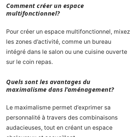
Comment créer un espace
multifonctionnel?
Pour créer un espace multifonctionnel, mixez
les zones d’activité, comme un bureau
intégré dans le salon ou une cuisine ouverte
sur le coin repas.
Quels sont les avantages du
maximalisme dans l’aménagement?
Le maximalisme permet d’exprimer sa
personnalité à travers des combinaisons
audacieuses, tout en créant un espace