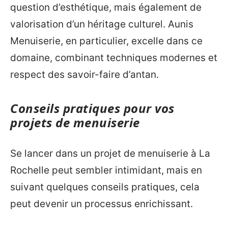
question d’esthétique, mais également de
valorisation d’un héritage culturel. Aunis
Menuiserie, en particulier, excelle dans ce
domaine, combinant techniques modernes et
respect des savoir-faire d’antan.
Conseils pratiques pour vos
projets de menuiserie
Se lancer dans un projet de menuiserie à La
Rochelle peut sembler intimidant, mais en
suivant quelques conseils pratiques, cela
peut devenir un processus enrichissant.