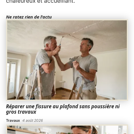
chaleureux et accueillant.
Ne ratez rien de l'actu
Réparer une fissure au plafond sans poussière ni
gros travaux
Travaux
4 août 2026