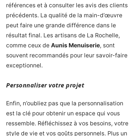
références et à consulter les avis des clients
précédents. La qualité de la main-d’œuvre
peut faire une grande différence dans le
résultat final. Les artisans de La Rochelle,
comme ceux de
Aunis Menuiserie
, sont
souvent recommandés pour leur savoir-faire
exceptionnel.
Personnaliser votre projet
Enfin, n’oubliez pas que la personnalisation
est la clé pour obtenir un espace qui vous
ressemble. Réfléchissez à vos besoins, votre
style de vie et vos goûts personnels. Plus un