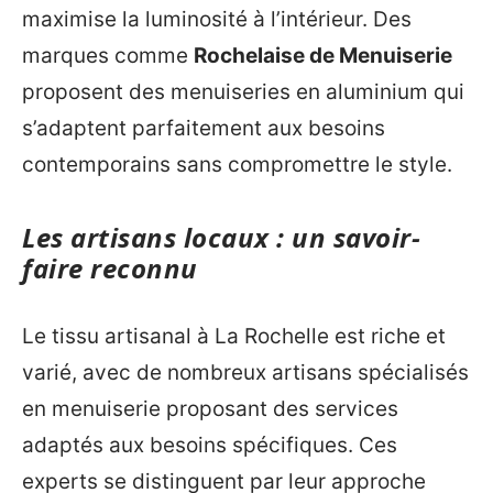
maximise la luminosité à l’intérieur. Des
marques comme
Rochelaise de Menuiserie
proposent des menuiseries en aluminium qui
s’adaptent parfaitement aux besoins
contemporains sans compromettre le style.
Les artisans locaux : un savoir-
faire reconnu
Le tissu artisanal à La Rochelle est riche et
varié, avec de nombreux artisans spécialisés
en menuiserie proposant des services
adaptés aux besoins spécifiques. Ces
experts se distinguent par leur approche