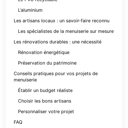
L’aluminium
Les artisans locaux : un savoir-faire reconnu
Les spécialistes de la menuiserie sur mesure
Les rénovations durables : une nécessité
Rénovation énergétique
Préservation du patrimoine
Conseils pratiques pour vos projets de
menuiserie
Établir un budget réaliste
Choisir les bons artisans
Personnaliser votre projet
FAQ