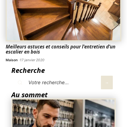
Meilleurs astuces et conseils pour l’entretien d’un
escalier en bois
Maison
17 janvier 2020
Recherche
Au sommet