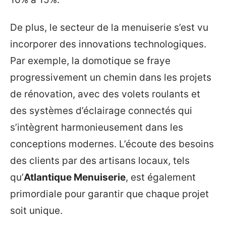
De plus, le secteur de la menuiserie s’est vu
incorporer des innovations technologiques.
Par exemple, la domotique se fraye
progressivement un chemin dans les projets
de rénovation, avec des volets roulants et
des systèmes d’éclairage connectés qui
s’intègrent harmonieusement dans les
conceptions modernes. L’écoute des besoins
des clients par des artisans locaux, tels
qu’
Atlantique Menuiserie
, est également
primordiale pour garantir que chaque projet
soit unique.