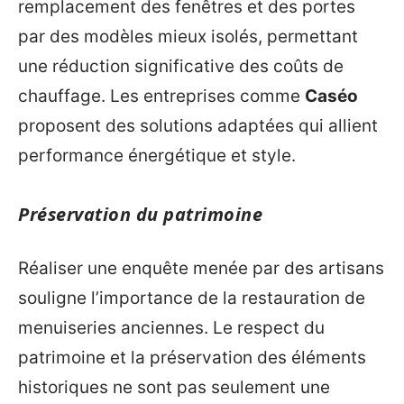
remplacement des fenêtres et des portes
par des modèles mieux isolés, permettant
une réduction significative des coûts de
chauffage. Les entreprises comme
Caséo
proposent des solutions adaptées qui allient
performance énergétique et style.
Préservation du patrimoine
Réaliser une enquête menée par des artisans
souligne l’importance de la restauration de
menuiseries anciennes. Le respect du
patrimoine et la préservation des éléments
historiques ne sont pas seulement une