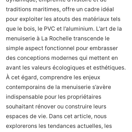
traditions maritimes, offre un cadre idéal
pour exploiter les atouts des matériaux tels
que le bois, le PVC et l’aluminium. L’art de la
menuiserie à La Rochelle transcende le
simple aspect fonctionnel pour embrasser
des conceptions modernes qui mettent en
avant les valeurs écologiques et esthétiques.
À cet égard, comprendre les enjeux
contemporains de la menuiserie s’avère
indispensable pour les propriétaires
souhaitant rénover ou construire leurs
espaces de vie. Dans cet article, nous
explorerons les tendances actuelles, les