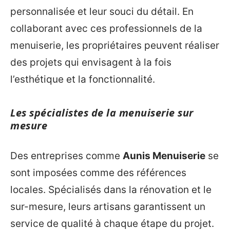
personnalisée et leur souci du détail. En
collaborant avec ces professionnels de la
menuiserie, les propriétaires peuvent réaliser
des projets qui envisagent à la fois
l’esthétique et la fonctionnalité.
Les spécialistes de la menuiserie sur
mesure
Des entreprises comme
Aunis Menuiserie
se
sont imposées comme des références
locales. Spécialisés dans la rénovation et le
sur-mesure, leurs artisans garantissent un
service de qualité à chaque étape du projet.