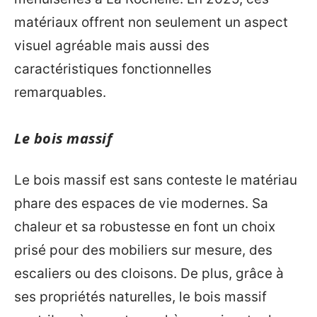
matériaux offrent non seulement un aspect
visuel agréable mais aussi des
caractéristiques fonctionnelles
remarquables.
Le bois massif
Le bois massif est sans conteste le matériau
phare des espaces de vie modernes. Sa
chaleur et sa robustesse en font un choix
prisé pour des mobiliers sur mesure, des
escaliers ou des cloisons. De plus, grâce à
ses propriétés naturelles, le bois massif