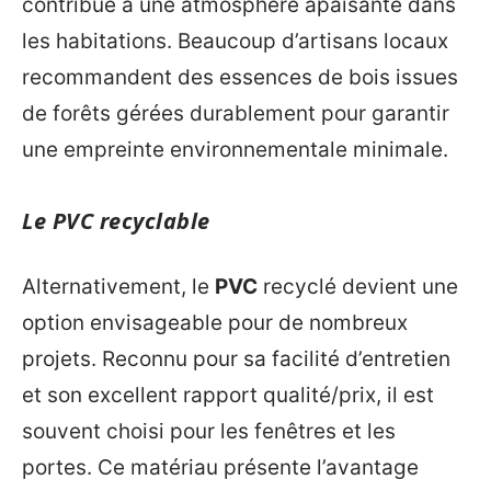
contribue à une atmosphère apaisante dans
les habitations. Beaucoup d’artisans locaux
recommandent des essences de bois issues
de forêts gérées durablement pour garantir
une empreinte environnementale minimale.
Le PVC recyclable
Alternativement, le
PVC
recyclé devient une
option envisageable pour de nombreux
projets. Reconnu pour sa facilité d’entretien
et son excellent rapport qualité/prix, il est
souvent choisi pour les fenêtres et les
portes. Ce matériau présente l’avantage