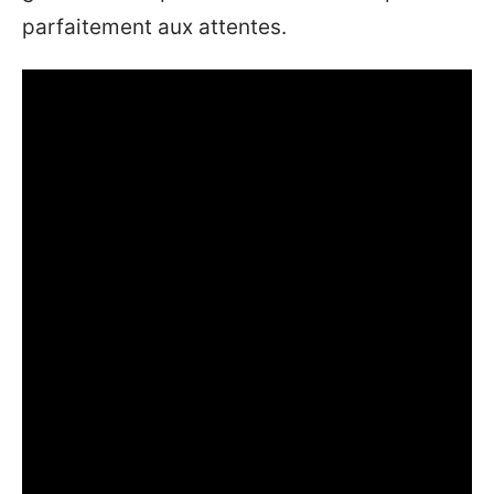
parfaitement aux attentes.