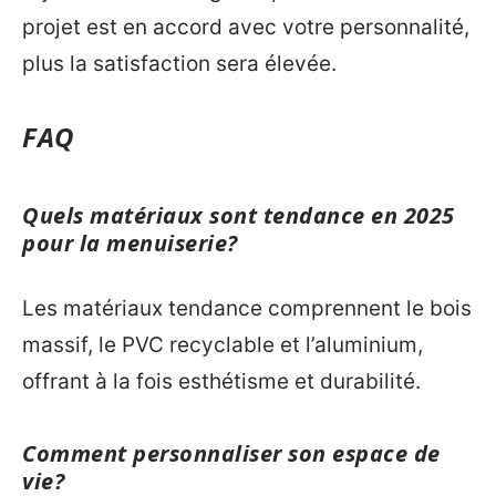
projet est en accord avec votre personnalité,
plus la satisfaction sera élevée.
FAQ
Quels matériaux sont tendance en 2025
pour la menuiserie?
Les matériaux tendance comprennent le bois
massif, le PVC recyclable et l’aluminium,
offrant à la fois esthétisme et durabilité.
Comment personnaliser son espace de
vie?