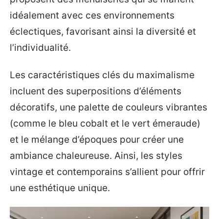
idéalement avec ces environnements
éclectiques, favorisant ainsi la diversité et
l’individualité.
Les caractéristiques clés du maximalisme
incluent des superpositions d’éléments
décoratifs, une palette de couleurs vibrantes
(comme le bleu cobalt et le vert émeraude)
et le mélange d’époques pour créer une
ambiance chaleureuse. Ainsi, les styles
vintage et contemporains s’allient pour offrir
une esthétique unique.