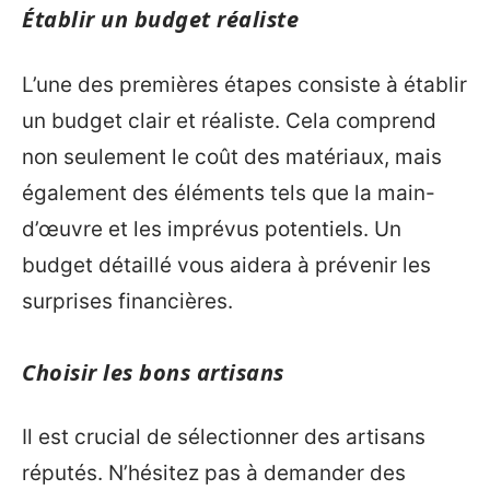
Établir un budget réaliste
L’une des premières étapes consiste à établir
un budget clair et réaliste. Cela comprend
non seulement le coût des matériaux, mais
également des éléments tels que la main-
d’œuvre et les imprévus potentiels. Un
budget détaillé vous aidera à prévenir les
surprises financières.
Choisir les bons artisans
Il est crucial de sélectionner des artisans
réputés. N’hésitez pas à demander des