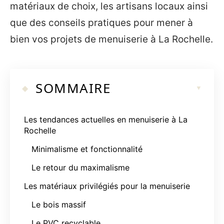
matériaux de choix, les artisans locaux ainsi
que des conseils pratiques pour mener à
bien vos projets de menuiserie à La Rochelle.
SOMMAIRE
Les tendances actuelles en menuiserie à La
Rochelle
Minimalisme et fonctionnalité
Le retour du maximalisme
Les matériaux privilégiés pour la menuiserie
Le bois massif
Le PVC recyclable