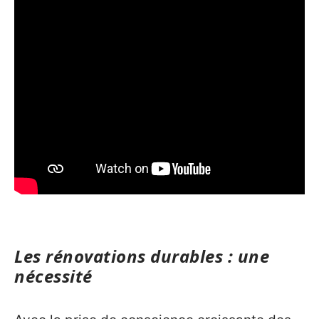
Les rénovations durables : une
nécessité