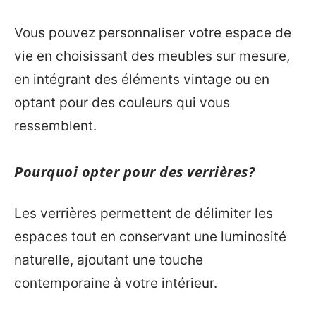
Vous pouvez personnaliser votre espace de
vie en choisissant des meubles sur mesure,
en intégrant des éléments vintage ou en
optant pour des couleurs qui vous
ressemblent.
Pourquoi opter pour des verrières?
Les verrières permettent de délimiter les
espaces tout en conservant une luminosité
naturelle, ajoutant une touche
contemporaine à votre intérieur.