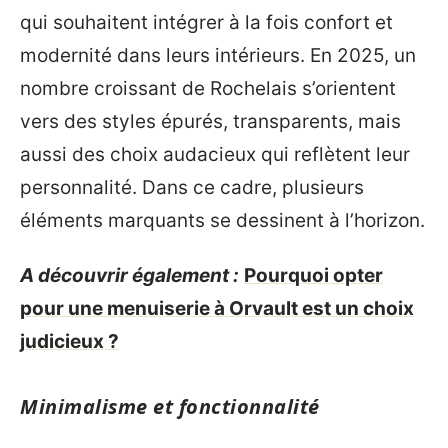
qui souhaitent intégrer à la fois confort et
modernité dans leurs intérieurs. En 2025, un
nombre croissant de Rochelais s’orientent
vers des styles épurés, transparents, mais
aussi des choix audacieux qui reflètent leur
personnalité. Dans ce cadre, plusieurs
éléments marquants se dessinent à l’horizon.
A découvrir également :
Pourquoi opter
pour une menuiserie à Orvault est un choix
judicieux ?
Minimalisme et fonctionnalité