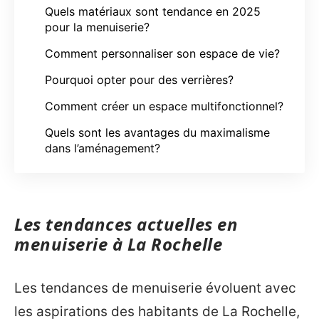
Quels matériaux sont tendance en 2025
pour la menuiserie?
Comment personnaliser son espace de vie?
Pourquoi opter pour des verrières?
Comment créer un espace multifonctionnel?
Quels sont les avantages du maximalisme
dans l’aménagement?
Les tendances actuelles en
menuiserie à La Rochelle
Les tendances de menuiserie évoluent avec
les aspirations des habitants de La Rochelle,