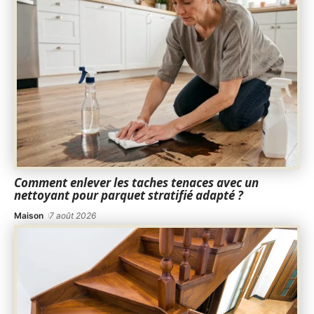
Comment enlever les taches tenaces avec un
nettoyant pour parquet stratifié adapté ?
Maison
7 août 2026