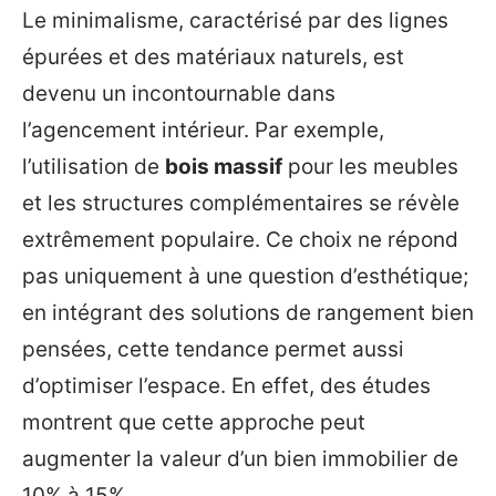
Le minimalisme, caractérisé par des lignes
épurées et des matériaux naturels, est
devenu un incontournable dans
l’agencement intérieur. Par exemple,
l’utilisation de
bois massif
pour les meubles
et les structures complémentaires se révèle
extrêmement populaire. Ce choix ne répond
pas uniquement à une question d’esthétique;
en intégrant des solutions de rangement bien
pensées, cette tendance permet aussi
d’optimiser l’espace. En effet, des études
montrent que cette approche peut
augmenter la valeur d’un bien immobilier de
10% à 15%.