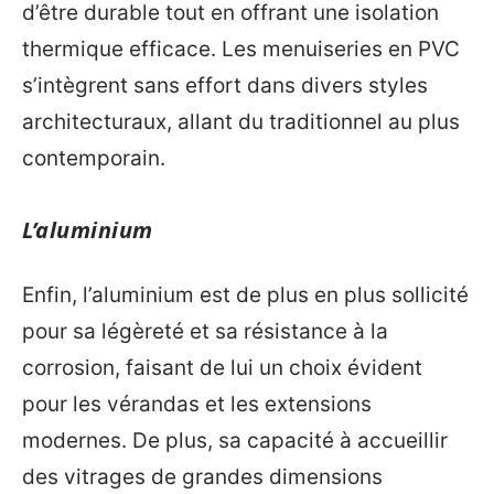
d’être durable tout en offrant une isolation
thermique efficace. Les menuiseries en PVC
s’intègrent sans effort dans divers styles
architecturaux, allant du traditionnel au plus
contemporain.
L’aluminium
Enfin, l’aluminium est de plus en plus sollicité
pour sa légèreté et sa résistance à la
corrosion, faisant de lui un choix évident
pour les vérandas et les extensions
modernes. De plus, sa capacité à accueillir
des vitrages de grandes dimensions