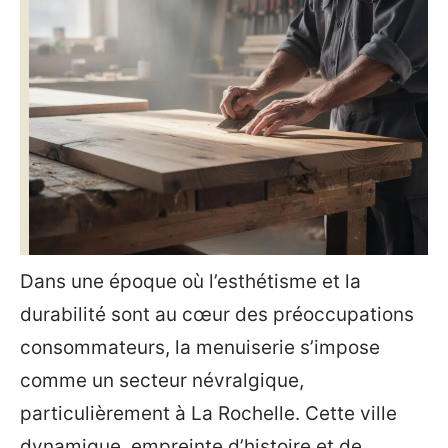
Dans une époque où l’esthétisme et la
durabilité sont au cœur des préoccupations
consommateurs, la menuiserie s’impose
comme un secteur névralgique,
particulièrement à La Rochelle. Cette ville
dynamique, empreinte d’histoire et de