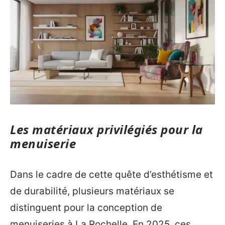
Les matériaux privilégiés pour la
menuiserie
Dans le cadre de cette quête d’esthétisme et
de durabilité, plusieurs matériaux se
distinguent pour la conception de
menuiseries à La Rochelle. En 2025, ces