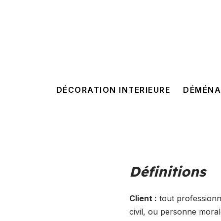
DÉCORATION INTERIEURE
DÉMÉNA
Définitions
Client :
tout professionn
civil, ou personne morale