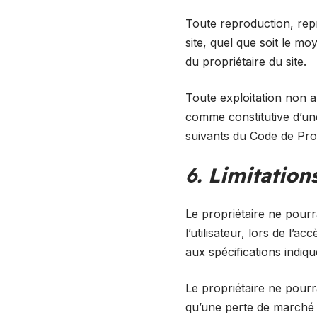
Toute reproduction, repr
site, quel que soit le moy
du propriétaire du site.
Toute exploitation non a
comme constitutive d’un
suivants du Code de Propr
6. Limitation
Le propriétaire ne pourr
l’utilisateur, lors de l’a
aux spécifications indiqu
Le propriétaire ne pour
qu’une perte de marché o