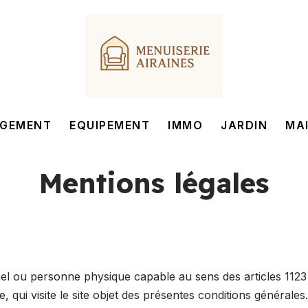
GEMENT
EQUIPEMENT
IMMO
JARDIN
MA
Mentions légales
el ou personne physique capable au sens des articles 1123
, qui visite le site objet des présentes conditions générales.