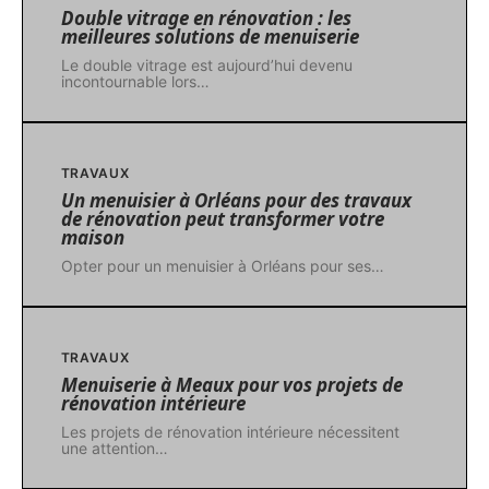
Double vitrage en rénovation : les
meilleures solutions de menuiserie
Le double vitrage est aujourd’hui devenu
incontournable lors
…
TRAVAUX
Un menuisier à Orléans pour des travaux
de rénovation peut transformer votre
maison
Opter pour un menuisier à Orléans pour ses
…
TRAVAUX
Menuiserie à Meaux pour vos projets de
rénovation intérieure
Les projets de rénovation intérieure nécessitent
une attention
…