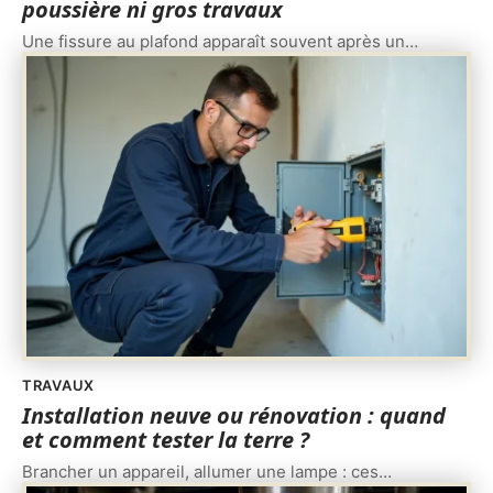
poussière ni gros travaux
Une fissure au plafond apparaît souvent après un
…
TRAVAUX
Installation neuve ou rénovation : quand
et comment tester la terre ?
Brancher un appareil, allumer une lampe : ces
…