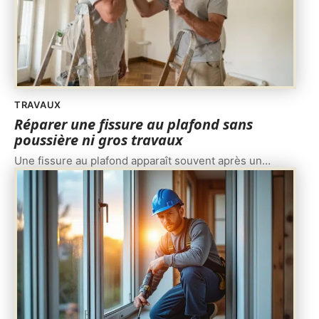
TRAVAUX
Réparer une fissure au plafond sans
poussière ni gros travaux
Une fissure au plafond apparaît souvent après un
…