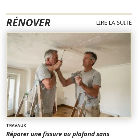
RÉNOVER
LIRE LA SUITE
TRAVAUX
Réparer une fissure au plafond sans