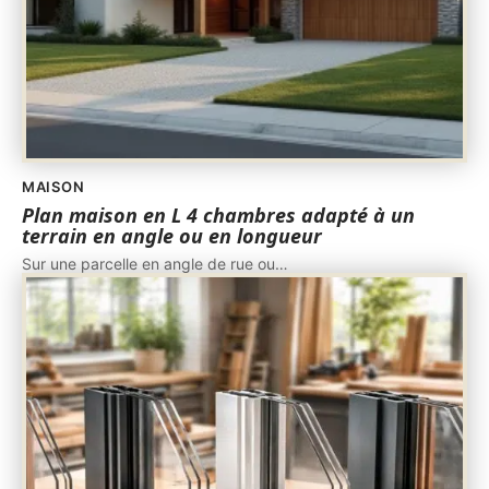
MAISON
Plan maison en L 4 chambres adapté à un
terrain en angle ou en longueur
Sur une parcelle en angle de rue ou
…