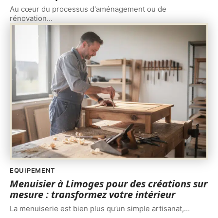
Au cœur du processus d'aménagement ou de
rénovation
…
EQUIPEMENT
Menuisier à Limoges pour des créations sur
mesure : transformez votre intérieur
La menuiserie est bien plus qu’un simple artisanat,
…