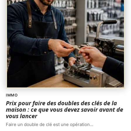
IMMO
Prix pour faire des doubles des clés de la
maison : ce que vous devez savoir avant de
vous lancer
Faire un double de clé est une opération
…