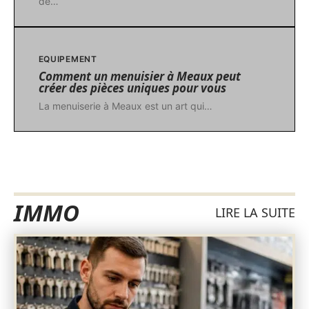
de
…
EQUIPEMENT
Comment un menuisier à Meaux peut
créer des pièces uniques pour vous
La menuiserie à Meaux est un art qui
…
IMMO
LIRE LA SUITE