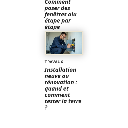
Comment
poser des
fenêtres alu
étape par
étape
TRAVAUX
Installation
neuve ou
rénovation :
quand et
comment
tester la terre
?