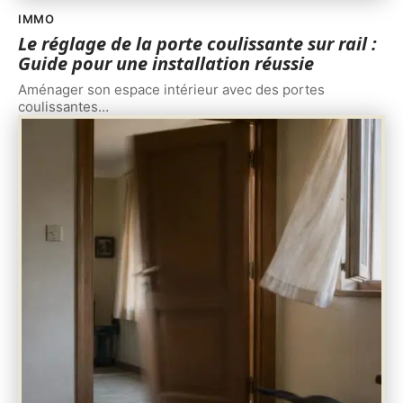
IMMO
Le réglage de la porte coulissante sur rail :
Guide pour une installation réussie
Aménager son espace intérieur avec des portes
coulissantes
…