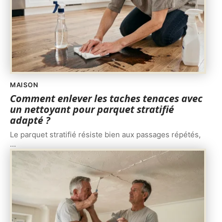
MAISON
Comment enlever les taches tenaces avec
un nettoyant pour parquet stratifié
adapté ?
Le parquet stratifié résiste bien aux passages répétés,
…