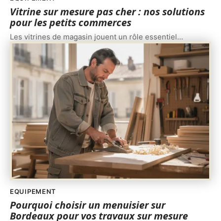
Vitrine sur mesure pas cher : nos solutions
pour les petits commerces
Les vitrines de magasin jouent un rôle essentiel
…
EQUIPEMENT
Pourquoi choisir un menuisier sur
Bordeaux pour vos travaux sur mesure