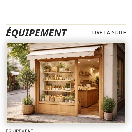
ÉQUIPEMENT
LIRE LA SUITE
EQUIPEMENT