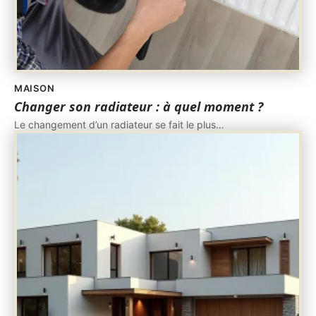
MAISON
Changer son radiateur : à quel moment ?
Le changement d’un radiateur se fait le plus
…