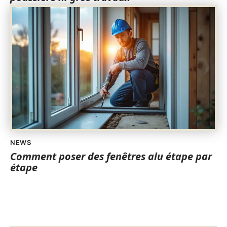
NEWS
Comment poser des fenêtres alu étape par
étape