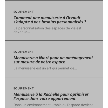
EQUIPEMENT
Comment une menuiserie à Orvault
s’adapte à vos besoins personnalisés ?
La personnalisation des espaces de vie est
devenue
…
EQUIPEMENT
Menuiserie à Niort pour un aménagement
sur mesure de votre espace
La menuiserie est un art qui permet de
…
EQUIPEMENT
Menuiserie à la Rochelle pour optimiser
l’espace dans votre appartement
Dans un environnement urbain où l’espace devient