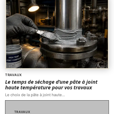
TRAVAUX
Le temps de séchage d’une pâte à joint
haute température pour vos travaux
Le choix de la pâte à joint haute
…
TRAVAUX