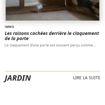
IMMO
Les raisons cachées derrière le claquement
de la porte
Le claquement d’une porte est souvent perçu comme
…
JARDIN
LIRE LA SUITE