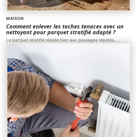
MAISON
Comment enlever les taches tenaces avec un
nettoyant pour parquet stratifié adapté ?
Le parquet stratifié résiste bien aux passages répétés,
…