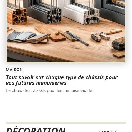
MAISON
Tout savoir sur chaque type de châssis pour
vos futures menuiseries
Le choix des châssis pour les menuiseries de
…
DÉCORATION