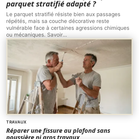
parquet stratifié adapté ?
Le parquet stratifié résiste bien aux passages
répétés, mais sa couche décorative reste
vulnérable face à certaines agressions chimiques
ou mécaniques. Savoir
…
TRAVAUX
Réparer une fissure au plafond sans
poussière ni gros travaux