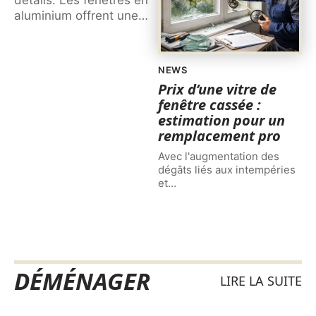
aluminium offrent une
…
NEWS
Prix d’une vitre de
fenêtre cassée :
estimation pour un
remplacement pro
Avec l'augmentation des
dégâts liés aux intempéries
et
…
DÉMÉNAGER
LIRE LA SUITE