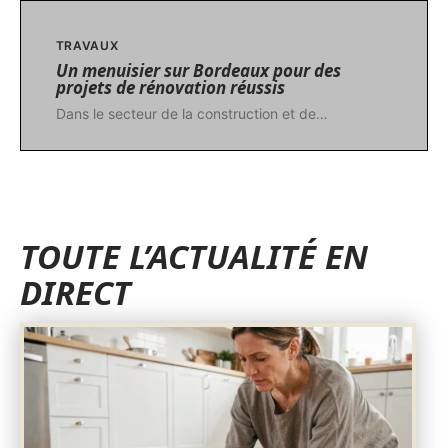
TRAVAUX
Un menuisier sur Bordeaux pour des
projets de rénovation réussis
Dans le secteur de la construction et de
…
TOUTE L’ACTUALITÉ EN
DIRECT