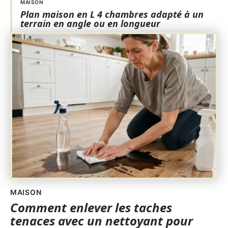
MAISON
Plan maison en L 4 chambres adapté à un
terrain en angle ou en longueur
MAISON
Comment enlever les taches
tenaces avec un nettoyant pour