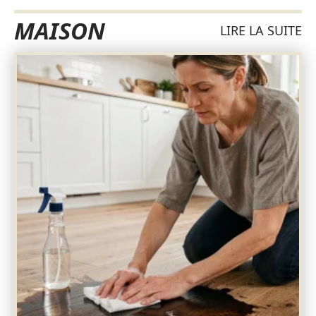
MAISON
LIRE LA SUITE