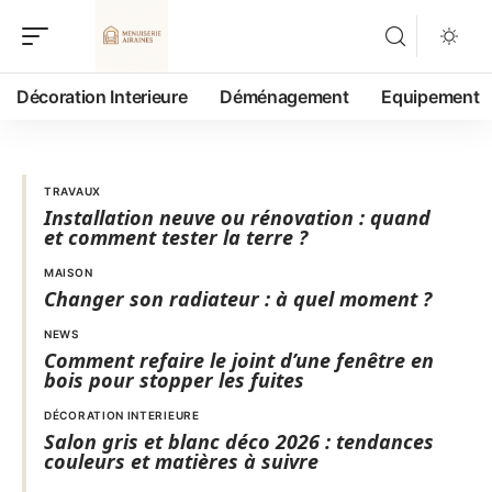
Décoration Interieure
Déménagement
Equipement
TRAVAUX
Installation neuve ou rénovation : quand
et comment tester la terre ?
MAISON
Changer son radiateur : à quel moment ?
NEWS
Comment refaire le joint d’une fenêtre en
bois pour stopper les fuites
DÉCORATION INTERIEURE
Salon gris et blanc déco 2026 : tendances
couleurs et matières à suivre