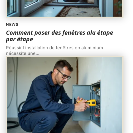
NEWS
Comment poser des fenêtres alu étape
par étape
Réussir l'installation de fenêtres en aluminium
nécessite une
…