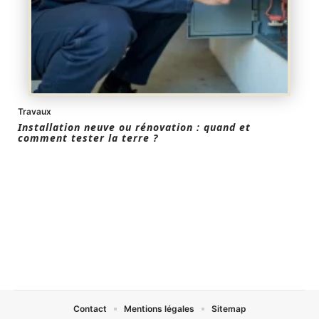
Travaux
Installation neuve ou rénovation : quand et
comment tester la terre ?
Contact
Mentions légales
Sitemap