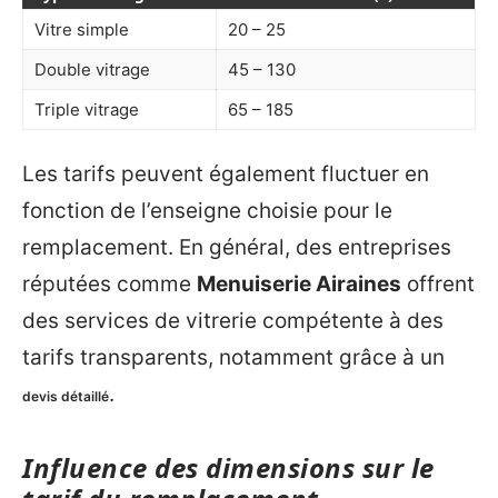
Vitre simple
20 – 25
Double vitrage
45 – 130
Triple vitrage
65 – 185
Les tarifs peuvent également fluctuer en
fonction de l’enseigne choisie pour le
remplacement. En général, des entreprises
réputées comme
Menuiserie Airaines
offrent
des services de vitrerie compétente à des
tarifs transparents, notamment grâce à un
.
devis détaillé
Influence des dimensions sur le