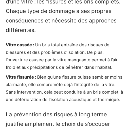
d’une vitre : les fissures et les bris complets.
Chaque type de dommage a ses propres
conséquences et nécessite des approches
différentes.
Vitre cassée :
Un bris total entraîne des risques de
blessures et des problèmes d’isolation. De plus,
l’ouverture causée par la vitre manquante permet à l’air
froid et aux précipitations de pénétrer dans l’habitat.
Vitre fissurée :
Bien qu’une fissure puisse sembler moins
alarmante, elle compromète déjà l’intégrité de la vitre.
Sans intervention, cela peut conduire à un bris complet, à
une détérioration de l’isolation acoustique et thermique.
La prévention des risques à long terme
justifie amplement le choix de s’occuper