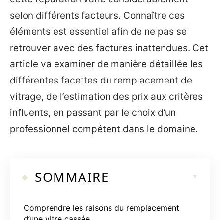
selon différents facteurs. Connaître ces
éléments est essentiel afin de ne pas se
retrouver avec des factures inattendues. Cet
article va examiner de manière détaillée les
différentes facettes du remplacement de
vitrage, de l’estimation des prix aux critères
influents, en passant par le choix d’un
professionnel compétent dans le domaine.
SOMMAIRE
Comprendre les raisons du remplacement
d’une vitre cassée