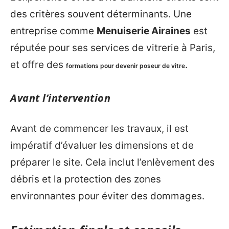
des critères souvent déterminants. Une
entreprise comme
Menuiserie Airaines
est
réputée pour ses services de vitrerie à Paris,
et offre des
.
formations pour devenir poseur de vitre
Avant l’intervention
Avant de commencer les travaux, il est
impératif d’évaluer les dimensions et de
préparer le site. Cela inclut l’enlèvement des
débris et la protection des zones
environnantes pour éviter des dommages.