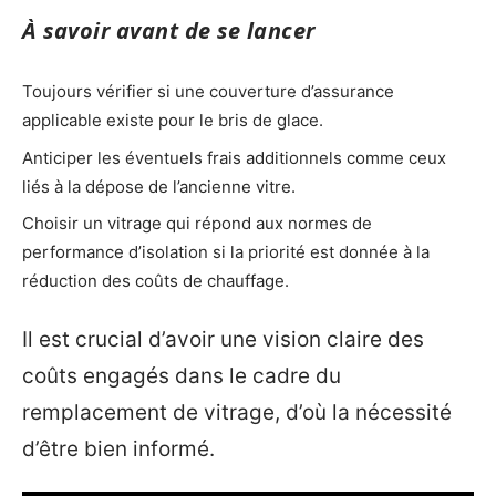
À savoir avant de se lancer
Toujours vérifier si une couverture d’assurance
applicable existe pour le bris de glace.
Anticiper les éventuels frais additionnels comme ceux
liés à la dépose de l’ancienne vitre.
Choisir un vitrage qui répond aux normes de
performance d’isolation si la priorité est donnée à la
réduction des coûts de chauffage.
Il est crucial d’avoir une vision claire des
coûts engagés dans le cadre du
remplacement de vitrage, d’où la nécessité
d’être bien informé.