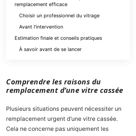
remplacement efficace
Choisir un professionnel du vitrage
Avant l’intervention
Estimation finale et conseils pratiques
À savoir avant de se lancer
Comprendre les raisons du
remplacement d’une vitre cassée
Plusieurs situations peuvent nécessiter un
remplacement urgent d’une vitre cassée.
Cela ne concerne pas uniquement les