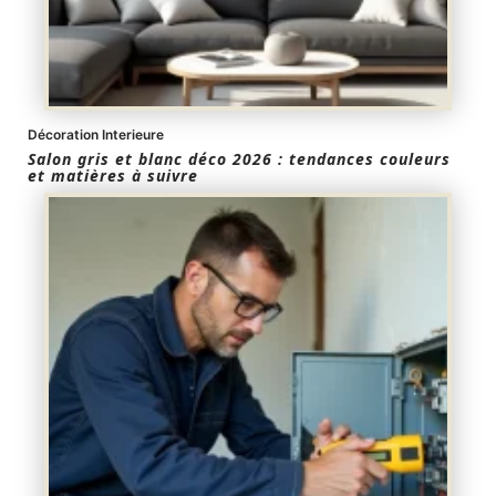
Décoration Interieure
Salon gris et blanc déco 2026 : tendances couleurs
et matières à suivre