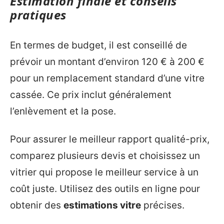
Estimation finale et conseils
pratiques
En termes de budget, il est conseillé de
prévoir un montant d’environ 120 € à 200 €
pour un remplacement standard d’une vitre
cassée. Ce prix inclut généralement
l’enlèvement et la pose.
Pour assurer le meilleur rapport qualité-prix,
comparez plusieurs devis et choisissez un
vitrier qui propose le meilleur service à un
coût juste. Utilisez des outils en ligne pour
obtenir des
estimations vitre
précises.