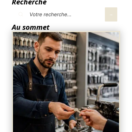
Recherche
Au sommet