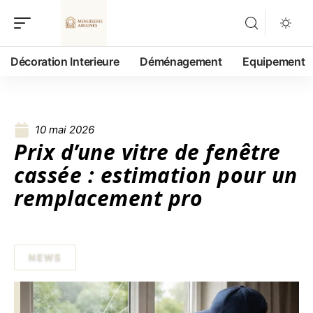
Décoration Interieure
Déménagement
Equipement
10 mai 2026
Prix d’une vitre de fenêtre
cassée : estimation pour un
remplacement pro
NEWS