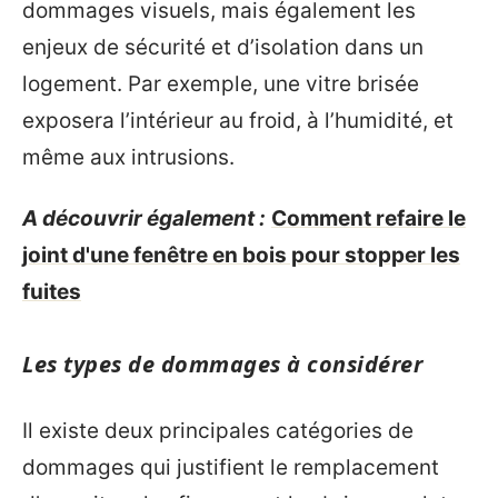
dommages visuels, mais également les
enjeux de sécurité et d’isolation dans un
logement. Par exemple, une vitre brisée
exposera l’intérieur au froid, à l’humidité, et
même aux intrusions.
A découvrir également :
Comment refaire le
joint d'une fenêtre en bois pour stopper les
fuites
Les types de dommages à considérer
Il existe deux principales catégories de
dommages qui justifient le remplacement