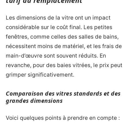
tarif du remplacement
Les dimensions de la vitre ont un impact
considérable sur le coût final. Les petites
fenêtres, comme celles des salles de bains,
nécessitent moins de matériel, et les frais de
main-d’œuvre sont souvent réduits. En
revanche, pour des baies vitrées, le prix peut
grimper significativement.
Comparaison des vitres standards et des
grandes dimensions
Voici quelques points à prendre en compte :