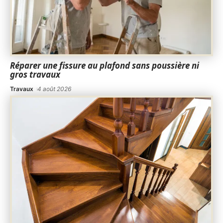
Réparer une fissure au plafond sans poussière ni
gros travaux
Travaux
4 août 2026