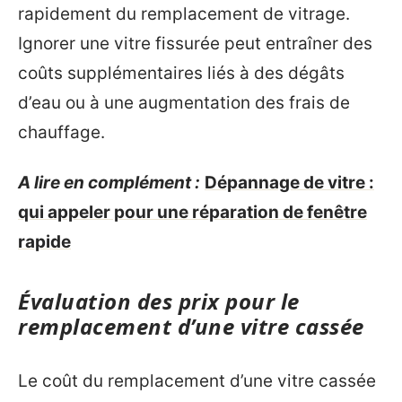
rapidement du remplacement de vitrage.
Ignorer une vitre fissurée peut entraîner des
coûts supplémentaires liés à des dégâts
d’eau ou à une augmentation des frais de
chauffage.
A lire en complément :
Dépannage de vitre :
qui appeler pour une réparation de fenêtre
rapide
Évaluation des prix pour le
remplacement d’une vitre cassée
Le coût du remplacement d’une vitre cassée