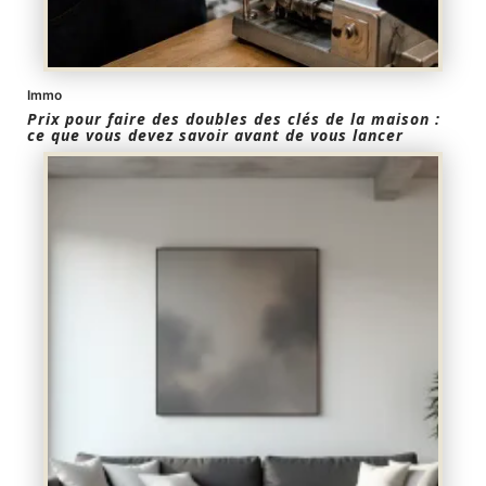
Immo
Prix pour faire des doubles des clés de la maison :
ce que vous devez savoir avant de vous lancer