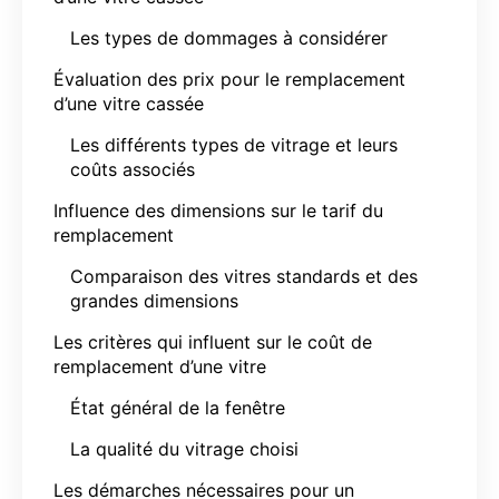
Les types de dommages à considérer
Évaluation des prix pour le remplacement
d’une vitre cassée
Les différents types de vitrage et leurs
coûts associés
Influence des dimensions sur le tarif du
remplacement
Comparaison des vitres standards et des
grandes dimensions
Les critères qui influent sur le coût de
remplacement d’une vitre
État général de la fenêtre
La qualité du vitrage choisi
Les démarches nécessaires pour un