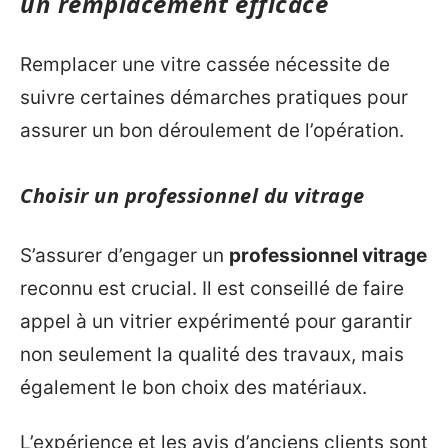
un remplacement efficace
Remplacer une vitre cassée nécessite de
suivre certaines démarches pratiques pour
assurer un bon déroulement de l’opération.
Choisir un professionnel du vitrage
S’assurer d’engager un
professionnel vitrage
reconnu est crucial. Il est conseillé de faire
appel à un vitrier expérimenté pour garantir
non seulement la qualité des travaux, mais
également le bon choix des matériaux.
L’expérience et les avis d’anciens clients sont