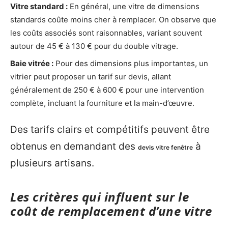
Vitre standard :
En général, une vitre de dimensions
standards coûte moins cher à remplacer. On observe que
les coûts associés sont raisonnables, variant souvent
autour de 45 € à 130 € pour du double vitrage.
Baie vitrée :
Pour des dimensions plus importantes, un
vitrier peut proposer un tarif sur devis, allant
généralement de 250 € à 600 € pour une intervention
complète, incluant la fourniture et la main-d’œuvre.
Des tarifs clairs et compétitifs peuvent être
obtenus en demandant des
à
devis vitre fenêtre
plusieurs artisans.
Les critères qui influent sur le
coût de remplacement d’une vitre