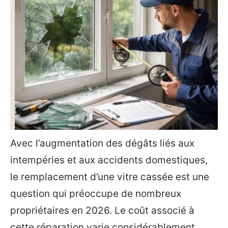
Avec l’augmentation des dégâts liés aux
intempéries et aux accidents domestiques,
le remplacement d’une vitre cassée est une
question qui préoccupe de nombreux
propriétaires en 2026. Le coût associé à
cette réparation varie considérablement