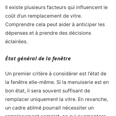
Il existe plusieurs facteurs qui influencent le
coût d’un remplacement de vitre.
Comprendre cela peut aider à anticiper les
dépenses et à prendre des décisions
éclairées.
État général de la fenêtre
Un premier critère à considérer est l’état de
la fenêtre elle-même. Si la menuiserie est en
bon état, il sera souvent suffisant de
remplacer uniquement la vitre. En revanche,
un cadre abîmé pourrait nécessiter un