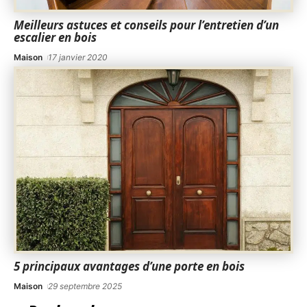
Meilleurs astuces et conseils pour l’entretien d’un
escalier en bois
Maison
17 janvier 2020
5 principaux avantages d’une porte en bois
Maison
29 septembre 2025