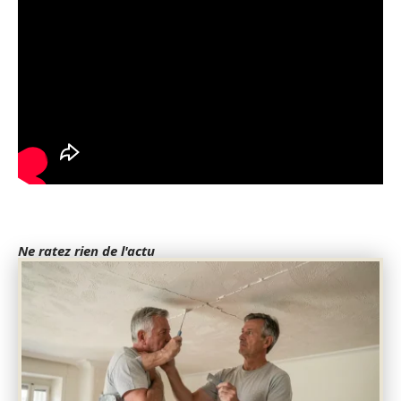
Ne ratez rien de l'actu