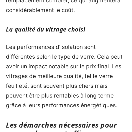
remplacement complet, ce qui augmentera
considérablement le coût.
La qualité du vitrage choisi
Les performances d’isolation sont
différentes selon le type de verre. Cela peut
avoir un impact notable sur le prix final. Les
vitrages de meilleure qualité, tel le verre
feuilleté, sont souvent plus chers mais
peuvent être plus rentables à long terme
grâce à leurs performances énergétiques.
Les démarches nécessaires pour