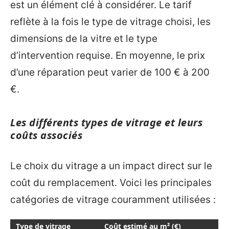
est un élément clé à considérer. Le tarif
reflète à la fois le type de vitrage choisi, les
dimensions de la vitre et le type
d’intervention requise. En moyenne, le prix
d’une réparation peut varier de 100 € à 200
€.
Les différents types de vitrage et leurs
coûts associés
Le choix du vitrage a un impact direct sur le
coût du remplacement. Voici les principales
catégories de vitrage couramment utilisées :
Type de vitrage
Coût estimé au m² (€)