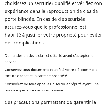
choisissez un serrurier qualifié et vérifiez son
expérience dans la reproduction de clés de
porte blindée. En cas de clé sécurisée,
assurez-vous que le professionnel est
habilité à justifier votre propriété pour éviter
des complications.
Demandez un devis clair et détaillé avant d’accepter le
service.
Conservez tous documents relatifs à votre clé, comme la
facture d’achat et la carte de propriété.
Considérez de faire appel à un serrurier réputé ayant une
bonne expérience dans ce domaine.
Ces précautions permettent de garantir la