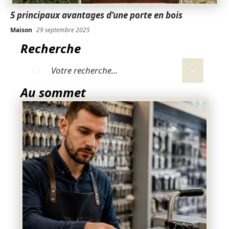
5 principaux avantages d’une porte en bois
Maison
29 septembre 2025
Recherche
Au sommet