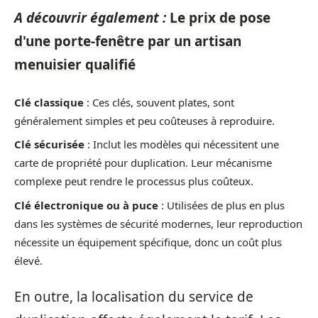
A découvrir également :
Le prix de pose
d'une porte-fenêtre par un artisan
menuisier qualifié
Clé classique
: Ces clés, souvent plates, sont
généralement simples et peu coûteuses à reproduire.
Clé sécurisée
: Inclut les modèles qui nécessitent une
carte de propriété pour duplication. Leur mécanisme
complexe peut rendre le processus plus coûteux.
Clé électronique ou à puce
: Utilisées de plus en plus
dans les systèmes de sécurité modernes, leur reproduction
nécessite un équipement spécifique, donc un coût plus
élevé.
En outre, la localisation du service de