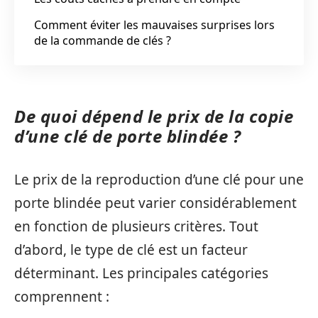
Comment éviter les mauvaises surprises lors
de la commande de clés ?
De quoi dépend le prix de la copie
d’une clé de porte blindée ?
Le prix de la reproduction d’une clé pour une
porte blindée peut varier considérablement
en fonction de plusieurs critères. Tout
d’abord, le type de clé est un facteur
déterminant. Les principales catégories
comprennent :