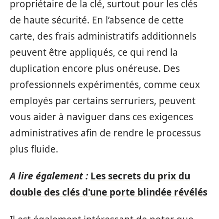
propriétaire de la clé, surtout pour les clés
de haute sécurité. En l’absence de cette
carte, des frais administratifs additionnels
peuvent être appliqués, ce qui rend la
duplication encore plus onéreuse. Des
professionnels expérimentés, comme ceux
employés par certains serruriers, peuvent
vous aider à naviguer dans ces exigences
administratives afin de rendre le processus
plus fluide.
A lire également :
Les secrets du prix du
double des clés d'une porte blindée révélés