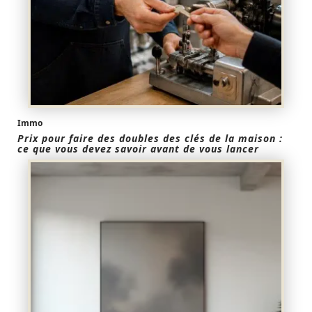
Immo
Prix pour faire des doubles des clés de la maison :
ce que vous devez savoir avant de vous lancer