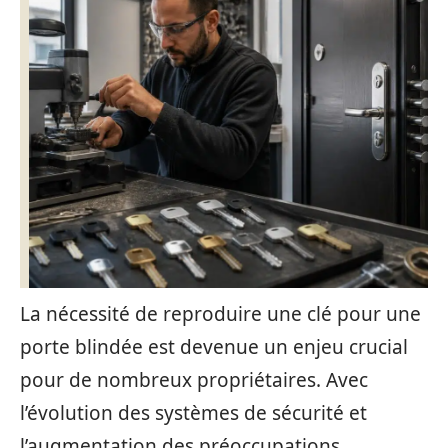
La nécessité de reproduire une clé pour une
porte blindée est devenue un enjeu crucial
pour de nombreux propriétaires. Avec
l’évolution des systèmes de sécurité et
l’augmentation des préoccupations