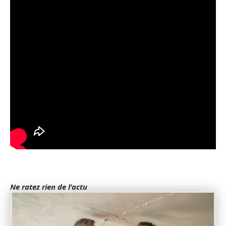
Ne ratez rien de l'actu