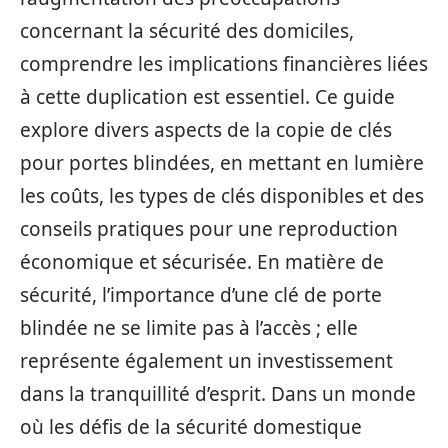
concernant la sécurité des domiciles,
comprendre les implications financières liées
à cette duplication est essentiel. Ce guide
explore divers aspects de la copie de clés
pour portes blindées, en mettant en lumière
les coûts, les types de clés disponibles et des
conseils pratiques pour une reproduction
économique et sécurisée. En matière de
sécurité, l’importance d’une clé de porte
blindée ne se limite pas à l’accès ; elle
représente également un investissement
dans la tranquillité d’esprit. Dans un monde
où les défis de la sécurité domestique