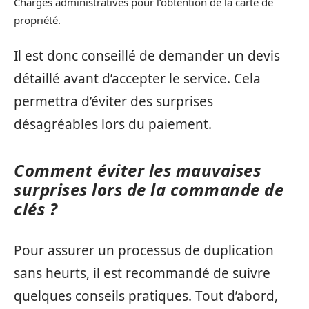
Charges administratives pour l’obtention de la carte de
propriété.
Il est donc conseillé de demander un devis
détaillé avant d’accepter le service. Cela
permettra d’éviter des surprises
désagréables lors du paiement.
Comment éviter les mauvaises
surprises lors de la commande de
clés ?
Pour assurer un processus de duplication
sans heurts, il est recommandé de suivre
quelques conseils pratiques. Tout d’abord,