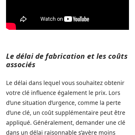
Le délai de fabrication et les coûts
associés
Le délai dans lequel vous souhaitez obtenir
votre clé influence également le prix. Lors
d’une situation d’urgence, comme la perte
d’une clé, un coût supplémentaire peut être
appliqué. Généralement, demander une clé
dans un délai raisonnable s’avère moins