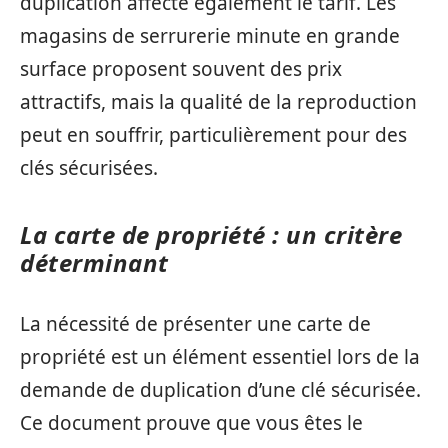
duplication affecte également le tarif. Les
magasins de serrurerie minute en grande
surface proposent souvent des prix
attractifs, mais la qualité de la reproduction
peut en souffrir, particulièrement pour des
clés sécurisées.
La carte de propriété : un critère
déterminant
La nécessité de présenter une carte de
propriété est un élément essentiel lors de la
demande de duplication d’une clé sécurisée.
Ce document prouve que vous êtes le