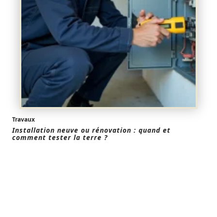
Travaux
Installation neuve ou rénovation : quand et
comment tester la terre ?