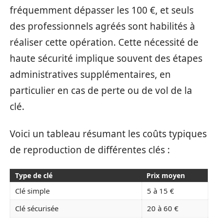
fréquemment dépasser les 100 €, et seuls
des professionnels agréés sont habilités à
réaliser cette opération. Cette nécessité de
haute sécurité implique souvent des étapes
administratives supplémentaires, en
particulier en cas de perte ou de vol de la
clé.
Voici un tableau résumant les coûts typiques
de reproduction de différentes clés :
Type de clé
Prix moyen
Clé simple
5 à 15 €
Clé sécurisée
20 à 60 €