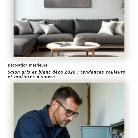
Décoration Interieure
Salon gris et blanc déco 2026 : tendances couleurs
et matières à suivre