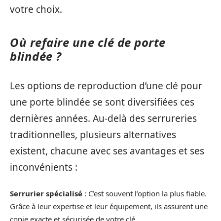
votre choix.
Où refaire une clé de porte
blindée ?
Les options de reproduction d’une clé pour
une porte blindée se sont diversifiées ces
dernières années. Au-delà des serrureries
traditionnelles, plusieurs alternatives
existent, chacune avec ses avantages et ses
inconvénients :
Serrurier spécialisé
: C’est souvent l’option la plus fiable.
Grâce à leur expertise et leur équipement, ils assurent une
copie exacte et sécurisée de votre clé.