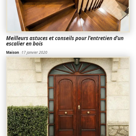
Meilleurs astuces et conseils pour l’entretien d’un
escalier en bois
Maison
17 janvier 2020