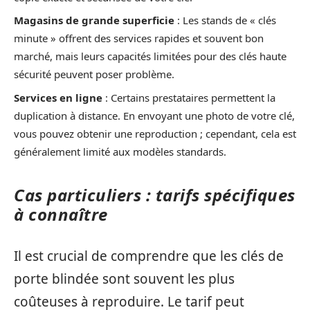
Magasins de grande superficie
: Les stands de « clés
minute » offrent des services rapides et souvent bon
marché, mais leurs capacités limitées pour des clés haute
sécurité peuvent poser problème.
Services en ligne
: Certains prestataires permettent la
duplication à distance. En envoyant une photo de votre clé,
vous pouvez obtenir une reproduction ; cependant, cela est
généralement limité aux modèles standards.
Cas particuliers : tarifs spécifiques
à connaître
Il est crucial de comprendre que les clés de
porte blindée sont souvent les plus
coûteuses à reproduire. Le tarif peut