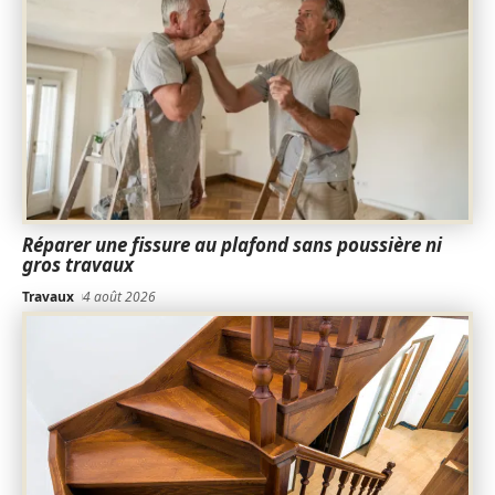
Réparer une fissure au plafond sans poussière ni
gros travaux
Travaux
4 août 2026