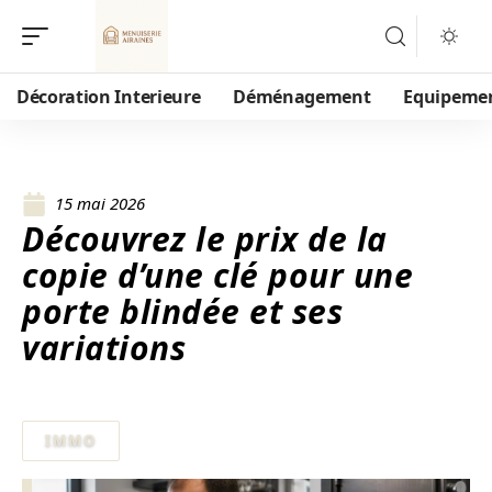
Décoration Interieure
Déménagement
Equipeme
15 mai 2026
Découvrez le prix de la
copie d’une clé pour une
porte blindée et ses
variations
IMMO