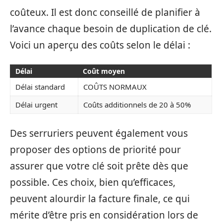
coûteux. Il est donc conseillé de planifier à
l’avance chaque besoin de duplication de clé.
Voici un aperçu des coûts selon le délai :
Délai
Coût moyen
Délai standard
COÛTS NORMAUX
Délai urgent
Coûts additionnels de 20 à 50%
Des serruriers peuvent également vous
proposer des options de priorité pour
assurer que votre clé soit prête dès que
possible. Ces choix, bien qu’efficaces,
peuvent alourdir la facture finale, ce qui
mérite d’être pris en considération lors de