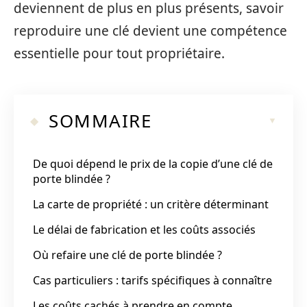
deviennent de plus en plus présents, savoir
reproduire une clé devient une compétence
essentielle pour tout propriétaire.
SOMMAIRE
De quoi dépend le prix de la copie d’une clé de
porte blindée ?
La carte de propriété : un critère déterminant
Le délai de fabrication et les coûts associés
Où refaire une clé de porte blindée ?
Cas particuliers : tarifs spécifiques à connaître
Les coûts cachés à prendre en compte