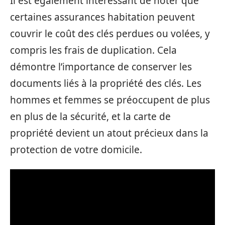
Il est également intéressant de noter que
certaines assurances habitation peuvent
couvrir le coût des clés perdues ou volées, y
compris les frais de duplication. Cela
démontre l’importance de conserver les
documents liés à la propriété des clés. Les
hommes et femmes se préoccupent de plus
en plus de la sécurité, et la carte de
propriété devient un atout précieux dans la
protection de votre domicile.