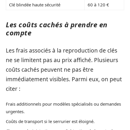
Clé blindée haute sécurité
60 à 120 €
Les coûts cachés à prendre en
compte
Les frais associés à la reproduction de clés
ne se limitent pas au prix affiché. Plusieurs
coûts cachés peuvent ne pas être
immédiatement visibles. Parmi eux, on peut
citer :
Frais additionnels pour modèles spécialisés ou demandes
urgentes.
Coûts de transport si le serrurier est éloigné.