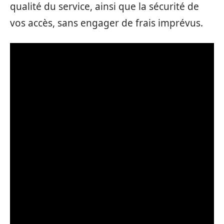
qualité du service, ainsi que la sécurité de
vos accès, sans engager de frais imprévus.