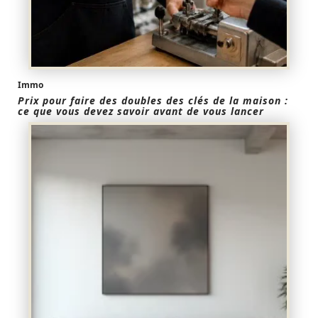
Immo
Prix pour faire des doubles des clés de la maison :
ce que vous devez savoir avant de vous lancer