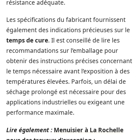
résistance adéquate.
Les spécifications du fabricant fournissent
également des indications précieuses sur le
temps de cure
. Il est conseillé de lire les
recommandations sur l’emballage pour
obtenir des instructions précises concernant
le temps nécessaire avant l’exposition à des
températures élevées. Parfois, un délai de
séchage prolongé est nécessaire pour des
applications industrielles ou exigeant une
performance maximale.
Lire également :
Menuisier à La Rochelle