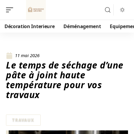
Décoration Interieure
Déménagement
Equipeme
11 mai 2026
Le temps de séchage d’une
pâte à joint haute
température pour vos
travaux
TRAVAUX