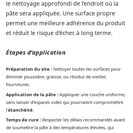
le nettoyage approfondi de l’endroit où la
pâte sera appliquée. Une surface propre
permet une meilleure adhérence du produit
et réduit le risque d’échec à long terme.
Étapes d’application
Préparation du site :
Nettoyer toutes les surfaces pour
éliminer poussière, graisse, ou résidus de vieilles
fournitures.
Application de la pâte :
Appliquer une couche uniforme,
sans laisser d’espaces vides qui pourraient compromettre
l’
étanchéité
.
Temps de cure :
Respecter les délais recommandés avant
de soumettre la pâte à des températures élevées, qui