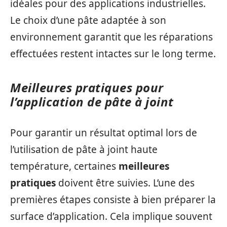
idéales pour des applications industrielles.
Le choix d’une pâte adaptée à son
environnement garantit que les réparations
effectuées restent intactes sur le long terme.
Meilleures pratiques pour
l’application de pâte à joint
Pour garantir un résultat optimal lors de
l’utilisation de pâte à joint haute
température, certaines
meilleures
pratiques
doivent être suivies. L’une des
premières étapes consiste à bien préparer la
surface d’application. Cela implique souvent