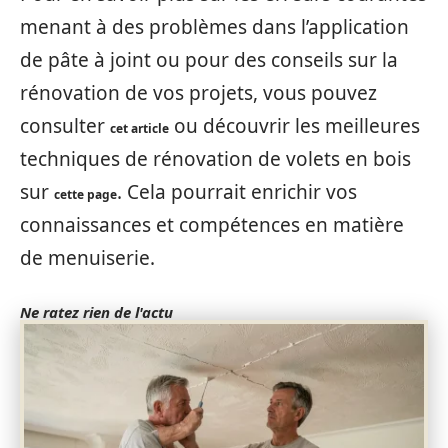
menant à des problèmes dans l’application
de pâte à joint ou pour des conseils sur la
rénovation de vos projets, vous pouvez
consulter
ou découvrir les meilleures
cet article
techniques de rénovation de volets en bois
sur
. Cela pourrait enrichir vos
cette page
connaissances et compétences en matière
de menuiserie.
Ne ratez rien de l'actu