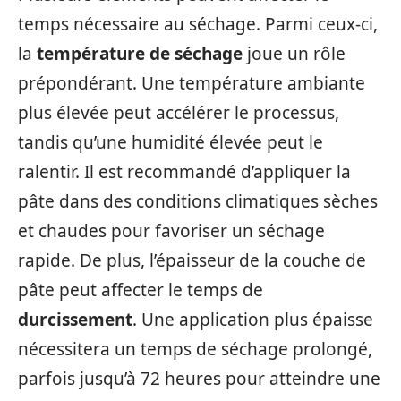
temps nécessaire au séchage. Parmi ceux-ci,
la
température de séchage
joue un rôle
prépondérant. Une température ambiante
plus élevée peut accélérer le processus,
tandis qu’une humidité élevée peut le
ralentir. Il est recommandé d’appliquer la
pâte dans des conditions climatiques sèches
et chaudes pour favoriser un séchage
rapide. De plus, l’épaisseur de la couche de
pâte peut affecter le temps de
durcissement
. Une application plus épaisse
nécessitera un temps de séchage prolongé,
parfois jusqu’à 72 heures pour atteindre une