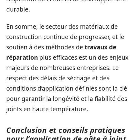
durable.
En somme, le secteur des matériaux de
construction continue de progresser, et le
soutien à des méthodes de
travaux de
réparation
plus efficaces est un des enjeux
majeurs de nombreuses entreprises. Le
respect des délais de séchage et des
conditions d’application définies sont la clé
pour garantir la longévité et la fiabilité des
joints en haute température.
Conclusion et conseils pratiques
pour l’application de pâte à joint