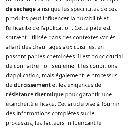
de séchage
ainsi que les spécificités de ces
produits peut influencer la durabilité et
l’efficacité de l’application. Cette pâte est
souvent utilisée dans des contextes variés,
allant des chauffages aux cuisines, en
passant par les cheminées. Il est donc crucial
de connaître non seulement les conditions
d’application, mais également le processus
de
durcissement
et les exigences de
résistance thermique
pour garantir une
étanchéité efficace. Cet article vise à fournir
des informations complètes sur le
processus, les facteurs influençant le