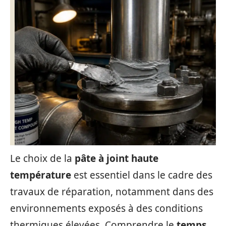
Le choix de la
pâte à joint haute
température
est essentiel dans le cadre des
travaux de réparation, notamment dans des
environnements exposés à des conditions
thermiques élevées. Comprendre le
temps