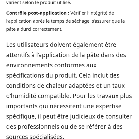
varient selon le produit utilisé.
Contrôle post-application :
Vérifier l’intégrité de
l’application après le temps de séchage, s’assurer que la
pâte a durci correctement.
Les utilisateurs doivent également être
attentifs à l’application de la pâte dans des
environnements conformes aux
spécifications du produit. Cela inclut des
conditions de chaleur adaptées et un taux
d’humidité compatible. Pour les travaux plus
importants qui nécessitent une expertise
spécifique, il peut être judicieux de consulter
des professionnels ou de se référer à des
sources spécialisées.