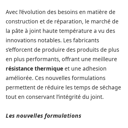
Avec l’évolution des besoins en matière de
construction et de réparation, le marché de
la pâte à joint haute température a vu des
innovations notables. Les fabricants
s’efforcent de produire des produits de plus
en plus performants, offrant une meilleure
résistance thermique
et une adhesion
améliorée. Ces nouvelles formulations
permettent de réduire les temps de séchage
tout en conservant l’intégrité du joint.
Les nouvelles formulations