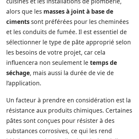
cuisines et les installations de plomberie,
alors que les
masses à joint à base de
ciments
sont préférées pour les cheminées
et les conduits de fumée. Il est essentiel de
sélectionner le type de pâte approprié selon
les besoins de votre projet, car cela
influencera non seulement le
temps de
séchage
, mais aussi la durée de vie de
l’application.
Un facteur à prendre en considération est la
résistance aux produits chimiques. Certaines
pâtes sont conçues pour résister à des
substances corrosives, ce qui les rend