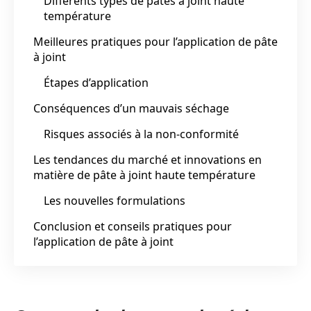
Différents types de pâtes à joint haute
température
Meilleures pratiques pour l’application de pâte
à joint
Étapes d’application
Conséquences d’un mauvais séchage
Risques associés à la non-conformité
Les tendances du marché et innovations en
matière de pâte à joint haute température
Les nouvelles formulations
Conclusion et conseils pratiques pour
l’application de pâte à joint