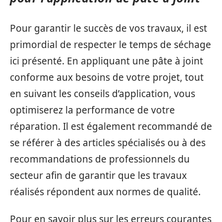
Pour garantir le succès de vos travaux, il est
primordial de respecter le temps de séchage
ici présenté. En appliquant une pâte à joint
conforme aux besoins de votre projet, tout
en suivant les conseils d’application, vous
optimiserez la performance de votre
réparation. Il est également recommandé de
se référer à des articles spécialisés ou à des
recommandations de professionnels du
secteur afin de garantir que les travaux
réalisés répondent aux normes de qualité.
Pour en savoir plus sur les erreurs courantes