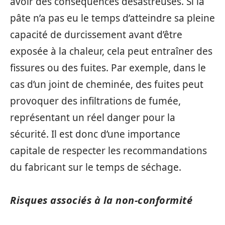
avoir des conséquences désastreuses. Si la
pâte n’a pas eu le temps d’atteindre sa pleine
capacité de durcissement avant d’être
exposée à la chaleur, cela peut entraîner des
fissures ou des fuites. Par exemple, dans le
cas d’un joint de cheminée, des fuites peut
provoquer des infiltrations de fumée,
représentant un réel danger pour la
sécurité. Il est donc d’une importance
capitale de respecter les recommandations
du fabricant sur le temps de séchage.
Risques associés à la non-conformité