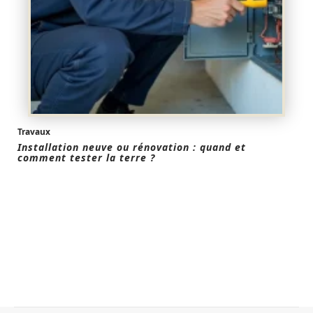
Travaux
Installation neuve ou rénovation : quand et
comment tester la terre ?