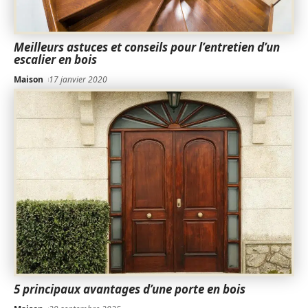
Meilleurs astuces et conseils pour l’entretien d’un
escalier en bois
Maison
17 janvier 2020
5 principaux avantages d’une porte en bois