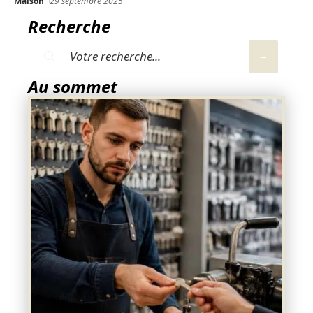
Maison
29 septembre 2025
Recherche
Au sommet