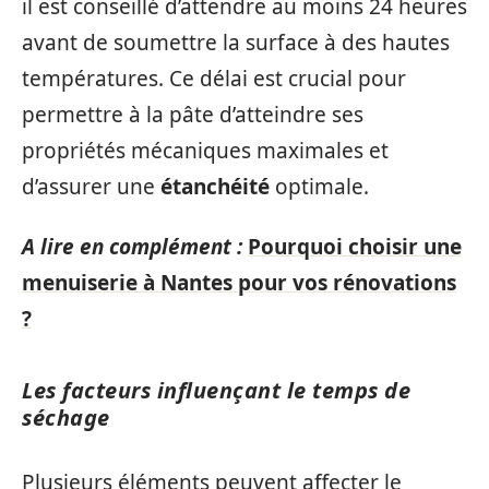
il est conseillé d’attendre au moins 24 heures
avant de soumettre la surface à des hautes
températures. Ce délai est crucial pour
permettre à la pâte d’atteindre ses
propriétés mécaniques maximales et
d’assurer une
étanchéité
optimale.
A lire en complément :
Pourquoi choisir une
menuiserie à Nantes pour vos rénovations
?
Les facteurs influençant le temps de
séchage
Plusieurs éléments peuvent affecter le