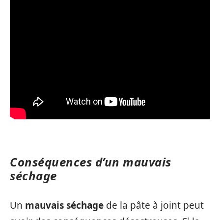
Conséquences d’un mauvais
séchage
Un
mauvais séchage
de la pâte à joint peut