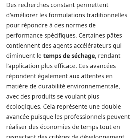
Des recherches constant permettent
d’améliorer les formulations traditionnelles
pour répondre à des normes de
performance spécifiques. Certaines pâtes
contiennent des agents accélérateurs qui
diminuent le
temps de séchage
, rendant
l’application plus efficace. Ces avancées
répondent également aux attentes en
matière de durabilité environnementale,
avec des produits se voulant plus
écologiques. Cela représente une double
avancée puisque les professionnels peuvent
réaliser des économies de temps tout en
respectant des critères de développement