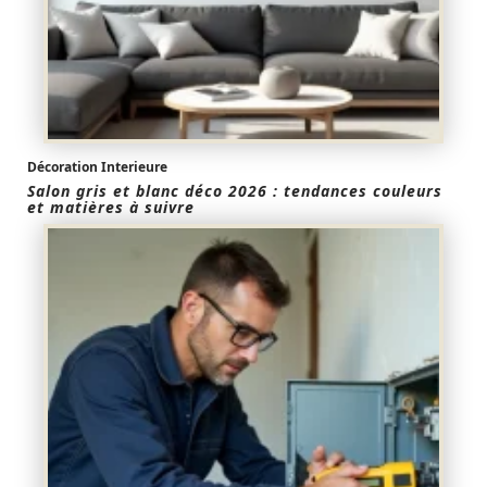
Décoration Interieure
Salon gris et blanc déco 2026 : tendances couleurs
et matières à suivre