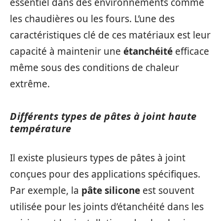
essentiel dans des environnements comme
les chaudières ou les fours. L’une des
caractéristiques clé de ces matériaux est leur
capacité à maintenir une
étanchéité
efficace
même sous des conditions de chaleur
extrême.
Différents types de pâtes à joint haute
température
Il existe plusieurs types de pâtes à joint
conçues pour des applications spécifiques.
Par exemple, la
pâte silicone
est souvent
utilisée pour les joints d’étanchéité dans les