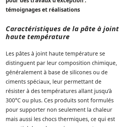
pour des travaux d'exception :
témoignages et réalisations
Caractéristiques de la pâte à joint
haute température
Les pâtes à joint haute température se
distinguent par leur composition chimique,
généralement à base de silicones ou de
ciments spéciaux, leur permettant de
résister à des températures allant jusqu’à
300°C ou plus. Ces produits sont formulés
pour supporter non seulement la chaleur
mais aussi les chocs thermiques, ce qui est