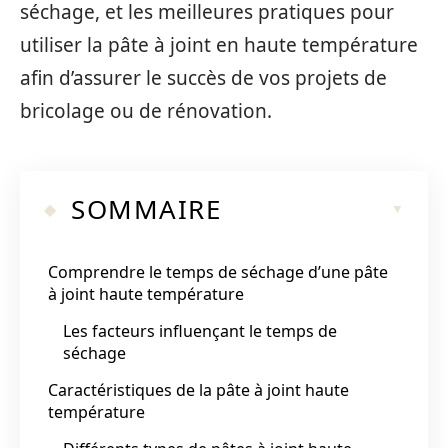
séchage, et les meilleures pratiques pour
utiliser la pâte à joint en haute température
afin d’assurer le succès de vos projets de
bricolage ou de rénovation.
SOMMAIRE
Comprendre le temps de séchage d’une pâte
à joint haute température
Les facteurs influençant le temps de
séchage
Caractéristiques de la pâte à joint haute
température