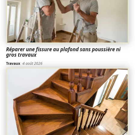
Réparer une fissure au plafond sans poussière ni
gros travaux
Travaux
4 août 2026