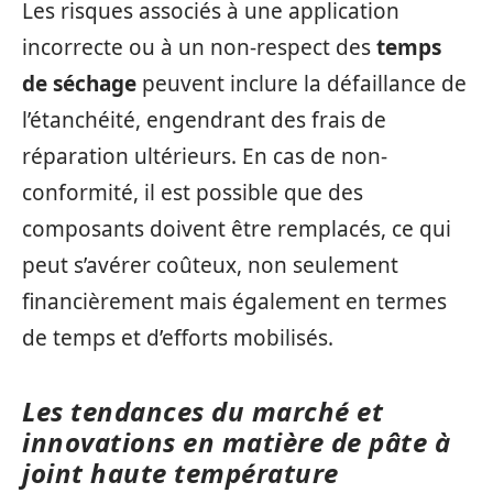
Les risques associés à une application
incorrecte ou à un non-respect des
temps
de séchage
peuvent inclure la défaillance de
l’étanchéité, engendrant des frais de
réparation ultérieurs. En cas de non-
conformité, il est possible que des
composants doivent être remplacés, ce qui
peut s’avérer coûteux, non seulement
financièrement mais également en termes
de temps et d’efforts mobilisés.
Les tendances du marché et
innovations en matière de pâte à
joint haute température