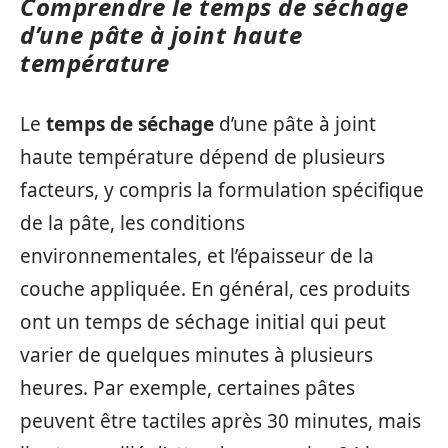
Comprendre le temps de séchage
d’une pâte à joint haute
température
Le
temps de séchage
d’une pâte à joint
haute température dépend de plusieurs
facteurs, y compris la formulation spécifique
de la pâte, les conditions
environnementales, et l’épaisseur de la
couche appliquée. En général, ces produits
ont un temps de séchage initial qui peut
varier de quelques minutes à plusieurs
heures. Par exemple, certaines pâtes
peuvent être tactiles après 30 minutes, mais