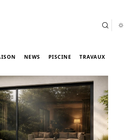
AISON
NEWS
PISCINE
TRAVAUX