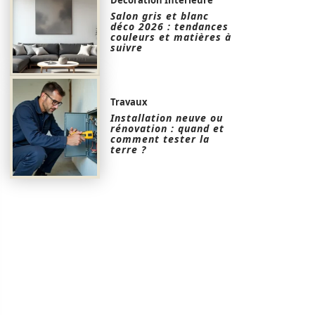
Salon gris et blanc
déco 2026 : tendances
couleurs et matières à
suivre
Travaux
Installation neuve ou
rénovation : quand et
comment tester la
terre ?