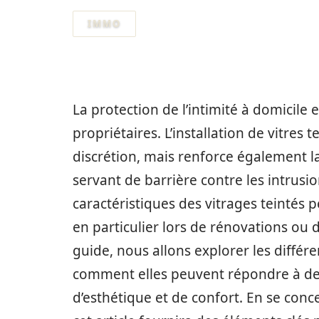
IMMO
La protection de l’intimité à domicil
propriétaires. L’installation de vitres
discrétion, mais renforce également l
servant de barrière contre les intrusio
caractéristiques des vitrages teintés 
en particulier lors de rénovations ou 
guide, nous allons explorer les différe
comment elles peuvent répondre à des 
d’esthétique et de confort. En se conce