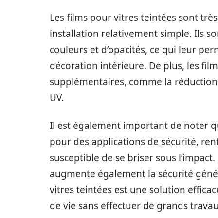
Les films pour vitres teintées sont trè
installation relativement simple. Ils
couleurs et d’opacités, ce qui leur pe
décoration intérieure. De plus, les fil
supplémentaires, comme la réduction d
UV.
Il est également important de noter q
pour des applications de sécurité, ren
susceptible de se briser sous l’impact.
augmente également la sécurité généra
vitres teintées est une solution effic
de vie sans effectuer de grands travau