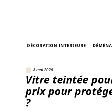
DÉCORATION INTERIEURE
DÉMÉNA
8 mai 2026
Vitre teintée pou
prix pour protége
?