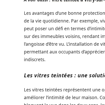
Les avantages d’une bonne protection 
de la vie quotidienne. Par exemple, 
peut poser un défi en termes d’intimi
sur des immeubles voisins, rendant 
l’angoisse d’être vu. L’installation de 
permettant aux occupants d’apprécier
indiscrets.
Les vitres teintées : une soluti
Les vitres teintées représentent une o
améliorer l’intimité de leur maison. C