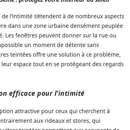
de l’intimité s’étendent à de nombreux aspects
vivre dans une zone urbaine densément peuplée
té. Les fenêtres peuvent donner sur la rue ou
impossible un moment de détente sans
vitres teintées offre une solution à ce problème,
 leur espace tout en se protégeant des regards
on efficace pour l’intimité
ption attractive pour ceux qui cherchent à
ontrairement aux rideaux et stores, qui