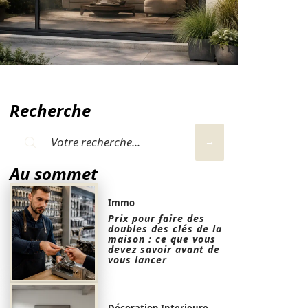
Recherche
Au sommet
Immo
Prix pour faire des
doubles des clés de la
maison : ce que vous
devez savoir avant de
vous lancer
Décoration Interieure