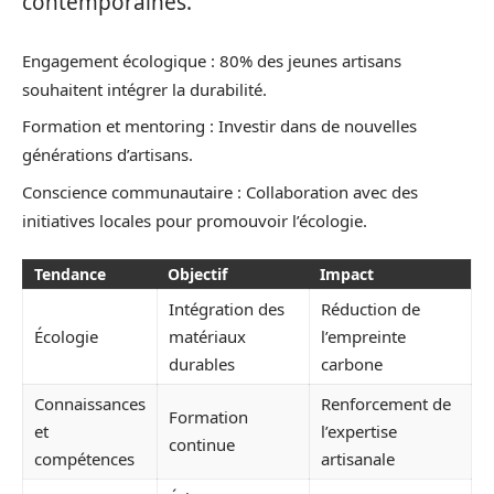
contemporaines.
Engagement écologique : 80% des jeunes artisans
souhaitent intégrer la durabilité.
Formation et mentoring : Investir dans de nouvelles
générations d’artisans.
Conscience communautaire : Collaboration avec des
initiatives locales pour promouvoir l’écologie.
Tendance
Objectif
Impact
Intégration des
Réduction de
Écologie
matériaux
l’empreinte
durables
carbone
Connaissances
Renforcement de
Formation
et
l’expertise
continue
compétences
artisanale