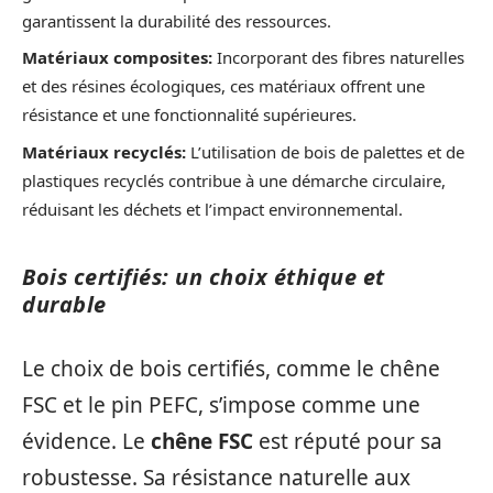
garantissent la durabilité des ressources.
Matériaux composites:
Incorporant des fibres naturelles
et des résines écologiques, ces matériaux offrent une
résistance et une fonctionnalité supérieures.
Matériaux recyclés:
L’utilisation de bois de palettes et de
plastiques recyclés contribue à une démarche circulaire,
réduisant les déchets et l’impact environnemental.
Bois certifiés: un choix éthique et
durable
Le choix de bois certifiés, comme le chêne
FSC et le pin PEFC, s’impose comme une
évidence. Le
chêne FSC
est réputé pour sa
robustesse. Sa résistance naturelle aux