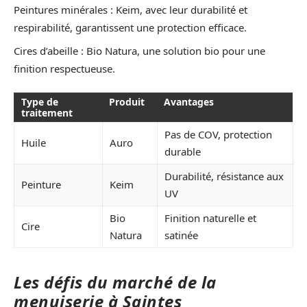
Peintures minérales : Keim, avec leur durabilité et
respirabilité, garantissent une protection efficace.
Cires d’abeille : Bio Natura, une solution bio pour une
finition respectueuse.
Type de
Produit
Avantages
traitement
Pas de COV, protection
Huile
Auro
durable
Durabilité, résistance aux
Peinture
Keim
UV
Bio
Finition naturelle et
Cire
Natura
satinée
Les défis du marché de la
menuiserie à Saintes