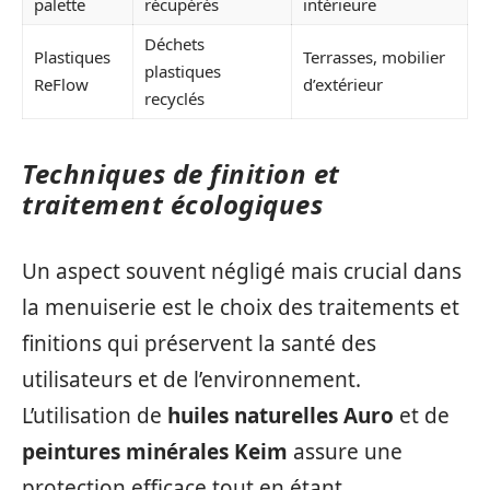
palette
récupérés
intérieure
Déchets
Plastiques
Terrasses, mobilier
plastiques
ReFlow
d’extérieur
recyclés
Techniques de finition et
traitement écologiques
Un aspect souvent négligé mais crucial dans
la menuiserie est le choix des traitements et
finitions qui préservent la santé des
utilisateurs et de l’environnement.
L’utilisation de
huiles naturelles Auro
et de
peintures minérales Keim
assure une
protection efficace tout en étant