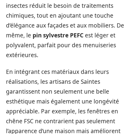
insectes réduit le besoin de traitements
chimiques, tout en ajoutant une touche
d’élégance aux façades et aux mobiliers. De
même, le
pin sylvestre PEFC
est léger et
polyvalent, parfait pour des menuiseries
extérieures.
En intégrant ces matériaux dans leurs
réalisations, les artisans de Saintes
garantissent non seulement une belle
esthétique mais également une longévité
appréciable. Par exemple, les fenêtres en
chêne FSC ne contrarient pas seulement
l’apparence d’une maison mais améliorent