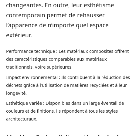
changeantes. En outre, leur esthétisme
contemporain permet de rehausser
l’apparence de n’importe quel espace
extérieur.
Performance technique : Les matériaux composites offrent
des caractéristiques comparables aux matériaux
traditionnels, voire supérieures.
Impact environnemental : Ils contribuent à la réduction des
déchets grâce à l’utilisation de matières recyclées et à leur
longévité.
Esthétique variée : Disponibles dans un large éventail de
couleurs et de finitions, ils répondent à tous les styles
architecturaux.