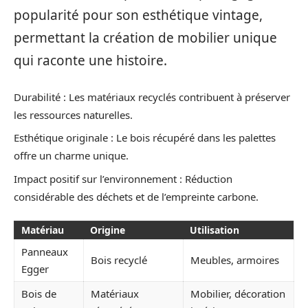
popularité pour son esthétique vintage,
permettant la création de mobilier unique
qui raconte une histoire.
Durabilité : Les matériaux recyclés contribuent à préserver
les ressources naturelles.
Esthétique originale : Le bois récupéré dans les palettes
offre un charme unique.
Impact positif sur l’environnement : Réduction
considérable des déchets et de l’empreinte carbone.
Matériau
Origine
Utilisation
Panneaux
Bois recyclé
Meubles, armoires
Egger
Bois de
Matériaux
Mobilier, décoration