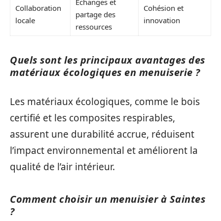
Échanges et
Collaboration
Cohésion et
partage des
locale
innovation
ressources
Quels sont les principaux avantages des
matériaux écologiques en menuiserie ?
Les matériaux écologiques, comme le bois
certifié et les composites respirables,
assurent une durabilité accrue, réduisent
l’impact environnemental et améliorent la
qualité de l’air intérieur.
Comment choisir un menuisier à Saintes
?