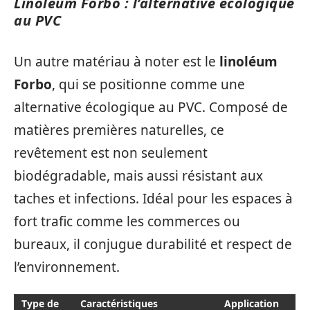
Linoléum Forbo : l’alternative écologique
au PVC
Un autre matériau à noter est le
linoléum
Forbo
, qui se positionne comme une
alternative écologique au PVC. Composé de
matières premières naturelles, ce
revêtement est non seulement
biodégradable, mais aussi résistant aux
taches et infections. Idéal pour les espaces à
fort trafic comme les commerces ou
bureaux, il conjugue durabilité et respect de
l’environnement.
Type de
Caractéristiques
Application