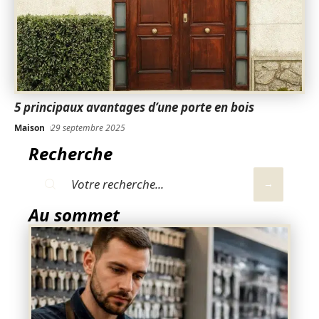
5 principaux avantages d’une porte en bois
Maison
29 septembre 2025
Recherche
Au sommet