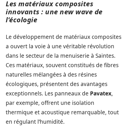
Les matériaux composites
innovants : une new wave de
l’écologie
Le développement de matériaux composites
a ouvert la voie à une véritable révolution
dans le secteur de la menuiserie à Saintes.
Ces matériaux, souvent constitués de fibres
naturelles mélangées à des résines
écologiques, présentent des avantages
exceptionnels. Les panneaux de
Pavatex
,
par exemple, offrent une isolation
thermique et acoustique remarquable, tout
en régulant l’humidité.