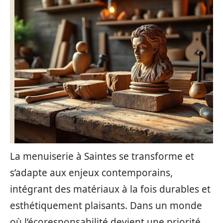
La menuiserie à Saintes se transforme et
s’adapte aux enjeux contemporains,
intégrant des matériaux à la fois durables et
esthétiquement plaisants. Dans un monde
où l’écoresponsabilité devient une priorité,