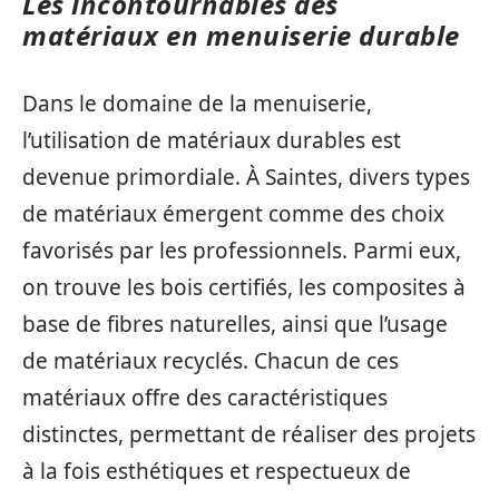
Les incontournables des
matériaux en menuiserie durable
Dans le domaine de la menuiserie,
l’utilisation de matériaux durables est
devenue primordiale. À Saintes, divers types
de matériaux émergent comme des choix
favorisés par les professionnels. Parmi eux,
on trouve les bois certifiés, les composites à
base de fibres naturelles, ainsi que l’usage
de matériaux recyclés. Chacun de ces
matériaux offre des caractéristiques
distinctes, permettant de réaliser des projets
à la fois esthétiques et respectueux de