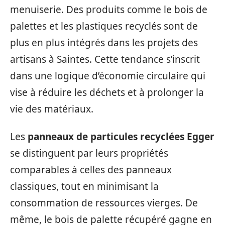
menuiserie. Des produits comme le bois de
palettes et les plastiques recyclés sont de
plus en plus intégrés dans les projets des
artisans à Saintes. Cette tendance s’inscrit
dans une logique d’économie circulaire qui
vise à réduire les déchets et à prolonger la
vie des matériaux.
Les
panneaux de particules recyclées Egger
se distinguent par leurs propriétés
comparables à celles des panneaux
classiques, tout en minimisant la
consommation de ressources vierges. De
même, le bois de palette récupéré gagne en