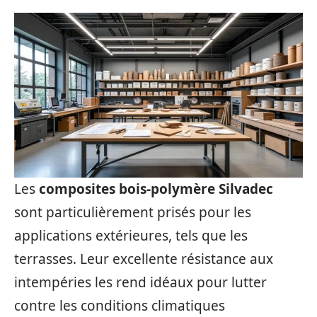
Les
composites bois-polymère Silvadec
sont particulièrement prisés pour les
applications extérieures, tels que les
terrasses. Leur excellente résistance aux
intempéries les rend idéaux pour lutter
contre les conditions climatiques