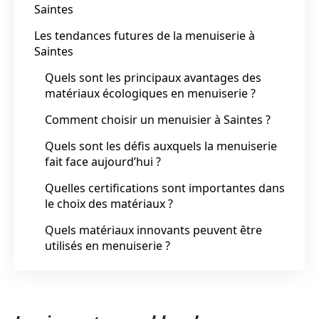
Saintes
Les tendances futures de la menuiserie à
Saintes
Quels sont les principaux avantages des
matériaux écologiques en menuiserie ?
Comment choisir un menuisier à Saintes ?
Quels sont les défis auxquels la menuiserie
fait face aujourd’hui ?
Quelles certifications sont importantes dans
le choix des matériaux ?
Quels matériaux innovants peuvent être
utilisés en menuiserie ?