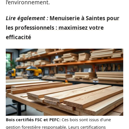
l’environnement.
Lire également :
Menuiserie à Saintes pour
les professionnels : maximisez votre
efficacité
Bois certifiés FSC et PEFC:
Ces bois sont issus d’une
gestion forestière responsable. Leurs certifications