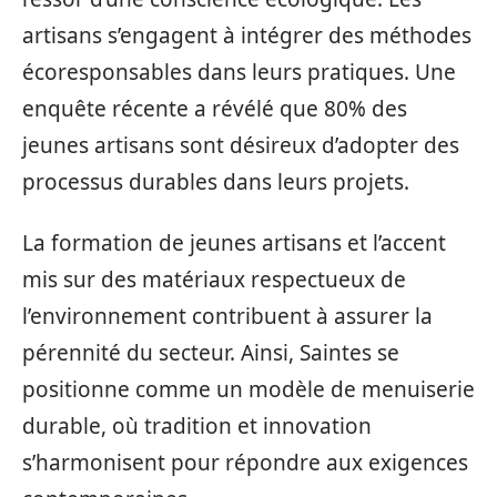
artisans s’engagent à intégrer des méthodes
écoresponsables dans leurs pratiques. Une
enquête récente a révélé que 80% des
jeunes artisans sont désireux d’adopter des
processus durables dans leurs projets.
La formation de jeunes artisans et l’accent
mis sur des matériaux respectueux de
l’environnement contribuent à assurer la
pérennité du secteur. Ainsi, Saintes se
positionne comme un modèle de menuiserie
durable, où tradition et innovation
s’harmonisent pour répondre aux exigences