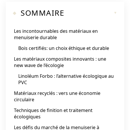
SOMMAIRE
Les incontournables des matériaux en
menuiserie durable
Bois certifiés: un choix éthique et durable
Les matériaux composites innovants : une
new wave de l’écologie
Linoléum Forbo : l’alternative écologique au
PVC
Matériaux recyclés : vers une économie
circulaire
Techniques de finition et traitement
écologiques
Les défis du marché de la menuiserie à