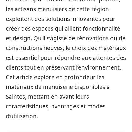
les artisans menuisiers de cette région
exploitent des solutions innovantes pour
créer des espaces qui allient fonctionnalité
et design. Qu’il s’agisse de rénovations ou de
constructions neuves, le choix des matériaux
est essentiel pour répondre aux attentes des
clients tout en préservant l’environnement.
Cet article explore en profondeur les
matériaux de menuiserie disponibles à
Saintes, mettant en avant leurs
caractéristiques, avantages et modes
d’utilisation.