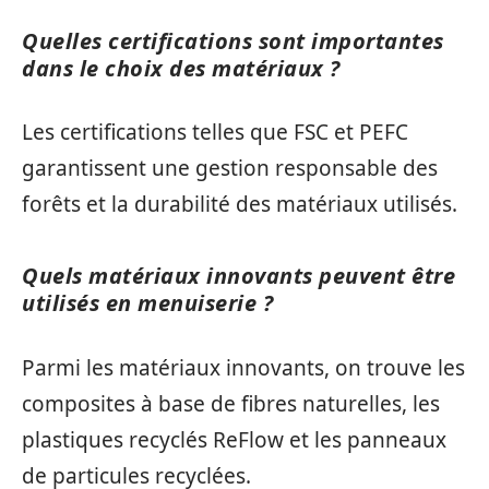
Quelles certifications sont importantes
dans le choix des matériaux ?
Les certifications telles que FSC et PEFC
garantissent une gestion responsable des
forêts et la durabilité des matériaux utilisés.
Quels matériaux innovants peuvent être
utilisés en menuiserie ?
Parmi les matériaux innovants, on trouve les
composites à base de fibres naturelles, les
plastiques recyclés ReFlow et les panneaux
de particules recyclées.