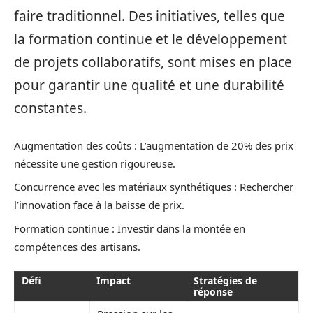
faire traditionnel. Des initiatives, telles que
la formation continue et le développement
de projets collaboratifs, sont mises en place
pour garantir une qualité et une durabilité
constantes.
Augmentation des coûts : L’augmentation de 20% des prix
nécessite une gestion rigoureuse.
Concurrence avec les matériaux synthétiques : Rechercher
l’innovation face à la baisse de prix.
Formation continue : Investir dans la montée en
compétences des artisans.
Défi
Impact
Stratégies de
réponse