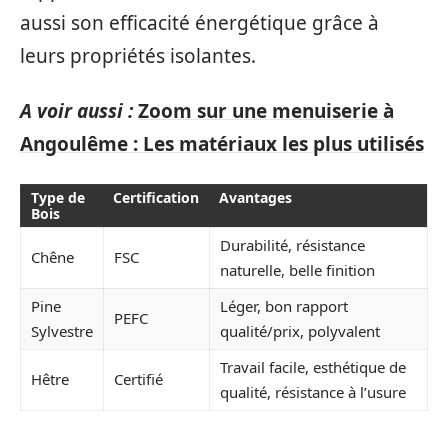
aussi son efficacité énergétique grâce à
leurs propriétés isolantes.
A voir aussi :
Zoom sur une menuiserie à
Angoulême : Les matériaux les plus utilisés
Type de
Certification
Avantages
Bois
Durabilité, résistance
Chêne
FSC
naturelle, belle finition
Pine
Léger, bon rapport
PEFC
Sylvestre
qualité/prix, polyvalent
Travail facile, esthétique de
Hêtre
Certifié
qualité, résistance à l’usure