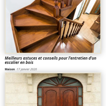
Meilleurs astuces et conseils pour l’entretien d’un
escalier en bois
Maison
17 janvier 2020