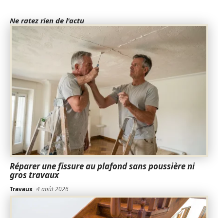
Ne ratez rien de l'actu
Réparer une fissure au plafond sans poussière ni
gros travaux
Travaux
4 août 2026