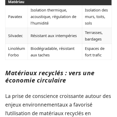
Matériau
Isolation thermique,
Isolation des
Pavatex
acoustique, régulation de
murs, toits,
l’humidité
sols
Terrasses,
Silvadec
Résistant aux intempéries
bardages
Linoléum
Biodégradable, résistant
Espaces de
Forbo
aux taches
fort trafic
Matériaux recyclés : vers une
économie circulaire
La prise de conscience croissante autour des
enjeux environnementaux a favorisé
l’utilisation de matériaux recyclés en