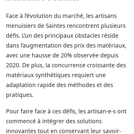
Face à l’évolution du marché, les artisans
menuisiers de Saintes rencontrent plusieurs
défis. L’un des principaux obstacles réside
dans l’augmentation des prix des matériaux,
avec une hausse de 20% observée depuis
2020. De plus, la concurrence croissante des
matériaux synthétiques requiert une
adaptation rapide des méthodes et des
pratiques.
Pour faire face à ces défis, les artisan-e-s ont
commencé à intégrer des solutions
innovantes tout en conservant leur savoir-