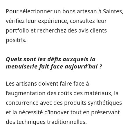
Pour sélectionner un bons artesan à Saintes,
vérifiez leur expérience, consultez leur
portfolio et recherchez des avis clients
positifs.
Quels sont les défis auxquels la
menuiserie fait face aujourd’hui ?
Les artisans doivent faire face à
l’augmentation des coûts des matériaux, la
concurrence avec des produits synthétiques
et la nécessité d’innover tout en préservant
des techniques traditionnelles.