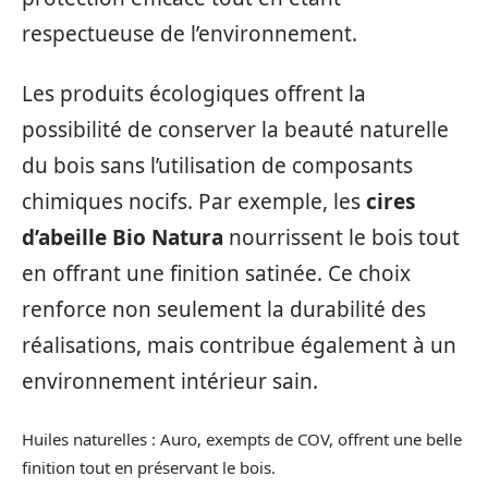
respectueuse de l’environnement.
Les produits écologiques offrent la
possibilité de conserver la beauté naturelle
du bois sans l’utilisation de composants
chimiques nocifs. Par exemple, les
cires
d’abeille Bio Natura
nourrissent le bois tout
en offrant une finition satinée. Ce choix
renforce non seulement la durabilité des
réalisations, mais contribue également à un
environnement intérieur sain.
Huiles naturelles : Auro, exempts de COV, offrent une belle
finition tout en préservant le bois.