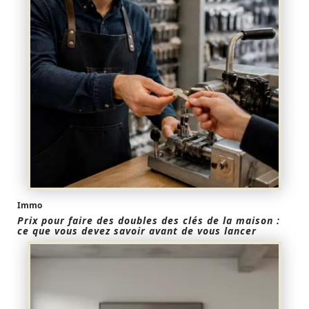
Immo
Prix pour faire des doubles des clés de la maison :
ce que vous devez savoir avant de vous lancer