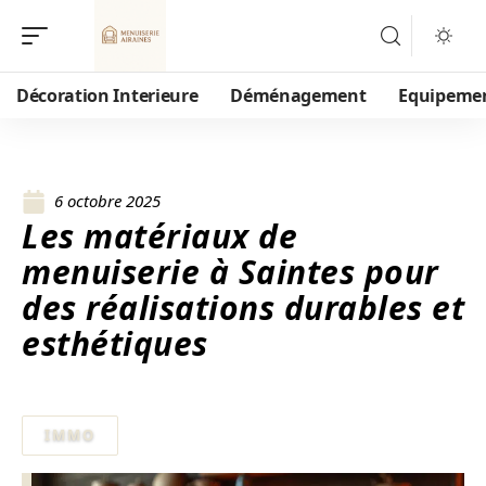
Décoration Interieure
Déménagement
Equipeme
6 octobre 2025
Les matériaux de
menuiserie à Saintes pour
des réalisations durables et
esthétiques
IMMO