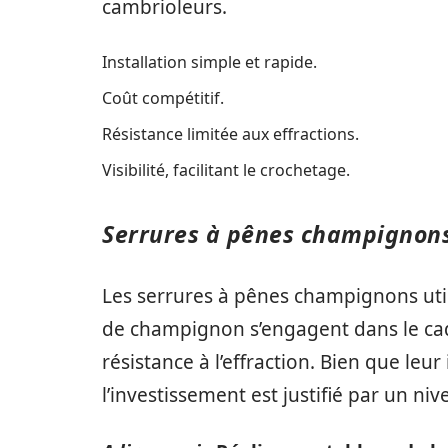
cambrioleurs.
Installation simple et rapide.
Coût compétitif.
Résistance limitée aux effractions.
Visibilité, facilitant le crochetage.
Serrures à pênes champignon
Les serrures à pênes champignons ut
de champignon s’engagent dans le cadr
résistance à l’effraction. Bien que leu
l’investissement est justifié par un ni