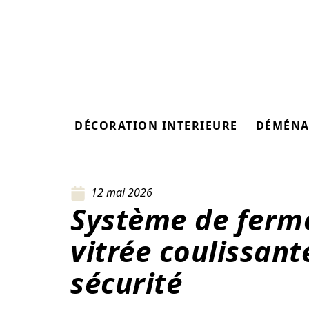
DÉCORATION INTERIEURE
DÉMÉNA
12 mai 2026
Système de ferm
vitrée coulissante
sécurité