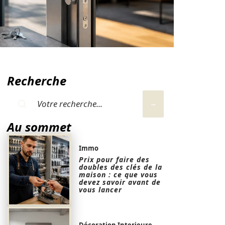
Recherche
Au sommet
Immo
Prix pour faire des
doubles des clés de la
maison : ce que vous
devez savoir avant de
vous lancer
Décoration Interieure