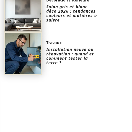
Salon gris et blanc
déco 2026 : tendances
couleurs et matières à
suivre
Travaux
Installation neuve ou
rénovation : quand et
comment tester la
terre ?