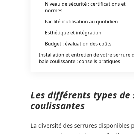
Niveau de sécurité : certifications et
normes
Facilité d’utilisation au quotidien
Esthétique et intégration
Budget : évaluation des coûts
Installation et entretien de votre serrure 
baie coulissante : conseils pratiques
Les différents types de
coulissantes
La diversité des serrures disponibles 