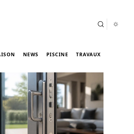
AISON
NEWS
PISCINE
TRAVAUX