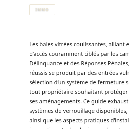
IMMO
Les baies vitrées coulissantes, alliant
d’accès couramment ciblés par les cam
Délinquance et des Réponses Pénales
réussis se produit par des entrées vul
sélection d’un système de fermeture s
tout propriétaire souhaitant protéger
ses aménagements. Ce guide exhaustif v
systèmes de verrouillage disponibles, 
ainsi que les aspects pratiques d’insta