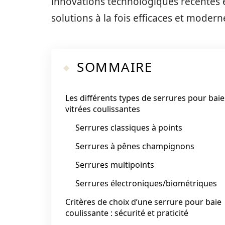
innovations technologiques récentes e
solutions à la fois efficaces et modern
SOMMAIRE
Les différents types de serrures pour baie
vitrées coulissantes
Serrures classiques à points
Serrures à pênes champignons
Serrures multipoints
Serrures électroniques/biométriques
Critères de choix d’une serrure pour baie
coulissante : sécurité et praticité