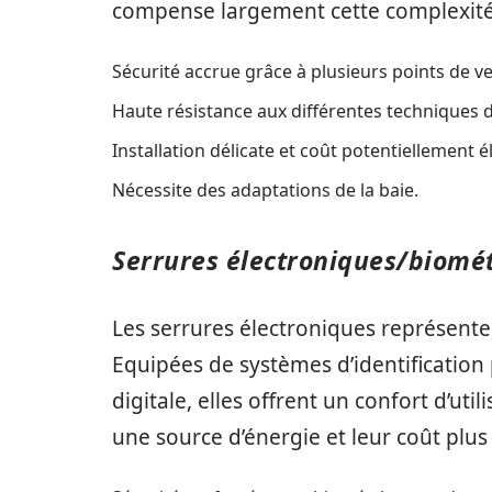
compense largement cette complexité
Sécurité accrue grâce à plusieurs points de ve
Haute résistance aux différentes techniques d’
Installation délicate et coût potentiellement é
Nécessite des adaptations de la baie.
Serrures électroniques/biomé
Les serrures électroniques représente
Equipées de systèmes d’identificatio
digitale, elles offrent un confort d’ut
une source d’énergie et leur coût plus