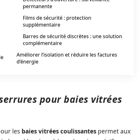
permanente
Films de sécurité : protection
supplémentaire
Barres de sécurité discrètes : une solution
complémentaire
Améliorer l’isolation et réduire les factures
de
d’énergie
 serrures pour baies vitrées
pour les
baies vitrées coulissantes
permet aux