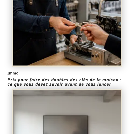
Immo
Prix pour faire des doubles des clés de la maison :
ce que vous devez savoir avant de vous lancer