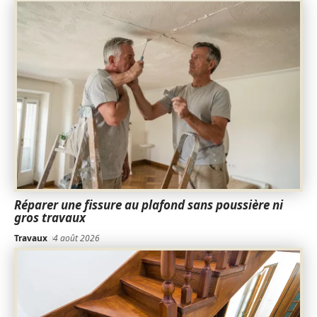
Réparer une fissure au plafond sans poussière ni
gros travaux
Travaux
4 août 2026