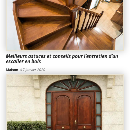
Meilleurs astuces et conseils pour l’entretien d’un
escalier en bois
Maison
17 janvier 2020