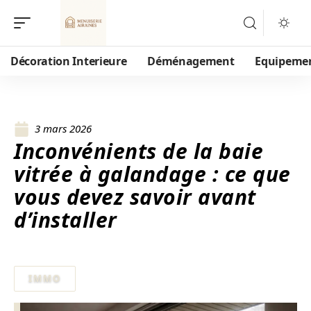
Décoration Interieure
Déménagement
Equipeme
3 mars 2026
Inconvénients de la baie
vitrée à galandage : ce que
vous devez savoir avant
d’installer
IMMO