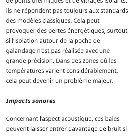
de ponts thermiques et de vitrages isolants,
ils ne répondent pas toujours aux standards
des modèles classiques. Cela peut
provoquer des pertes énergétiques, surtout
si l’isolation autour de la poche de
galandage n’est pas réalisée avec une
grande précision. Dans des zones où les
températures varient considérablement,
cela peut devenir un problème majeur.
Impacts sonores
Concernant l’aspect acoustique, ces baies
peuvent laisser entrer davantage de bruit si