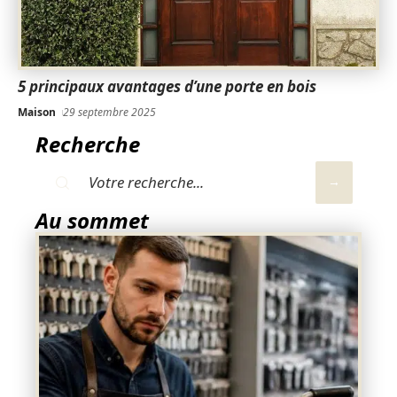
5 principaux avantages d’une porte en bois
Maison
29 septembre 2025
Recherche
Au sommet