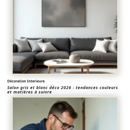
Décoration Interieure
Salon gris et blanc déco 2026 : tendances couleurs
et matières à suivre