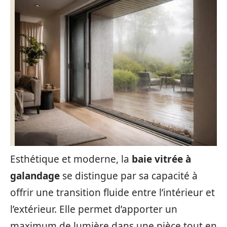
Esthétique et moderne, la
baie vitrée à
galandage
se distingue par sa capacité à
offrir une transition fluide entre l’intérieur et
l’extérieur. Elle permet d’apporter un
maximum de lumière dans une pièce tout en