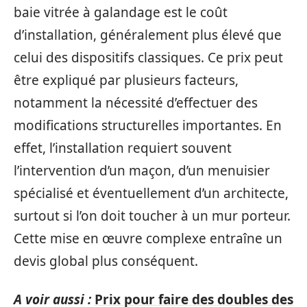
baie vitrée à galandage est le coût
d’installation, généralement plus élevé que
celui des dispositifs classiques. Ce prix peut
être expliqué par plusieurs facteurs,
notamment la nécessité d’effectuer des
modifications structurelles importantes. En
effet, l’installation requiert souvent
l’intervention d’un maçon, d’un menuisier
spécialisé et éventuellement d’un architecte,
surtout si l’on doit toucher à un mur porteur.
Cette mise en œuvre complexe entraîne un
devis global plus conséquent.
A voir aussi :
Prix pour faire des doubles des