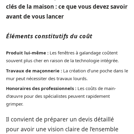
clés de la maison : ce que vous devez savoir
avant de vous lancer
Éléments constitutifs du coût
Produit lui-même :
Les fenêtres à galandage coûtent
souvent plus cher en raison de la technologie intégrée.
Travaux de maçonnerie :
La création d’une poche dans le
mur peut nécessiter des travaux lourds.
Honoraires des professionnels :
Les coûts de main-
d’œuvre pour des spécialistes peuvent rapidement
grimper.
Il convient de préparer un devis détaillé
pour avoir une vision claire de l’ensemble