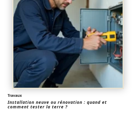
Travaux
Installation neuve ou rénovation : quand et
comment tester la terre ?