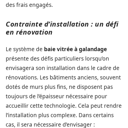
des frais engagés.
Contrainte d’installation : un défi
en rénovation
Le système de
baie vitrée à galandage
présente des défis particuliers lorsqu’on
envisagera son installation dans le cadre de
rénovations. Les bâtiments anciens, souvent
dotés de murs plus fins, ne disposent pas
toujours de l’épaisseur nécessaire pour
accueillir cette technologie. Cela peut rendre
l’installation plus complexe. Dans certains
cas, il sera nécessaire d’envisager :