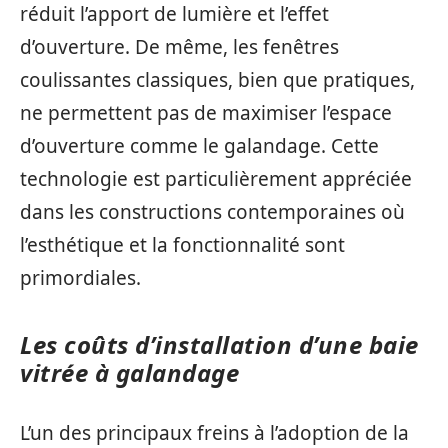
réduit l’apport de lumière et l’effet
d’ouverture. De même, les fenêtres
coulissantes classiques, bien que pratiques,
ne permettent pas de maximiser l’espace
d’ouverture comme le galandage. Cette
technologie est particulièrement appréciée
dans les constructions contemporaines où
l’esthétique et la fonctionnalité sont
primordiales.
Les coûts d’installation d’une baie
vitrée à galandage
L’un des principaux freins à l’adoption de la