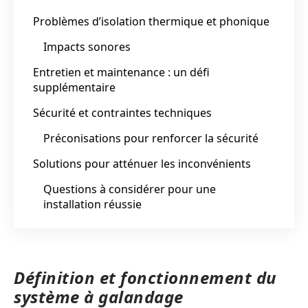
Problèmes d’isolation thermique et phonique
Impacts sonores
Entretien et maintenance : un défi
supplémentaire
Sécurité et contraintes techniques
Préconisations pour renforcer la sécurité
Solutions pour atténuer les inconvénients
Questions à considérer pour une
installation réussie
Définition et fonctionnement du
système à galandage