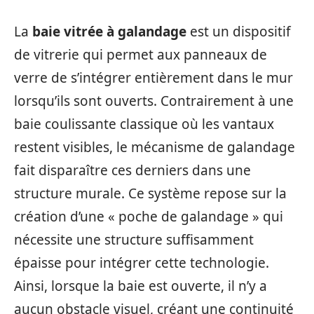
La
baie vitrée à galandage
est un dispositif
de vitrerie qui permet aux panneaux de
verre de s’intégrer entièrement dans le mur
lorsqu’ils sont ouverts. Contrairement à une
baie coulissante classique où les vantaux
restent visibles, le mécanisme de galandage
fait disparaître ces derniers dans une
structure murale. Ce système repose sur la
création d’une « poche de galandage » qui
nécessite une structure suffisamment
épaisse pour intégrer cette technologie.
Ainsi, lorsque la baie est ouverte, il n’y a
aucun obstacle visuel, créant une continuité