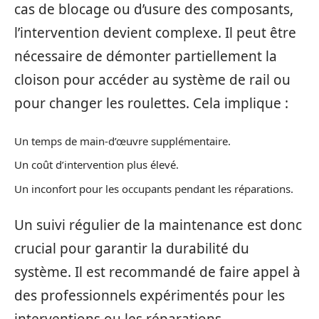
cas de blocage ou d’usure des composants,
l’intervention devient complexe. Il peut être
nécessaire de démonter partiellement la
cloison pour accéder au système de rail ou
pour changer les roulettes. Cela implique :
Un temps de main-d’œuvre supplémentaire.
Un coût d’intervention plus élevé.
Un inconfort pour les occupants pendant les réparations.
Un suivi régulier de la maintenance est donc
crucial pour garantir la durabilité du
système. Il est recommandé de faire appel à
des professionnels expérimentés pour les