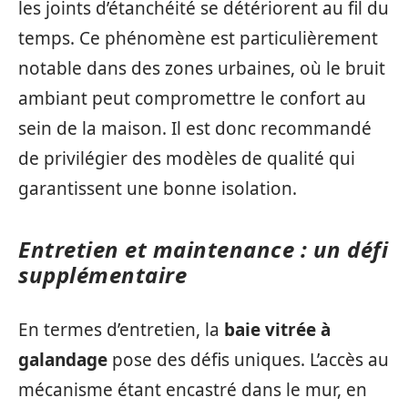
les joints d’étanchéité se détériorent au fil du
temps. Ce phénomène est particulièrement
notable dans des zones urbaines, où le bruit
ambiant peut compromettre le confort au
sein de la maison. Il est donc recommandé
de privilégier des modèles de qualité qui
garantissent une bonne isolation.
Entretien et maintenance : un défi
supplémentaire
En termes d’entretien, la
baie vitrée à
galandage
pose des défis uniques. L’accès au
mécanisme étant encastré dans le mur, en