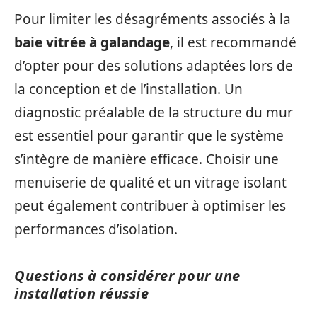
Pour limiter les désagréments associés à la
baie vitrée à galandage
, il est recommandé
d’opter pour des solutions adaptées lors de
la conception et de l’installation. Un
diagnostic préalable de la structure du mur
est essentiel pour garantir que le système
s’intègre de manière efficace. Choisir une
menuiserie de qualité et un vitrage isolant
peut également contribuer à optimiser les
performances d’isolation.
Questions à considérer pour une
installation réussie