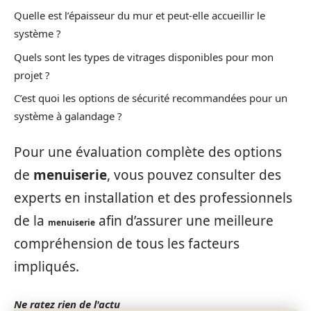
Quelle est l’épaisseur du mur et peut-elle accueillir le
système ?
Quels sont les types de vitrages disponibles pour mon
projet ?
C’est quoi les options de sécurité recommandées pour un
système à galandage ?
Pour une évaluation complète des options
de
menuiserie
, vous pouvez consulter des
experts en installation et des professionnels
de la
afin d’assurer une meilleure
menuiserie
compréhension de tous les facteurs
impliqués.
Ne ratez rien de l'actu