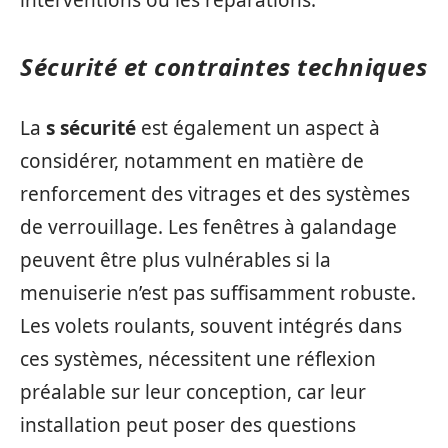
interventions ou les réparations.
Sécurité et contraintes techniques
La
s sécurité
est également un aspect à
considérer, notamment en matière de
renforcement des vitrages et des systèmes
de verrouillage. Les fenêtres à galandage
peuvent être plus vulnérables si la
menuiserie n’est pas suffisamment robuste.
Les volets roulants, souvent intégrés dans
ces systèmes, nécessitent une réflexion
préalable sur leur conception, car leur
installation peut poser des questions