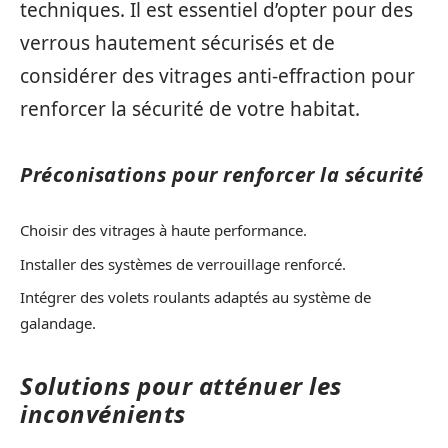
techniques. Il est essentiel d’opter pour des
verrous hautement sécurisés et de
considérer des vitrages anti-effraction pour
renforcer la sécurité de votre habitat.
Préconisations pour renforcer la sécurité
Choisir des vitrages à haute performance.
Installer des systèmes de verrouillage renforcé.
Intégrer des volets roulants adaptés au système de
galandage.
Solutions pour atténuer les
inconvénients