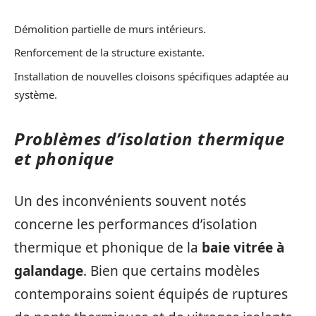
Démolition partielle de murs intérieurs.
Renforcement de la structure existante.
Installation de nouvelles cloisons spécifiques adaptée au
système.
Problèmes d’isolation thermique
et phonique
Un des inconvénients souvent notés
concerne les performances d’isolation
thermique et phonique de la
baie vitrée à
galandage
. Bien que certains modèles
contemporains soient équipés de ruptures