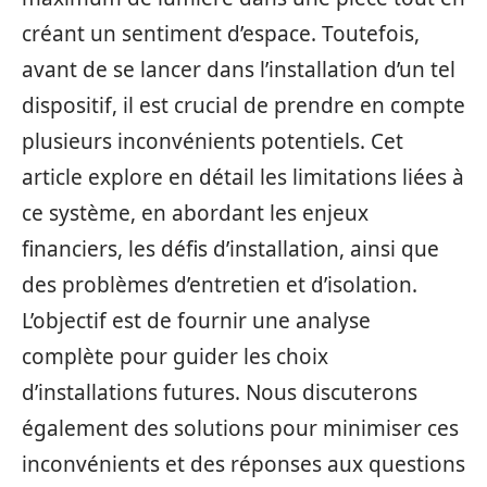
créant un sentiment d’espace. Toutefois,
avant de se lancer dans l’installation d’un tel
dispositif, il est crucial de prendre en compte
plusieurs inconvénients potentiels. Cet
article explore en détail les limitations liées à
ce système, en abordant les enjeux
financiers, les défis d’installation, ainsi que
des problèmes d’entretien et d’isolation.
L’objectif est de fournir une analyse
complète pour guider les choix
d’installations futures. Nous discuterons
également des solutions pour minimiser ces
inconvénients et des réponses aux questions