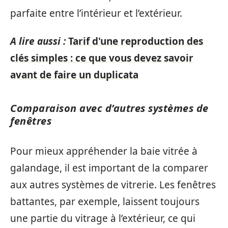
parfaite entre l’intérieur et l’extérieur.
A lire aussi :
Tarif d'une reproduction des
clés simples : ce que vous devez savoir
avant de faire un duplicata
Comparaison avec d’autres systèmes de
fenêtres
Pour mieux appréhender la baie vitrée à
galandage, il est important de la comparer
aux autres systèmes de vitrerie. Les fenêtres
battantes, par exemple, laissent toujours
une partie du vitrage à l’extérieur, ce qui