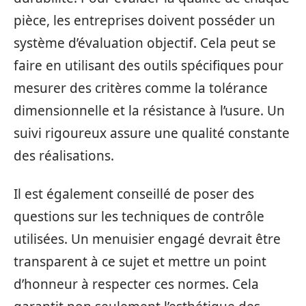
pièce, les entreprises doivent posséder un
système d’évaluation objectif. Cela peut se
faire en utilisant des outils spécifiques pour
mesurer des critères comme la tolérance
dimensionnelle et la résistance à l’usure. Un
suivi rigoureux assure une qualité constante
des réalisations.
Il est également conseillé de poser des
questions sur les techniques de contrôle
utilisées. Un menuisier engagé devrait être
transparent à ce sujet et mettre un point
d’honneur à respecter ces normes. Cela