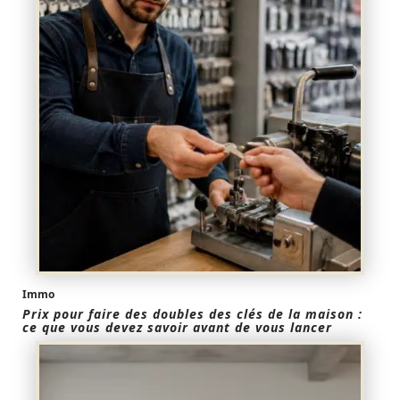
Immo
Prix pour faire des doubles des clés de la maison :
ce que vous devez savoir avant de vous lancer