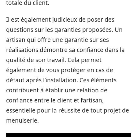
totale du client.
Il est également judicieux de poser des
questions sur les garanties proposées. Un
artisan qui offre une garantie sur ses
réalisations démontre sa confiance dans la
qualité de son travail. Cela permet
également de vous protéger en cas de
défaut après l’installation. Ces éléments
contribuent à établir une relation de
confiance entre le client et l’artisan,
essentielle pour la réussite de tout projet de
menuiserie.