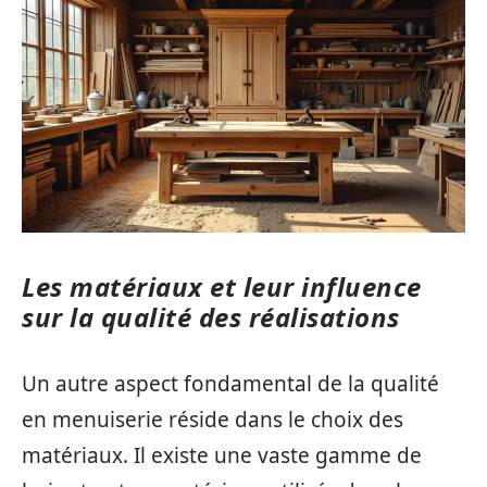
Les matériaux et leur influence
sur la qualité des réalisations
Un autre aspect fondamental de la qualité
en menuiserie réside dans le choix des
matériaux. Il existe une vaste gamme de