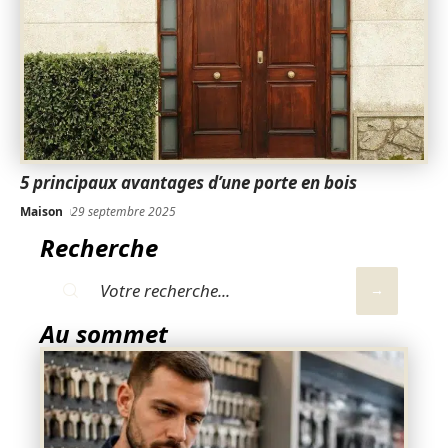
5 principaux avantages d’une porte en bois
Maison
29 septembre 2025
Recherche
Au sommet