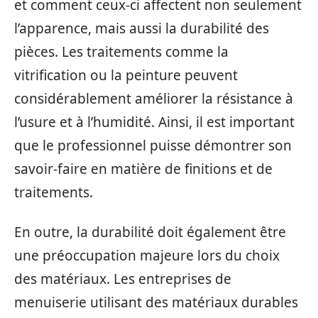
et comment ceux-ci affectent non seulement
l’apparence, mais aussi la durabilité des
pièces. Les traitements comme la
vitrification ou la peinture peuvent
considérablement améliorer la résistance à
l’usure et à l’humidité. Ainsi, il est important
que le professionnel puisse démontrer son
savoir-faire en matière de finitions et de
traitements.
En outre, la durabilité doit également être
une préoccupation majeure lors du choix
des matériaux. Les entreprises de
menuiserie utilisant des matériaux durables