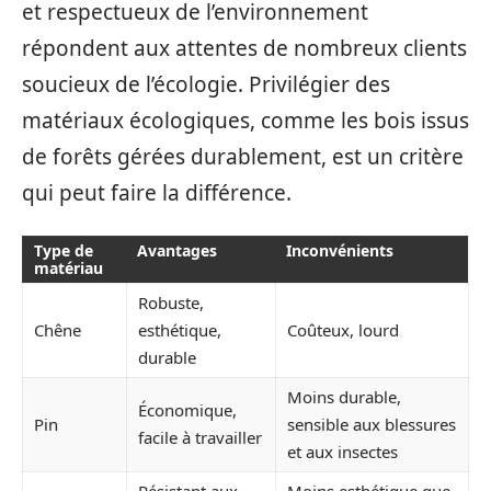
et respectueux de l’environnement
répondent aux attentes de nombreux clients
soucieux de l’écologie. Privilégier des
matériaux écologiques, comme les bois issus
de forêts gérées durablement, est un critère
qui peut faire la différence.
Type de
Avantages
Inconvénients
matériau
Robuste,
Chêne
esthétique,
Coûteux, lourd
durable
Moins durable,
Économique,
Pin
sensible aux blessures
facile à travailler
et aux insectes