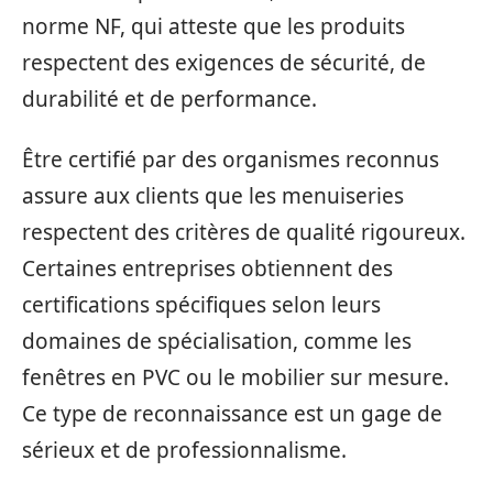
norme NF, qui atteste que les produits
respectent des exigences de sécurité, de
durabilité et de performance.
Être certifié par des organismes reconnus
assure aux clients que les menuiseries
respectent des critères de qualité rigoureux.
Certaines entreprises obtiennent des
certifications spécifiques selon leurs
domaines de spécialisation, comme les
fenêtres en PVC ou le mobilier sur mesure.
Ce type de reconnaissance est un gage de
sérieux et de professionnalisme.