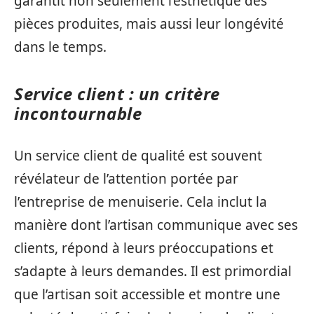
garantit non seulement l’esthétique des
pièces produites, mais aussi leur longévité
dans le temps.
Service client : un critère
incontournable
Un service client de qualité est souvent
révélateur de l’attention portée par
l’entreprise de menuiserie. Cela inclut la
manière dont l’artisan communique avec ses
clients, répond à leurs préoccupations et
s’adapte à leurs demandes. Il est primordial
que l’artisan soit accessible et montre une