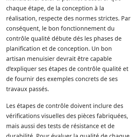
chaque étape, de la conception à la
réalisation, respecte des normes strictes. Par
conséquent, le bon fonctionnement du
contrôle qualité débute dés les phases de
planification et de conception. Un bon
artisan menuisier devrait être capable
d’expliquer ses étapes de contrôle qualité et
de fournir des exemples concrets de ses
travaux passés.
Les étapes de contrôle doivent inclure des
vérifications visuelles des pièces fabriquées,
mais aussi des tests de résistance et de
durabilité. Pour évaluer la qualité de chaque