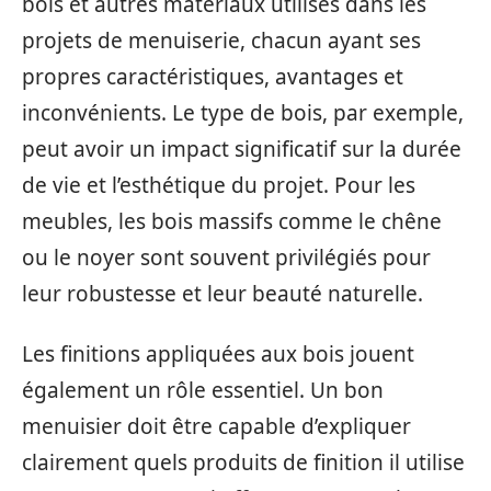
bois et autres matériaux utilisés dans les
projets de menuiserie, chacun ayant ses
propres caractéristiques, avantages et
inconvénients. Le type de bois, par exemple,
peut avoir un impact significatif sur la durée
de vie et l’esthétique du projet. Pour les
meubles, les bois massifs comme le chêne
ou le noyer sont souvent privilégiés pour
leur robustesse et leur beauté naturelle.
Les finitions appliquées aux bois jouent
également un rôle essentiel. Un bon
menuisier doit être capable d’expliquer
clairement quels produits de finition il utilise