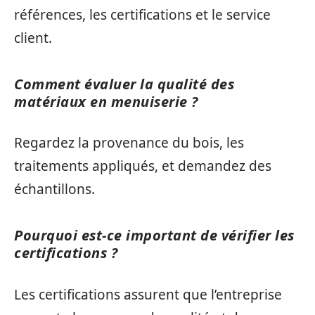
références, les certifications et le service
client.
Comment évaluer la qualité des
matériaux en menuiserie ?
Regardez la provenance du bois, les
traitements appliqués, et demandez des
échantillons.
Pourquoi est-ce important de vérifier les
certifications ?
Les certifications assurent que l’entreprise