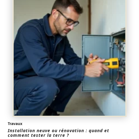
Travaux
Installation neuve ou rénovation : quand et
comment tester la terre ?