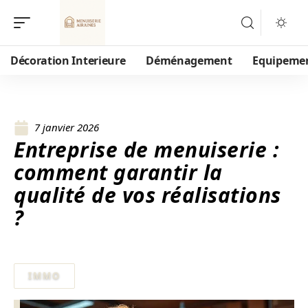
Décoration Interieure
Déménagement
Equipeme
7 janvier 2026
Entreprise de menuiserie :
comment garantir la
qualité de vos réalisations
?
IMMO