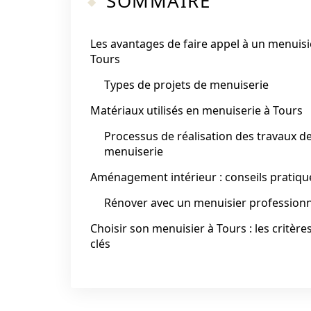
SOMMAIRE
Les avantages de faire appel à un menuisi
Tours
Types de projets de menuiserie
Matériaux utilisés en menuiserie à Tours
Processus de réalisation des travaux d
menuiserie
Aménagement intérieur : conseils pratiqu
Rénover avec un menuisier professionn
Choisir son menuisier à Tours : les critère
clés