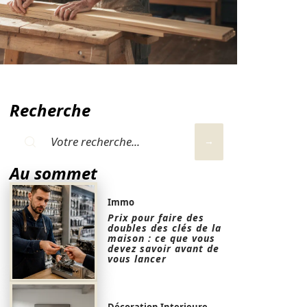
Recherche
Au sommet
Immo
Prix pour faire des
doubles des clés de la
maison : ce que vous
devez savoir avant de
vous lancer
Décoration Interieure