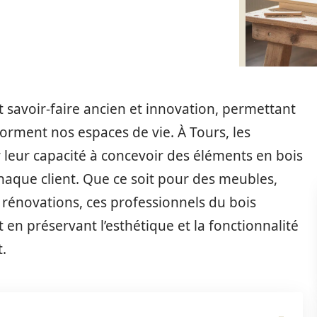
nt savoir-faire ancien et innovation, permettant
orment nos espaces de vie. À Tours, les
r leur capacité à concevoir des éléments en bois
aque client. Que ce soit pour des meubles,
rénovations, ces professionnels du bois
 en préservant l’esthétique et la fonctionnalité
.