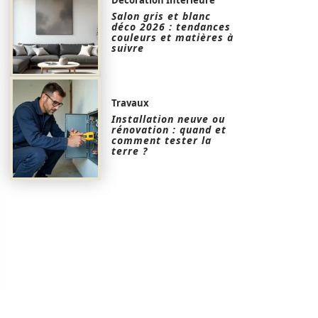
Salon gris et blanc
déco 2026 : tendances
couleurs et matières à
suivre
Travaux
Installation neuve ou
rénovation : quand et
comment tester la
terre ?