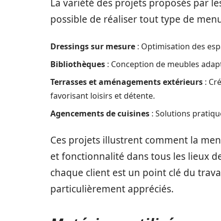
La variété des projets proposés par les
possible de réaliser tout type de menui
Dressings sur mesure
: Optimisation des esp
Bibliothèques
: Conception de meubles adapté
Terrasses et aménagements extérieurs
: Cré
favorisant loisirs et détente.
Agencements de cuisines
: Solutions pratiqu
Ces projets illustrent comment la men
et fonctionnalité dans tous les lieux d
chaque client est un point clé du trava
particulièrement appréciés.