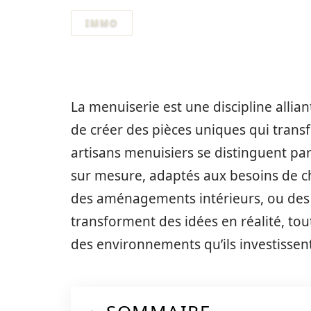
IMMO
La menuiserie est une discipline allia
de créer des pièces uniques qui transf
artisans menuisiers se distinguent pa
sur mesure, adaptés aux besoins de ch
des aménagements intérieurs, ou des 
transforment des idées en réalité, tout
des environnements qu’ils investissent