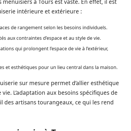
 menuisiers à Tours est vaste. En effet, il est
serie intérieure et extérieure :
aces de rangement selon les besoins individuels.
s aux contraintes d’espace et au style de vie.
ations qui prolongent l’espace de vie à l’extérieur,
es et esthétiques pour un lieu central dans la maison.
uiserie sur mesure permet d’allier esthétique
e vie. L’adaptation aux besoins spécifiques de
il des artisans tourangeaux, ce qui les rend