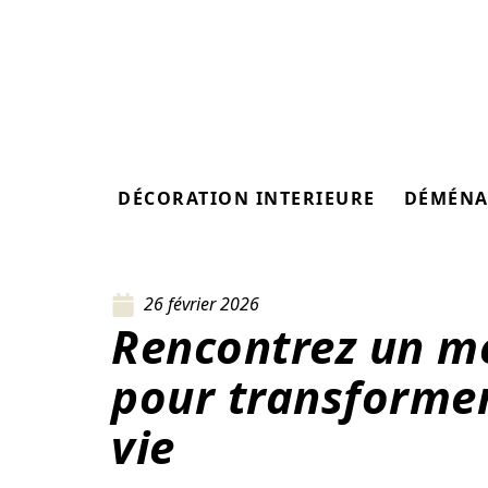
DÉCORATION INTERIEURE
DÉMÉNA
26 février 2026
Rencontrez un me
pour transformer
vie