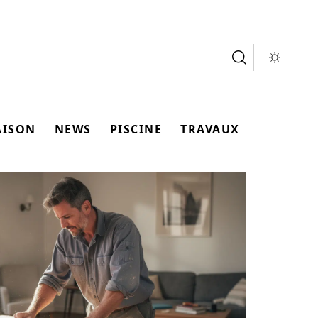
AISON
NEWS
PISCINE
TRAVAUX