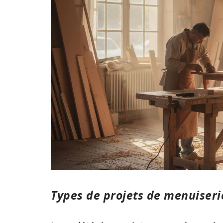
Types de projets de menuiseri