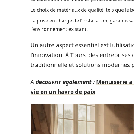
Le choix de matériaux de qualité, tels que le b
La prise en charge de l’installation, garanti
l’environnement existant.
Un autre aspect essentiel est l’utilisa
l’innovation. À Tours, des entrepris
traditionnelle et solutions modernes 
A découvrir également :
Menuiserie à 
vie en un havre de paix