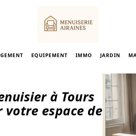
GEMENT
EQUIPEMENT
IMMO
JARDIN
M
nuisier à Tours
 votre espace de