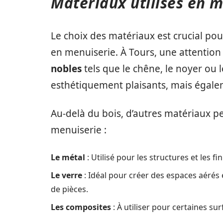
Matériaux utilisés en m
Le choix des matériaux est crucial pour
en menuiserie. À Tours, une attention p
nobles
tels que le chêne, le noyer ou
esthétiquement plaisants, mais égale
Au-delà du bois, d’autres matériaux pe
menuiserie :
Le métal
: Utilisé pour les structures et les 
Le verre
: Idéal pour créer des espaces aérés
de pièces.
Les composites
: À utiliser pour certaines sur