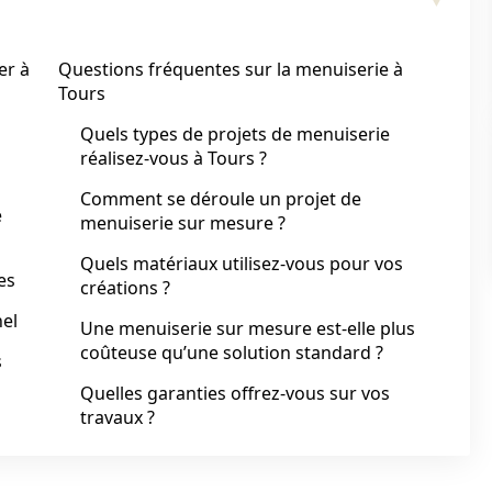
er à
Questions fréquentes sur la menuiserie à
Tours
Quels types de projets de menuiserie
réalisez-vous à Tours ?
Comment se déroule un projet de
e
menuiserie sur mesure ?
Quels matériaux utilisez-vous pour vos
es
créations ?
el
Une menuiserie sur mesure est-elle plus
coûteuse qu’une solution standard ?
s
Quelles garanties offrez-vous sur vos
travaux ?