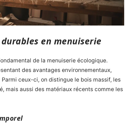
 durables en menuiserie
fondamental de la menuiserie écologique.
résentant des avantages environnementaux,
 Parmi ceux-ci, on distingue le bois massif, les
é, mais aussi des matériaux récents comme les
emporel