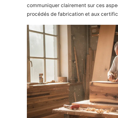
communiquer clairement sur ces aspect
procédés de fabrication et aux certific