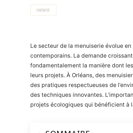
IMMO
Le secteur de la menuiserie évolue en
contemporains. La demande croissant
fondamentalement la manière dont les 
leurs projets. À Orléans, des menuisi
des pratiques respectueuses de l’envi
des techniques innovantes. L’importanc
projets écologiques qui bénéficient à 