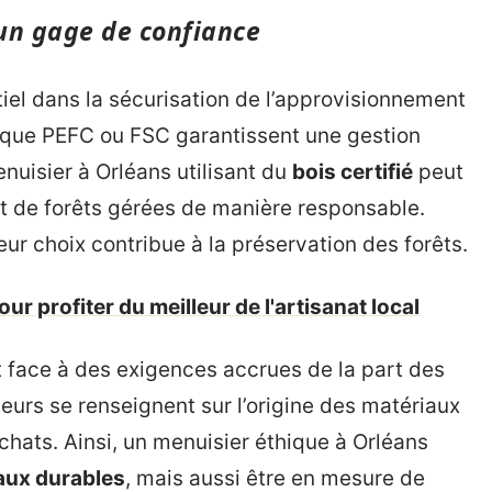
: un gage de confiance
tiel dans la sécurisation de l’approvisionnement
s que PEFC ou FSC garantissent une gestion
nuisier à Orléans utilisant du
bois certifié
peut
t de forêts gérées de manière responsable.
r choix contribue à la préservation des forêts.
ur profiter du meilleur de l'artisanat local
nt face à des exigences accrues de la part des
eurs se renseignent sur l’origine des matériaux
chats. Ainsi, un menuisier éthique à Orléans
aux durables
, mais aussi être en mesure de