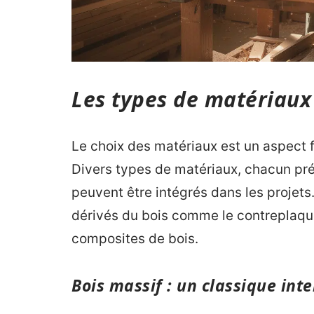
Les types de matériaux
Le choix des matériaux est un aspect 
Divers types de matériaux, chacun p
peuvent être intégrés dans les projets.
dérivés du bois comme le contreplaqu
composites de bois.
Bois massif : un classique int