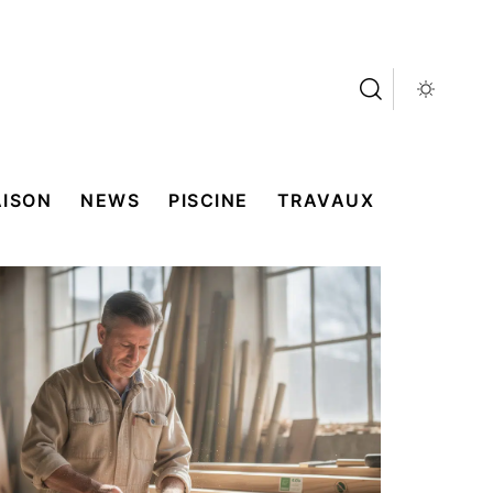
ISON
NEWS
PISCINE
TRAVAUX