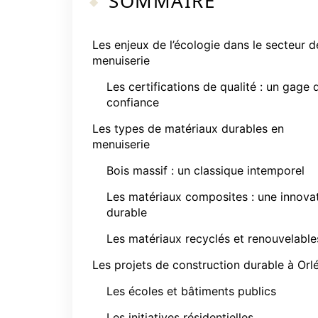
SOMMAIRE
Les enjeux de l’écologie dans le secteur d
menuiserie
Les certifications de qualité : un gage 
confiance
Les types de matériaux durables en
menuiserie
Bois massif : un classique intemporel
Les matériaux composites : une innova
durable
Les matériaux recyclés et renouvelable
Les projets de construction durable à Orl
Les écoles et bâtiments publics
Les initiatives résidentielles