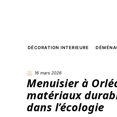
DÉCORATION INTERIEURE
DÉMÉNA
16 mars 2026
Menuisier à Orlé
matériaux durabl
dans l’écologie