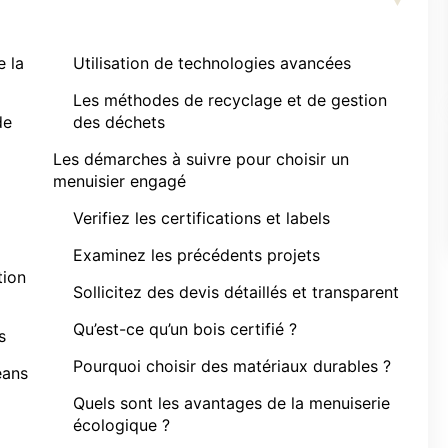
e la
Utilisation de technologies avancées
Les méthodes de recyclage et de gestion
de
des déchets
Les démarches à suivre pour choisir un
menuisier engagé
Verifiez les certifications et labels
Examinez les précédents projets
tion
Sollicitez des devis détaillés et transparent
Qu’est-ce qu’un bois certifié ?
s
Pourquoi choisir des matériaux durables ?
éans
Quels sont les avantages de la menuiserie
écologique ?