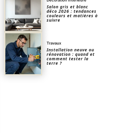
Salon gris et blanc
déco 2026 : tendances
couleurs et matières à
suivre
Travaux
Installation neuve ou
rénovation : quand et
comment tester la
terre ?