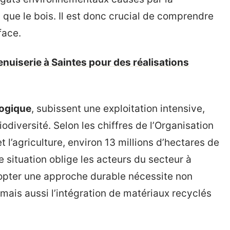
que le bois. Il est donc crucial de comprendre
face.
nuiserie à Saintes pour des réalisations
logique
, subissent une exploitation intensive,
iodiversité. Selon les chiffres de l’Organisation
t l’agriculture, environ 13 millions d’hectares de
e situation oblige les acteurs du secteur à
dopter une approche durable nécessite non
, mais aussi l’intégration de matériaux recyclés