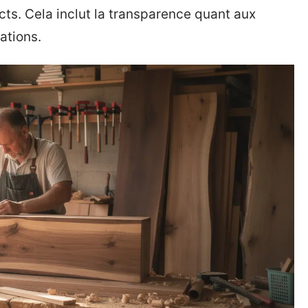
s. Cela inclut la transparence quant aux
ations.