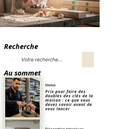
Recherche
Au sommet
Immo
Prix pour faire des
doubles des clés de la
maison : ce que vous
devez savoir avant de
vous lancer
Décoration Interieure