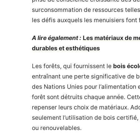
surconsommation de ressources telles 
les défis auxquels les menuisiers font 
A lire également :
Les matériaux de me
durables et esthétiques
Les forêts, qui fournissent le
bois éco
entraînant une perte significative de b
des Nations Unies pour l’alimentation e
forêt sont détruits chaque année. Cett
repenser leurs choix de matériaux. A
seulement l’utilisation de bois certifié
ou renouvelables.