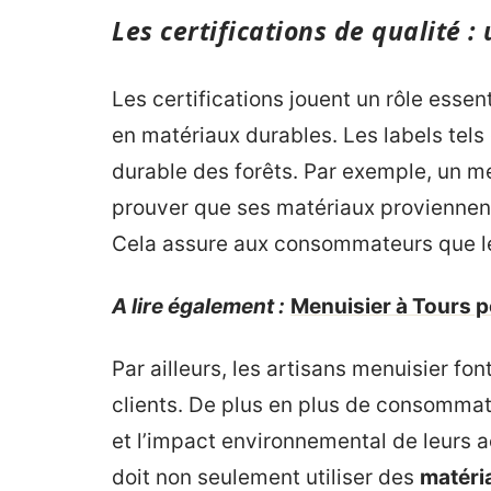
Les certifications de qualité 
Les certifications jouent un rôle essen
en matériaux durables. Les labels tel
durable des forêts. Par exemple, un me
prouver que ses matériaux proviennen
Cela assure aux consommateurs que leu
A lire également :
Menuisier à Tours po
Par ailleurs, les artisans menuisier fo
clients. De plus en plus de consommat
et l’impact environnemental de leurs a
doit non seulement utiliser des
matéri