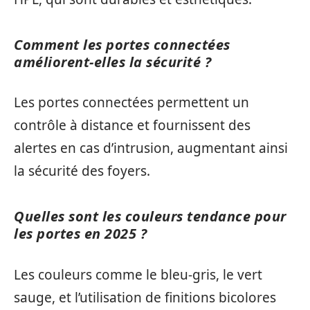
Comment les portes connectées
améliorent-elles la sécurité ?
Les portes connectées permettent un
contrôle à distance et fournissent des
alertes en cas d’intrusion, augmentant ainsi
la sécurité des foyers.
Quelles sont les couleurs tendance pour
les portes en 2025 ?
Les couleurs comme le bleu-gris, le vert
sauge, et l’utilisation de finitions bicolores