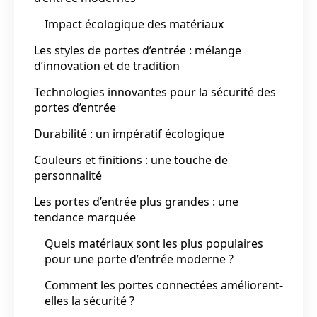
Impact écologique des matériaux
Les styles de portes d’entrée : mélange
d’innovation et de tradition
Technologies innovantes pour la sécurité des
portes d’entrée
Durabilité : un impératif écologique
Couleurs et finitions : une touche de
personnalité
Les portes d’entrée plus grandes : une
tendance marquée
Quels matériaux sont les plus populaires
pour une porte d’entrée moderne ?
Comment les portes connectées améliorent-
elles la sécurité ?