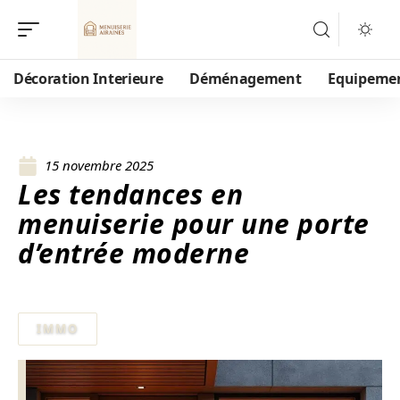
Décoration Interieure
Déménagement
Equipeme
15 novembre 2025
Les tendances en
menuiserie pour une porte
d’entrée moderne
IMMO