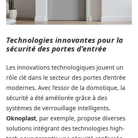
Technologies innovantes pour la
sécurité des portes d’entrée
Les innovations technologiques jouent un
rôle clé dans le secteur des portes d’entrée
modernes. Avec l’essor de la domotique, la
sécurité a été améliorée grâce à des
systèmes de verrouillage intelligents.
Oknoplast
, par exemple, propose diverses
solutions intégrant des technologies high-