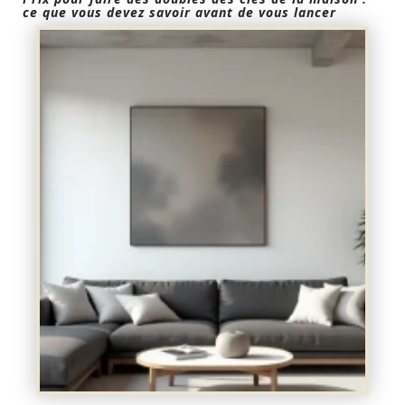
ce que vous devez savoir avant de vous lancer