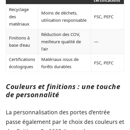
certifications
Recyclage
Moins de déchets,
des
FSC, PEFC
utilisation responsable
matériaux
Réduction des COV,
Finitions à
meilleure qualité de
—
base d’eau
l’air
Certifications
Matériaux issus de
FSC, PEFC
écologiques
forêts durables
Couleurs et finitions : une touche
de personnalité
La personnalisation des portes d’entrée
passe également par le choix des couleurs et