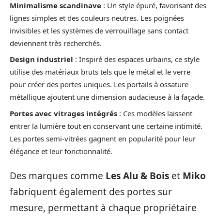
Minimalisme scandinave
: Un style épuré, favorisant des
lignes simples et des couleurs neutres. Les poignées
invisibles et les systèmes de verrouillage sans contact
deviennent très recherchés.
Design industriel
: Inspiré des espaces urbains, ce style
utilise des matériaux bruts tels que le métal et le verre
pour créer des portes uniques. Les portails à ossature
métallique ajoutent une dimension audacieuse à la façade.
Portes avec vitrages intégrés
: Ces modèles laissent
entrer la lumière tout en conservant une certaine intimité.
Les portes semi-vitrées gagnent en popularité pour leur
élégance et leur fonctionnalité.
Des marques comme
Les Alu & Bois
et
Miko
fabriquent également des portes sur
mesure, permettant à chaque propriétaire