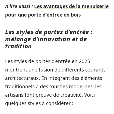
A lire aussi :
Les avantages de la menuiserie
pour une porte d'entrée en bois
Les styles de portes d’entrée :
mélange d’innovation et de
tradition
Les styles de portes d’entrée en 2025
montrent une fusion de différents courants
architecturaux. En intégrant des éléments
traditionnels à des touches modernes, les
artisans font preuve de créativité. Voici
quelques styles à considérer :