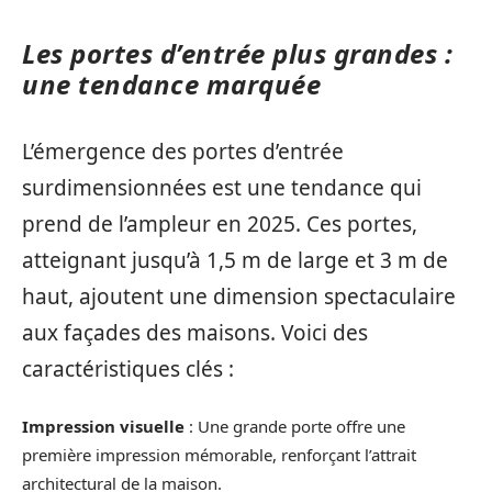
Les portes d’entrée plus grandes :
une tendance marquée
L’émergence des portes d’entrée
surdimensionnées est une tendance qui
prend de l’ampleur en 2025. Ces portes,
atteignant jusqu’à 1,5 m de large et 3 m de
haut, ajoutent une dimension spectaculaire
aux façades des maisons. Voici des
caractéristiques clés :
Impression visuelle
: Une grande porte offre une
première impression mémorable, renforçant l’attrait
architectural de la maison.