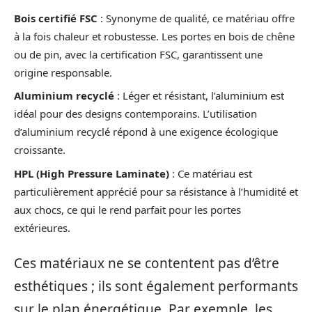
Bois certifié FSC
: Synonyme de qualité, ce matériau offre
à la fois chaleur et robustesse. Les portes en bois de chêne
ou de pin, avec la certification FSC, garantissent une
origine responsable.
Aluminium recyclé
: Léger et résistant, l’aluminium est
idéal pour des designs contemporains. L’utilisation
d’aluminium recyclé répond à une exigence écologique
croissante.
HPL (High Pressure Laminate)
: Ce matériau est
particulièrement apprécié pour sa résistance à l’humidité et
aux chocs, ce qui le rend parfait pour les portes
extérieures.
Ces matériaux ne se contentent pas d’être
esthétiques ; ils sont également performants
sur le plan énergétique. Par exemple, les