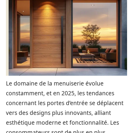
Le domaine de la menuiserie évolue
constamment, et en 2025, les tendances
concernant les portes d’entrée se déplacent
vers des designs plus innovants, alliant
esthétique moderne et fonctionnalité. Les
consommateurs sont de plus en plus