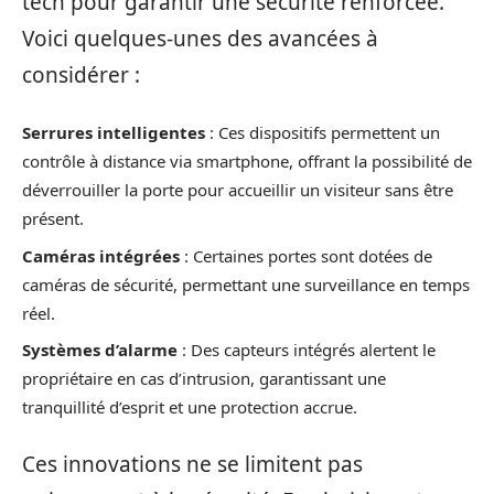
tech pour garantir une sécurité renforcée.
Voici quelques-unes des avancées à
considérer :
Serrures intelligentes
: Ces dispositifs permettent un
contrôle à distance via smartphone, offrant la possibilité de
déverrouiller la porte pour accueillir un visiteur sans être
présent.
Caméras intégrées
: Certaines portes sont dotées de
caméras de sécurité, permettant une surveillance en temps
réel.
Systèmes d’alarme
: Des capteurs intégrés alertent le
propriétaire en cas d’intrusion, garantissant une
tranquillité d’esprit et une protection accrue.
Ces innovations ne se limitent pas