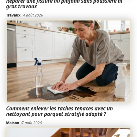
Réparer une fissure au plafond sans poussière ni
gros travaux
Travaux
4 août 2026
Comment enlever les taches tenaces avec un
nettoyant pour parquet stratifié adapté ?
Maison
7 août 2026