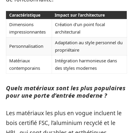
Caractéristique
Impact sur l’architecture
Dimensions
Création d’un point focal
impressionnantes
architectural
Adaptation au style personnel du
Personnalisation
propriétaire
Matériaux
Intégration harmonieuse dans
contemporains
des styles modernes
Quels matériaux sont les plus populaires
pour une porte d’entrée moderne ?
Les matériaux les plus en vogue incluent le
bois certifié FSC, l’aluminium recyclé et le
HPL, qui sont durables et esthétiques.