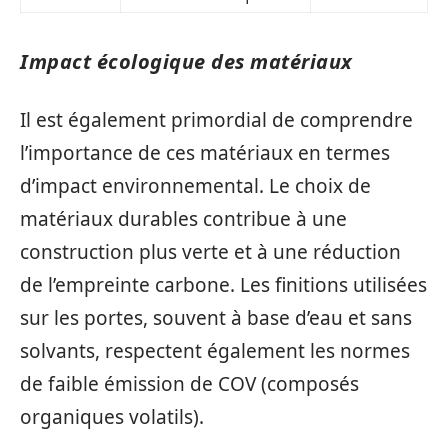
Impact écologique des matériaux
Il est également primordial de comprendre
l’importance de ces matériaux en termes
d’impact environnemental. Le choix de
matériaux durables contribue à une
construction plus verte et à une réduction
de l’empreinte carbone. Les finitions utilisées
sur les portes, souvent à base d’eau et sans
solvants, respectent également les normes
de faible émission de COV (composés
organiques volatils).