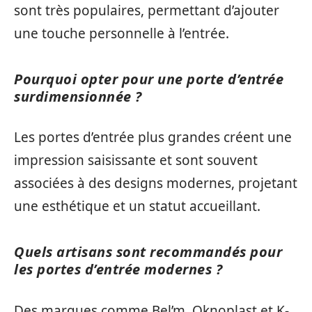
sont très populaires, permettant d’ajouter
une touche personnelle à l’entrée.
Pourquoi opter pour une porte d’entrée
surdimensionnée ?
Les portes d’entrée plus grandes créent une
impression saisissante et sont souvent
associées à des designs modernes, projetant
une esthétique et un statut accueillant.
Quels artisans sont recommandés pour
les portes d’entrée modernes ?
Des marques comme Bel’m, Oknoplast et K-