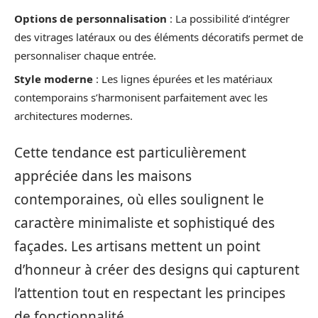
Options de personnalisation
: La possibilité d’intégrer
des vitrages latéraux ou des éléments décoratifs permet de
personnaliser chaque entrée.
Style moderne
: Les lignes épurées et les matériaux
contemporains s’harmonisent parfaitement avec les
architectures modernes.
Cette tendance est particulièrement
appréciée dans les maisons
contemporaines, où elles soulignent le
caractère minimaliste et sophistiqué des
façades. Les artisans mettent un point
d’honneur à créer des designs qui capturent
l’attention tout en respectant les principes
de fonctionnalité.