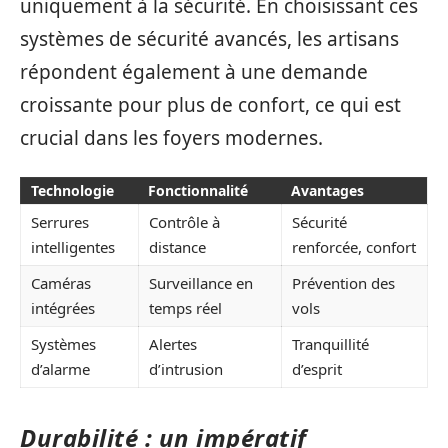
uniquement à la sécurité. En choisissant ces
systèmes de sécurité avancés, les artisans
répondent également à une demande
croissante pour plus de confort, ce qui est
crucial dans les foyers modernes.
Technologie
Fonctionnalité
Avantages
Serrures
Contrôle à
Sécurité
intelligentes
distance
renforcée, confort
Caméras
Surveillance en
Prévention des
intégrées
temps réel
vols
Systèmes
Alertes
Tranquillité
d’alarme
d’intrusion
d’esprit
Durabilité : un impératif