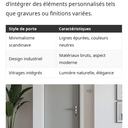
d’intégrer des éléments personnalisés tels
que gravures ou finitions variées.
Style de porte
Caractéristiques
Minimalisme
Lignes épurées, couleurs
scandinave
neutres
Matériaux bruts, aspect
Design industriel
moderne
Vitrages intégrés
Lumière naturelle, élégance