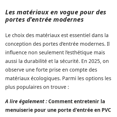
Les matériaux en vogue pour des
portes d’entrée modernes
Le choix des matériaux est essentiel dans la
conception des portes d’entrée modernes. Il
influence non seulement l’esthétique mais
aussi la durabilité et la sécurité. En 2025, on
observe une forte prise en compte des
matériaux écologiques. Parmi les options les
plus populaires on trouve :
A lire également :
Comment entretenir la
menuiserie pour une porte d'entrée en PVC