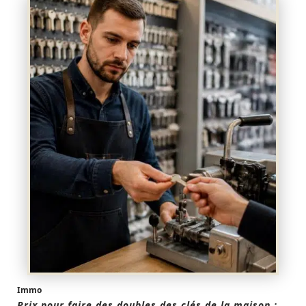
Immo
Prix pour faire des doubles des clés de la maison :