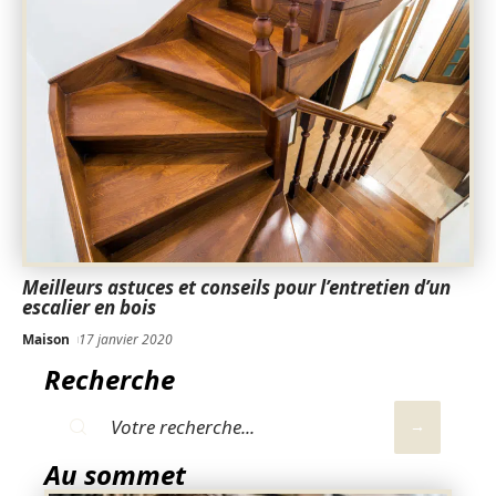
Meilleurs astuces et conseils pour l’entretien d’un
escalier en bois
Maison
17 janvier 2020
Recherche
Au sommet