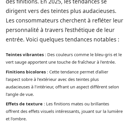
des finitions. En 2025, les tendances se
dirigent vers des teintes plus audacieuses.
Les consommateurs cherchent à refléter leur
personnalité à travers l’esthétique de leur
entrée. Voici quelques tendances notables :
Teintes vibrantes
: Des couleurs comme le bleu-gris et le
vert sauge apportent une touche de fraîcheur à l’entrée.
Finitions bicolores
: Cette tendance permet d’allier
l’aspect sobre à l’extérieur avec des teintes plus
audacieuses à l’intérieur, offrant un aspect différent selon
l’angle de vue.
Effets de texture
: Les finitions mates ou brillantes
offrent des effets visuels intéressants, jouant sur la lumière
et l’ombre.