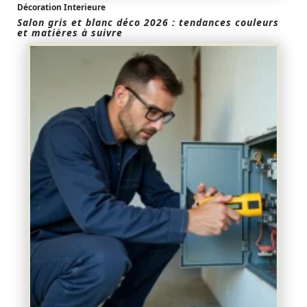
Décoration Interieure
Salon gris et blanc déco 2026 : tendances couleurs
et matières à suivre