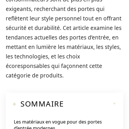
exigeants, recherchant des portes qui
reflètent leur style personnel tout en offrant
sécurité et durabilité. Cet article examine les
tendances actuelles des portes d’entrée, en
mettant en lumière les matériaux, les styles,
les technologies, et les choix
écoresponsables qui façonnent cette
catégorie de produits.
SOMMAIRE
Les matériaux en vogue pour des portes
d’entrée modernes