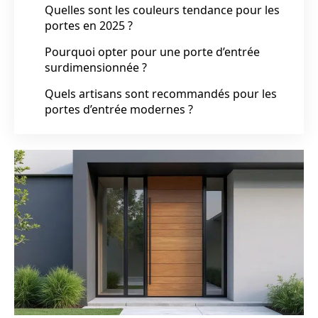
Quelles sont les couleurs tendance pour les
portes en 2025 ?
Pourquoi opter pour une porte d’entrée
surdimensionnée ?
Quels artisans sont recommandés pour les
portes d’entrée modernes ?