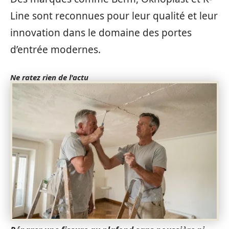
Line sont reconnues pour leur qualité et leur
innovation dans le domaine des portes
d’entrée modernes.
Ne ratez rien de l'actu