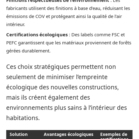
fabricants utilisent des finitions à base d’eau, réduisant les
émissions de COV et protégeant ainsi la qualité de l’air
intérieur.
Certifications écologiques
: Des labels comme FSC et
PEFC garantissent que les matériaux proviennent de forêts
gérées durablement.
Ces choix stratégiques permettent non
seulement de minimiser l’empreinte
écologique des nouvelles constructions,
mais ils créent également des
environnements plus sains à l’intérieur des
habitations.
Solution
Avantages écologiques
Exemples de