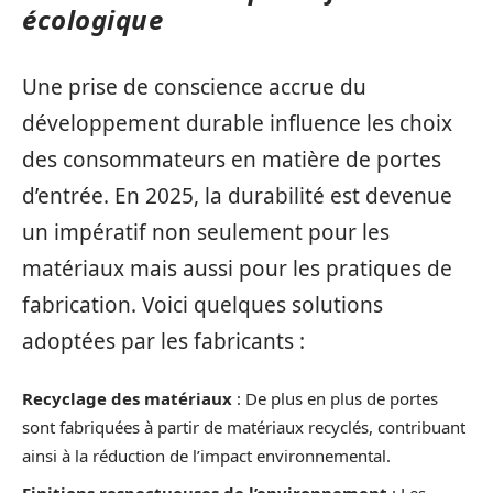
écologique
Une prise de conscience accrue du
développement durable influence les choix
des consommateurs en matière de portes
d’entrée. En 2025, la durabilité est devenue
un impératif non seulement pour les
matériaux mais aussi pour les pratiques de
fabrication. Voici quelques solutions
adoptées par les fabricants :
Recyclage des matériaux
: De plus en plus de portes
sont fabriquées à partir de matériaux recyclés, contribuant
ainsi à la réduction de l’impact environnemental.
Finitions respectueuses de l’environnement
: Les