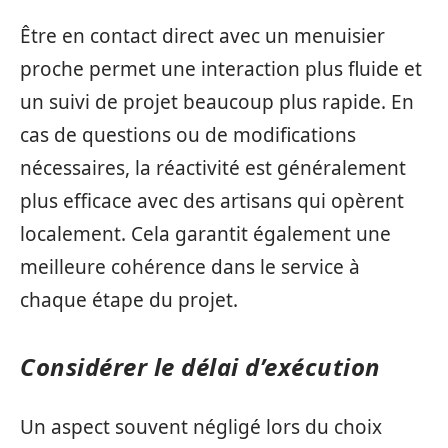
Être en contact direct avec un menuisier
proche permet une interaction plus fluide et
un suivi de projet beaucoup plus rapide. En
cas de questions ou de modifications
nécessaires, la réactivité est généralement
plus efficace avec des artisans qui opèrent
localement. Cela garantit également une
meilleure cohérence dans le service à
chaque étape du projet.
Considérer le délai d’exécution
Un aspect souvent négligé lors du choix