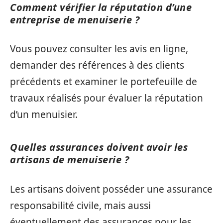
Comment vérifier la réputation d’une
entreprise de menuiserie ?
Vous pouvez consulter les avis en ligne,
demander des références à des clients
précédents et examiner le portefeuille de
travaux réalisés pour évaluer la réputation
d’un menuisier.
Quelles assurances doivent avoir les
artisans de menuiserie ?
Les artisans doivent posséder une assurance
responsabilité civile, mais aussi
éventuellement des assurances pour les