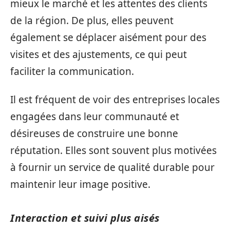
mieux le marché et les attentes des clients
de la région. De plus, elles peuvent
également se déplacer aisément pour des
visites et des ajustements, ce qui peut
faciliter la communication.
Il est fréquent de voir des entreprises locales
engagées dans leur communauté et
désireuses de construire une bonne
réputation. Elles sont souvent plus motivées
à fournir un service de qualité durable pour
maintenir leur image positive.
Interaction et suivi plus aisés