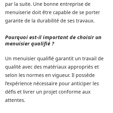
par la suite. Une bonne entreprise de
menuiserie doit être capable de se porter
garante de la durabilité de ses travaux.
Pourquoi est-il important de choisir un
menuisier qualifié ?
Un menuisier qualifié garantit un travail de
qualité avec des matériaux appropriés et
selon les normes en vigueur. Il possède
l’expérience nécessaire pour anticiper les
défis et livrer un projet conforme aux
attentes.