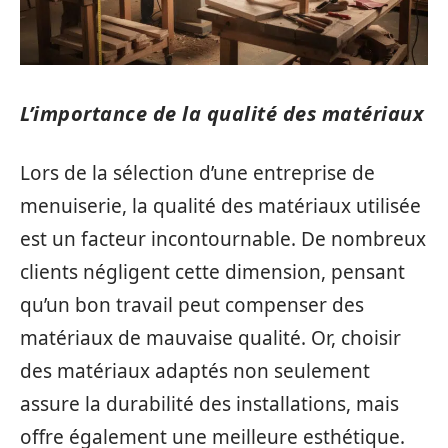
L’importance de la qualité des matériaux
Lors de la sélection d’une entreprise de
menuiserie, la qualité des matériaux utilisée
est un facteur incontournable. De nombreux
clients négligent cette dimension, pensant
qu’un bon travail peut compenser des
matériaux de mauvaise qualité. Or, choisir
des matériaux adaptés non seulement
assure la durabilité des installations, mais
offre également une meilleure esthétique.