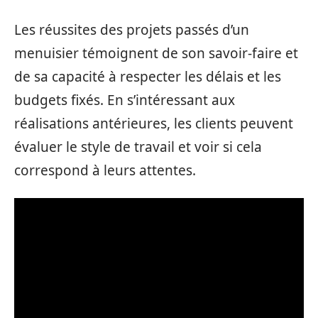
Les réussites des projets passés d’un
menuisier témoignent de son savoir-faire et
de sa capacité à respecter les délais et les
budgets fixés. En s’intéressant aux
réalisations antérieures, les clients peuvent
évaluer le style de travail et voir si cela
correspond à leurs attentes.