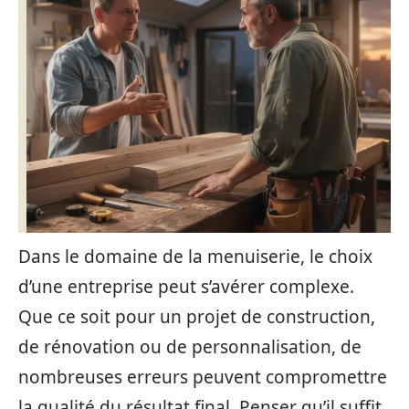
Dans le domaine de la menuiserie, le choix
d’une entreprise peut s’avérer complexe.
Que ce soit pour un projet de construction,
de rénovation ou de personnalisation, de
nombreuses erreurs peuvent compromettre
la qualité du résultat final. Penser qu’il suffit