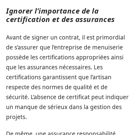
Ignorer l’importance de la
certification et des assurances
Avant de signer un contrat, il est primordial
de s’assurer que l’entreprise de menuiserie
possède les certifications appropriées ainsi
que les assurances nécessaires. Les
certifications garantissent que l’artisan
respecte des normes de qualité et de
sécurité. L’absence de certificat peut indiquer
un manque de sérieux dans la gestion des
projets.
De même, une assurance responsabilité