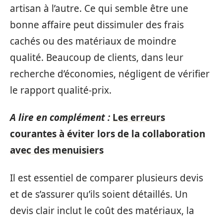
artisan à l’autre. Ce qui semble être une
bonne affaire peut dissimuler des frais
cachés ou des matériaux de moindre
qualité. Beaucoup de clients, dans leur
recherche d’économies, négligent de vérifier
le rapport qualité-prix.
A lire en complément :
Les erreurs
courantes à éviter lors de la collaboration
avec des menuisiers
Il est essentiel de comparer plusieurs devis
et de s’assurer qu’ils soient détaillés. Un
devis clair inclut le coût des matériaux, la