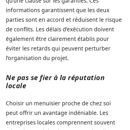
qu’une clause sur les garanties. Ces
informations garantissent que les deux
parties sont en accord et réduisent le risque
de conflits. Les délais d’exécution doivent
également être clairement établis pour
éviter les retards qui peuvent perturber
l’organisation du projet.
Ne pas se fier à la réputation
locale
Choisir un menuisier proche de chez soi
peut offrir un avantage indéniable. Les
entreprises locales comprennent souvent