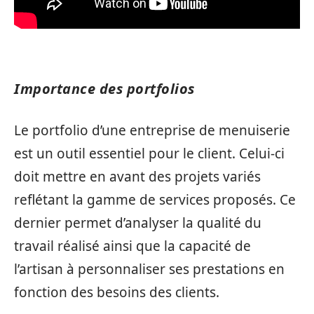
Importance des portfolios
Le portfolio d’une entreprise de menuiserie
est un outil essentiel pour le client. Celui-ci
doit mettre en avant des projets variés
reflétant la gamme de services proposés. Ce
dernier permet d’analyser la qualité du
travail réalisé ainsi que la capacité de
l’artisan à personnaliser ses prestations en
fonction des besoins des clients.