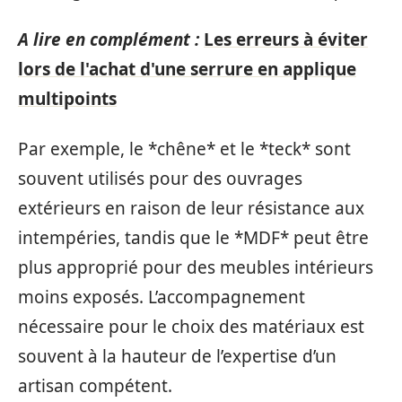
A lire en complément :
Les erreurs à éviter
lors de l'achat d'une serrure en applique
multipoints
Par exemple, le *chêne* et le *teck* sont
souvent utilisés pour des ouvrages
extérieurs en raison de leur résistance aux
intempéries, tandis que le *MDF* peut être
plus approprié pour des meubles intérieurs
moins exposés. L’accompagnement
nécessaire pour le choix des matériaux est
souvent à la hauteur de l’expertise d’un
artisan compétent.