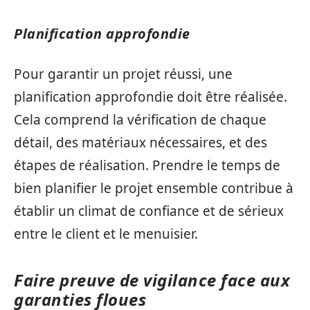
Planification approfondie
Pour garantir un projet réussi, une
planification approfondie doit être réalisée.
Cela comprend la vérification de chaque
détail, des matériaux nécessaires, et des
étapes de réalisation. Prendre le temps de
bien planifier le projet ensemble contribue à
établir un climat de confiance et de sérieux
entre le client et le menuisier.
Faire preuve de vigilance face aux
garanties floues