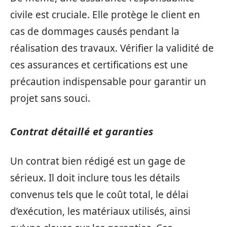
civile est cruciale. Elle protège le client en
cas de dommages causés pendant la
réalisation des travaux. Vérifier la validité de
ces assurances et certifications est une
précaution indispensable pour garantir un
projet sans souci.
Contrat détaillé et garanties
Un contrat bien rédigé est un gage de
sérieux. Il doit inclure tous les détails
convenus tels que le coût total, le délai
d’exécution, les matériaux utilisés, ainsi