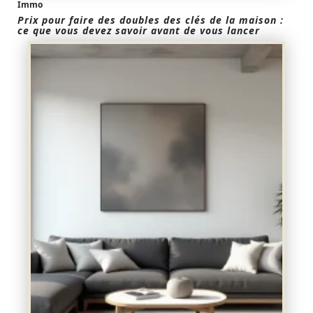
Immo
Prix pour faire des doubles des clés de la maison :
ce que vous devez savoir avant de vous lancer