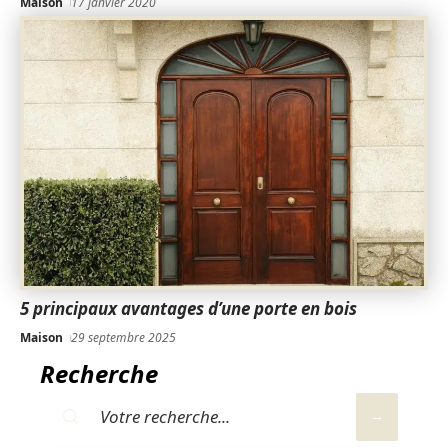
Maison
17 janvier 2020
5 principaux avantages d’une porte en bois
Maison
29 septembre 2025
Recherche