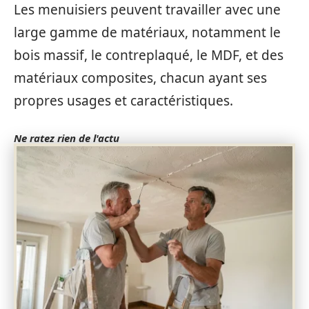
Les menuisiers peuvent travailler avec une
large gamme de matériaux, notamment le
bois massif, le contreplaqué, le MDF, et des
matériaux composites, chacun ayant ses
propres usages et caractéristiques.
Ne ratez rien de l'actu