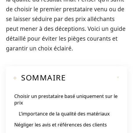
de choisir le premier prestataire venu ou de
se laisser séduire par des prix alléchants
peut mener à des déceptions. Voici un guide
détaillé pour éviter les pièges courants et
garantir un choix éclairé.
SOMMAIRE
Choisir un prestataire basé uniquement sur le
prix
L’importance de la qualité des matériaux
Négliger les avis et références des clients