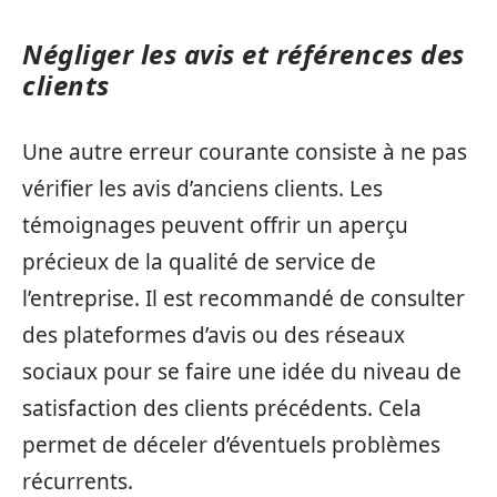
Négliger les avis et références des
clients
Une autre erreur courante consiste à ne pas
vérifier les avis d’anciens clients. Les
témoignages peuvent offrir un aperçu
précieux de la qualité de service de
l’entreprise. Il est recommandé de consulter
des plateformes d’avis ou des réseaux
sociaux pour se faire une idée du niveau de
satisfaction des clients précédents. Cela
permet de déceler d’éventuels problèmes
récurrents.