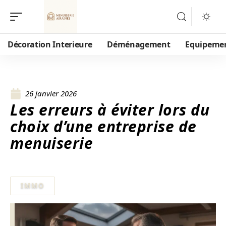
Décoration Interieure
Déménagement
Equipeme
26 janvier 2026
Les erreurs à éviter lors du
choix d’une entreprise de
menuiserie
IMMO