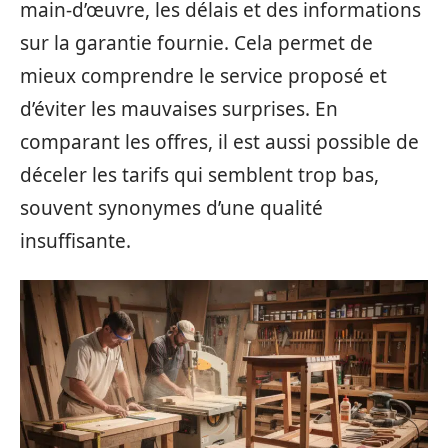
main-d’œuvre, les délais et des informations
sur la garantie fournie. Cela permet de
mieux comprendre le service proposé et
d’éviter les mauvaises surprises. En
comparant les offres, il est aussi possible de
déceler les tarifs qui semblent trop bas,
souvent synonymes d’une qualité
insuffisante.