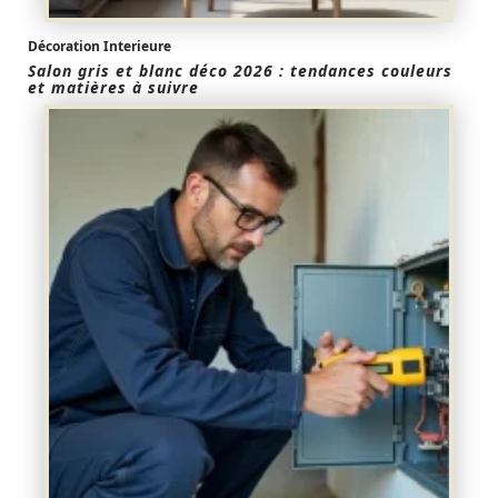
Décoration Interieure
Salon gris et blanc déco 2026 : tendances couleurs
et matières à suivre