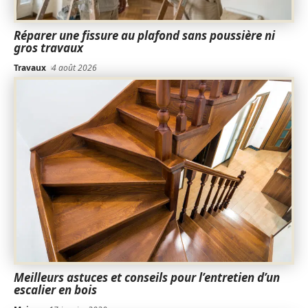
Réparer une fissure au plafond sans poussière ni
gros travaux
Travaux
4 août 2026
Meilleurs astuces et conseils pour l’entretien d’un
escalier en bois