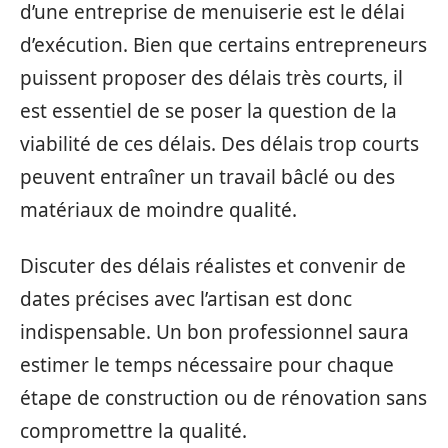
d’une entreprise de menuiserie est le délai
d’exécution. Bien que certains entrepreneurs
puissent proposer des délais très courts, il
est essentiel de se poser la question de la
viabilité de ces délais. Des délais trop courts
peuvent entraîner un travail bâclé ou des
matériaux de moindre qualité.
Discuter des délais réalistes et convenir de
dates précises avec l’artisan est donc
indispensable. Un bon professionnel saura
estimer le temps nécessaire pour chaque
étape de construction ou de rénovation sans
compromettre la qualité.