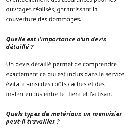
ouvrages réalisés, garantissant la
couverture des dommages.
Quelle est l’importance d’un devis
détaillé ?
Un devis détaillé permet de comprendre
exactement ce qui est inclus dans le service,
évitant ainsi des coûts cachés et des
malentendus entre le client et l’artisan.
Quels types de matériaux un menuisier
peut-il travailler ?