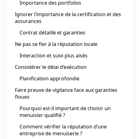
Importance des portfolios
Ignorer l’importance de la certification et des
assurances
Contrat détaillé et garanties
Ne pas se fier à la réputation locale
Interaction et suivi plus aisés
Considérer le délai d’exécution
Planification approfondie
Faire preuve de vigilance face aux garanties
floues
Pourquoi est-il important de choisir un
menuisier qualifié ?
Comment vérifier la réputation d’une
entreprise de menuiserie ?