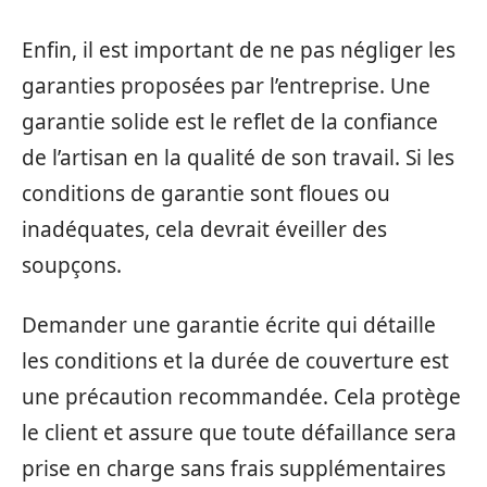
Enfin, il est important de ne pas négliger les
garanties proposées par l’entreprise. Une
garantie solide est le reflet de la confiance
de l’artisan en la qualité de son travail. Si les
conditions de garantie sont floues ou
inadéquates, cela devrait éveiller des
soupçons.
Demander une garantie écrite qui détaille
les conditions et la durée de couverture est
une précaution recommandée. Cela protège
le client et assure que toute défaillance sera
prise en charge sans frais supplémentaires