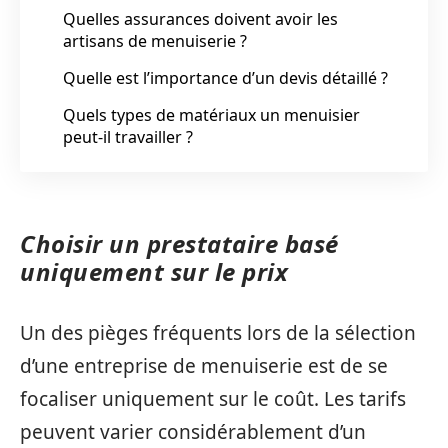
Quelles assurances doivent avoir les
artisans de menuiserie ?
Quelle est l’importance d’un devis détaillé ?
Quels types de matériaux un menuisier
peut-il travailler ?
Choisir un prestataire basé
uniquement sur le prix
Un des pièges fréquents lors de la sélection
d’une entreprise de menuiserie est de se
focaliser uniquement sur le coût. Les tarifs
peuvent varier considérablement d’un