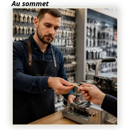
Au sommet