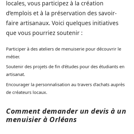
locales, vous participez à la création
d’emplois et à la préservation des savoir-
faire artisanaux. Voici quelques initiatives
que vous pourriez soutenir :
Participer à des ateliers de menuiserie pour découvrir le
métier.
Soutenir des projets de fin d’études pour des étudiants en
artisanat.
Encourager la personnalisation au travers d’achats auprès
de créateurs locaux.
Comment demander un devis à un
menuisier à Orléans