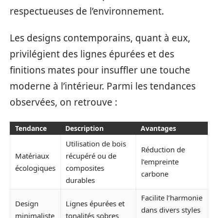
respectueuses de l’environnement.
Les designs contemporains, quant à eux,
privilégient des lignes épurées et des
finitions mates pour insuffler une touche
moderne à l’intérieur. Parmi les tendances
observées, on retrouve :
Tendance
Description
Avantages
Utilisation de bois
Réduction de
Matériaux
récupéré ou de
l’empreinte
écologiques
composites
carbone
durables
Facilite l’harmonie
Design
Lignes épurées et
dans divers styles
minimaliste
tonalités sobres