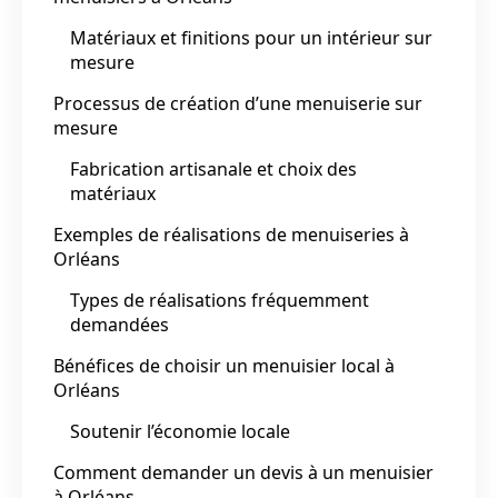
Matériaux et finitions pour un intérieur sur
mesure
Processus de création d’une menuiserie sur
mesure
Fabrication artisanale et choix des
matériaux
Exemples de réalisations de menuiseries à
Orléans
Types de réalisations fréquemment
demandées
Bénéfices de choisir un menuisier local à
Orléans
Soutenir l’économie locale
Comment demander un devis à un menuisier
à Orléans