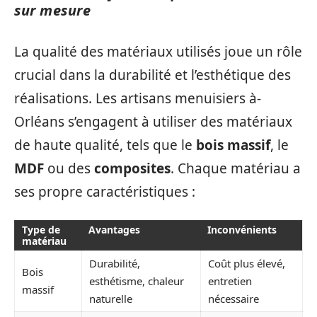
sur mesure
La qualité des matériaux utilisés joue un rôle
crucial dans la durabilité et l’esthétique des
réalisations. Les artisans menuisiers à-
Orléans s’engagent à utiliser des matériaux
de haute qualité, tels que le
bois massif
, le
MDF
ou des
composites
. Chaque matériau a
ses propre caractéristiques :
Type de
Avantages
Inconvénients
matériau
Durabilité,
Coût plus élevé,
Bois
esthétisme, chaleur
entretien
massif
naturelle
nécessaire