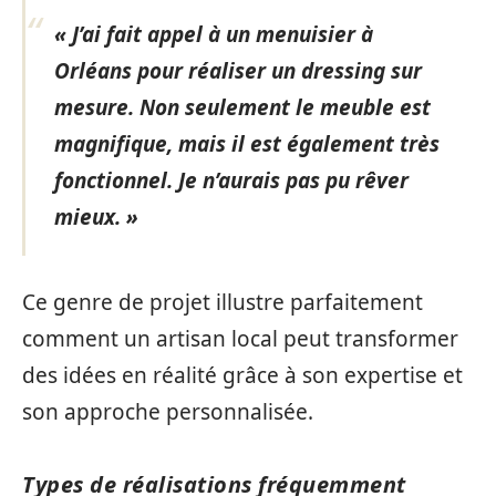
« J’ai fait appel à un menuisier à
Orléans pour réaliser un dressing sur
mesure. Non seulement le meuble est
magnifique, mais il est également très
fonctionnel. Je n’aurais pas pu rêver
mieux. »
Ce genre de projet illustre parfaitement
comment un artisan local peut transformer
des idées en réalité grâce à son expertise et
son approche personnalisée.
Types de réalisations fréquemment