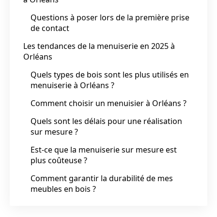
Questions à poser lors de la première prise
de contact
Les tendances de la menuiserie en 2025 à
Orléans
Quels types de bois sont les plus utilisés en
menuiserie à Orléans ?
Comment choisir un menuisier à Orléans ?
Quels sont les délais pour une réalisation
sur mesure ?
Est-ce que la menuiserie sur mesure est
plus coûteuse ?
Comment garantir la durabilité de mes
meubles en bois ?