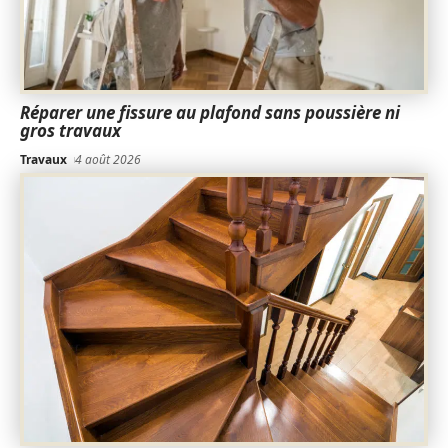
Réparer une fissure au plafond sans poussière ni
gros travaux
Travaux
4 août 2026