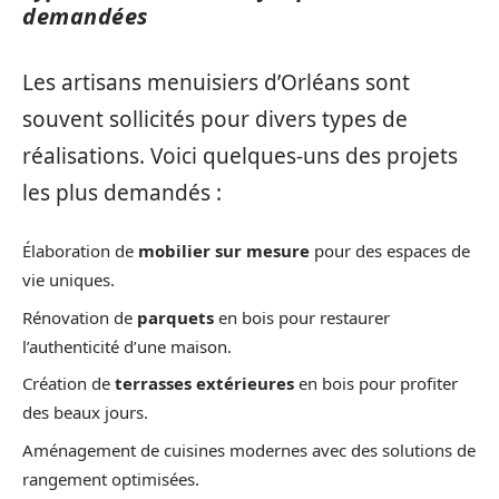
demandées
Les artisans menuisiers d’Orléans sont
souvent sollicités pour divers types de
réalisations. Voici quelques-uns des projets
les plus demandés :
Élaboration de
mobilier sur mesure
pour des espaces de
vie uniques.
Rénovation de
parquets
en bois pour restaurer
l’authenticité d’une maison.
Création de
terrasses extérieures
en bois pour profiter
des beaux jours.
Aménagement de cuisines modernes avec des solutions de
rangement optimisées.