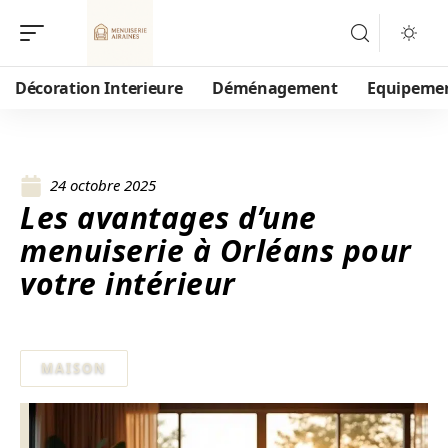
Décoration Interieure
Déménagement
Equipeme
24 octobre 2025
Les avantages d’une
menuiserie à Orléans pour
votre intérieur
MAISON