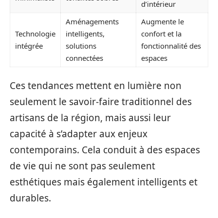
d’intérieur
Aménagements
Augmente le
Technologie
intelligents,
confort et la
intégrée
solutions
fonctionnalité des
connectées
espaces
Ces tendances mettent en lumière non
seulement le savoir-faire traditionnel des
artisans de la région, mais aussi leur
capacité à s’adapter aux enjeux
contemporains. Cela conduit à des espaces
de vie qui ne sont pas seulement
esthétiques mais également intelligents et
durables.