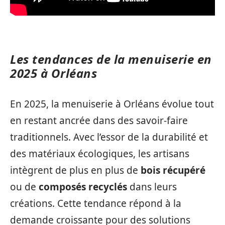
Les tendances de la menuiserie en
2025 à Orléans
En 2025, la menuiserie à Orléans évolue tout
en restant ancrée dans des savoir-faire
traditionnels. Avec l’essor de la durabilité et
des matériaux écologiques, les artisans
intègrent de plus en plus de
bois récupéré
ou de
composés recyclés
dans leurs
créations. Cette tendance répond à la
demande croissante pour des solutions