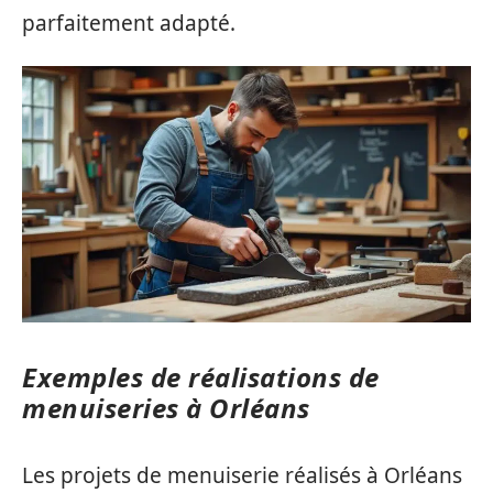
parfaitement adapté.
Exemples de réalisations de
menuiseries à Orléans
Les projets de menuiserie réalisés à Orléans