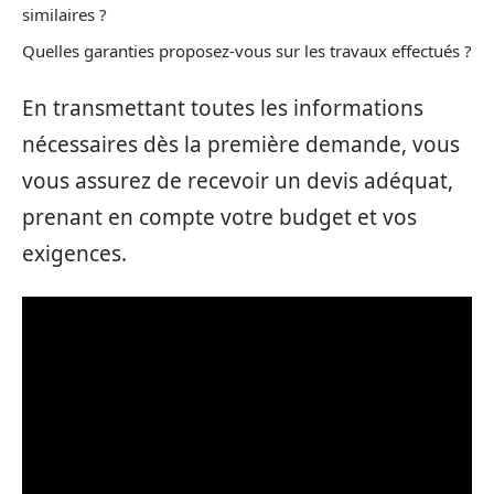
similaires ?
Quelles garanties proposez-vous sur les travaux effectués ?
En transmettant toutes les informations
nécessaires dès la première demande, vous
vous assurez de recevoir un devis adéquat,
prenant en compte votre budget et vos
exigences.