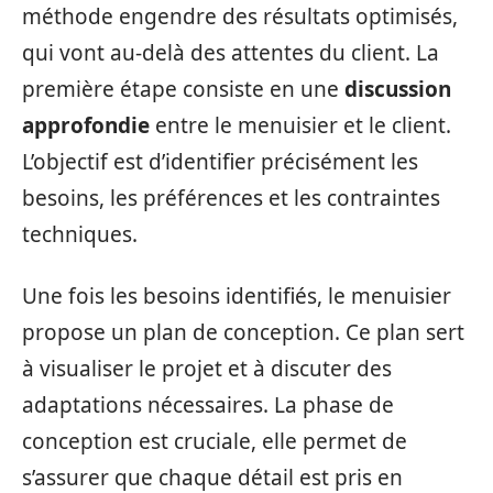
méthode engendre des résultats optimisés,
qui vont au-delà des attentes du client. La
première étape consiste en une
discussion
approfondie
entre le menuisier et le client.
L’objectif est d’identifier précisément les
besoins, les préférences et les contraintes
techniques.
Une fois les besoins identifiés, le menuisier
propose un plan de conception. Ce plan sert
à visualiser le projet et à discuter des
adaptations nécessaires. La phase de
conception est cruciale, elle permet de
s’assurer que chaque détail est pris en