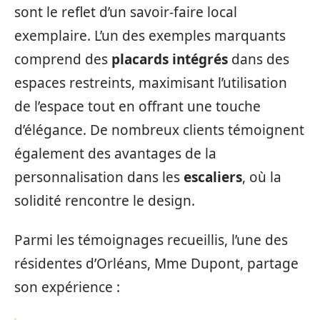
sont le reflet d’un savoir-faire local
exemplaire. L’un des exemples marquants
comprend des
placards intégrés
dans des
espaces restreints, maximisant l’utilisation
de l’espace tout en offrant une touche
d’élégance. De nombreux clients témoignent
également des avantages de la
personnalisation dans les
escaliers
, où la
solidité rencontre le design.
Parmi les témoignages recueillis, l’une des
résidentes d’Orléans, Mme Dupont, partage
son expérience :