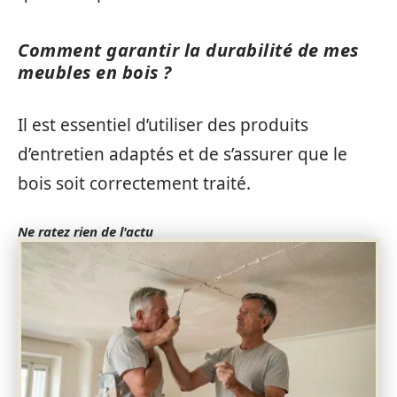
Comment garantir la durabilité de mes
meubles en bois ?
Il est essentiel d’utiliser des produits
d’entretien adaptés et de s’assurer que le
bois soit correctement traité.
Ne ratez rien de l'actu