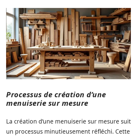
Processus de création d’une
menuiserie sur mesure
La création d’une menuiserie sur mesure suit
un processus minutieusement réfléchi. Cette