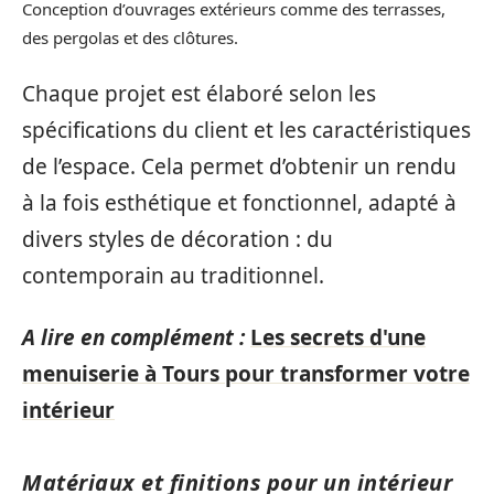
Conception d’ouvrages extérieurs comme des terrasses,
des pergolas et des clôtures.
Chaque projet est élaboré selon les
spécifications du client et les caractéristiques
de l’espace. Cela permet d’obtenir un rendu
à la fois esthétique et fonctionnel, adapté à
divers styles de décoration : du
contemporain au traditionnel.
A lire en complément :
Les secrets d'une
menuiserie à Tours pour transformer votre
intérieur
Matériaux et finitions pour un intérieur