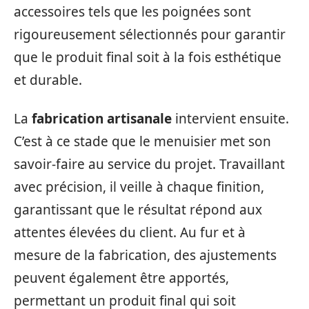
accessoires tels que les poignées sont
rigoureusement sélectionnés pour garantir
que le produit final soit à la fois esthétique
et durable.
La
fabrication artisanale
intervient ensuite.
C’est à ce stade que le menuisier met son
savoir-faire au service du projet. Travaillant
avec précision, il veille à chaque finition,
garantissant que le résultat répond aux
attentes élevées du client. Au fur et à
mesure de la fabrication, des ajustements
peuvent également être apportés,
permettant un produit final qui soit