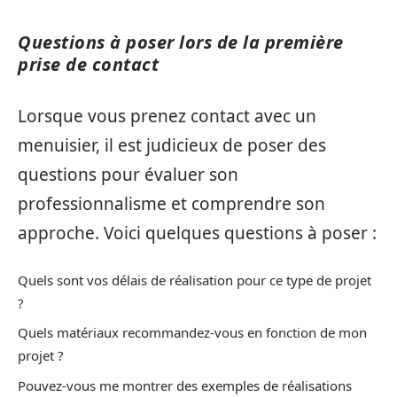
Questions à poser lors de la première
prise de contact
Lorsque vous prenez contact avec un
menuisier, il est judicieux de poser des
questions pour évaluer son
professionnalisme et comprendre son
approche. Voici quelques questions à poser :
Quels sont vos délais de réalisation pour ce type de projet
?
Quels matériaux recommandez-vous en fonction de mon
projet ?
Pouvez-vous me montrer des exemples de réalisations