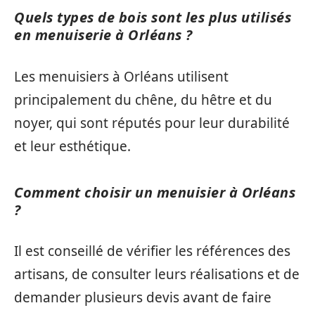
Quels types de bois sont les plus utilisés
en menuiserie à Orléans ?
Les menuisiers à Orléans utilisent
principalement du chêne, du hêtre et du
noyer, qui sont réputés pour leur durabilité
et leur esthétique.
Comment choisir un menuisier à Orléans
?
Il est conseillé de vérifier les références des
artisans, de consulter leurs réalisations et de
demander plusieurs devis avant de faire