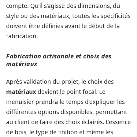
compte. Qu’il s’agisse des dimensions, du
style ou des matériaux, toutes les spécificités
doivent être définies avant le début de la
fabrication.
Fabrication artisanale et choix des
matériaux
Après validation du projet, le choix des
matériaux
devient le point focal. Le
menuisier prendra le temps d’expliquer les
différentes options disponibles, permettant
au client de faire des choix éclairés. L’essence
de bois, le type de finition et même les