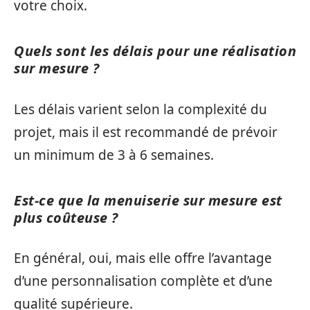
votre choix.
Quels sont les délais pour une réalisation
sur mesure ?
Les délais varient selon la complexité du
projet, mais il est recommandé de prévoir
un minimum de 3 à 6 semaines.
Est-ce que la menuiserie sur mesure est
plus coûteuse ?
En général, oui, mais elle offre l’avantage
d’une personnalisation complète et d’une
qualité supérieure.