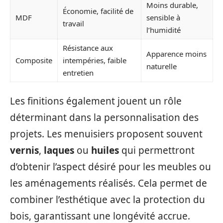
Moins durable,
Économie, facilité de
MDF
sensible à
travail
l’humidité
Résistance aux
Apparence moins
Composite
intempéries, faible
naturelle
entretien
Les finitions également jouent un rôle
déterminant dans la personnalisation des
projets. Les menuisiers proposent souvent
vernis
,
laques
ou
huiles
qui permettront
d’obtenir l’aspect désiré pour les meubles ou
les aménagements réalisés. Cela permet de
combiner l’esthétique avec la protection du
bois, garantissant une longévité accrue.