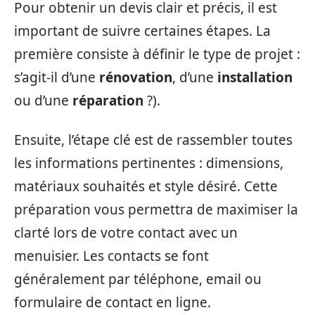
Pour obtenir un devis clair et précis, il est
important de suivre certaines étapes. La
première consiste à définir le type de projet :
s’agit-il d’une
rénovation
, d’une
installation
ou d’une
réparation
?).
Ensuite, l’étape clé est de rassembler toutes
les informations pertinentes : dimensions,
matériaux souhaités et style désiré. Cette
préparation vous permettra de maximiser la
clarté lors de votre contact avec un
menuisier. Les contacts se font
généralement par téléphone, email ou
formulaire de contact en ligne.