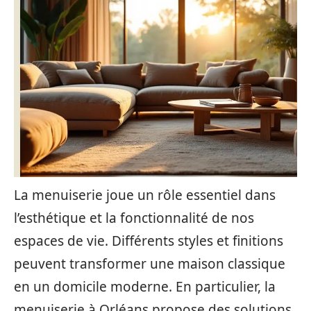
La menuiserie joue un rôle essentiel dans
l’esthétique et la fonctionnalité de nos
espaces de vie. Différents styles et finitions
peuvent transformer une maison classique
en un domicile moderne. En particulier, la
menuiserie à Orléans propose des solutions