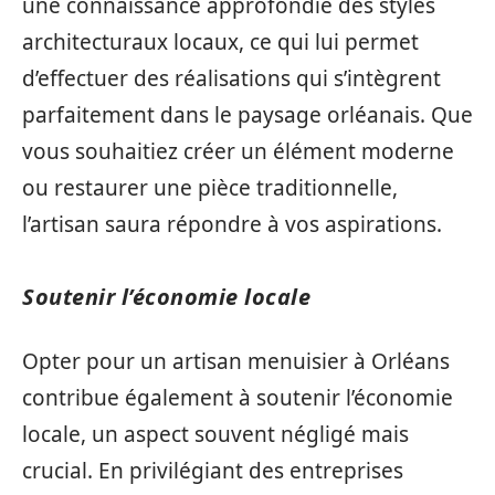
une connaissance approfondie des styles
architecturaux locaux, ce qui lui permet
d’effectuer des réalisations qui s’intègrent
parfaitement dans le paysage orléanais. Que
vous souhaitiez créer un élément moderne
ou restaurer une pièce traditionnelle,
l’artisan saura répondre à vos aspirations.
Soutenir l’économie locale
Opter pour un artisan menuisier à Orléans
contribue également à soutenir l’économie
locale, un aspect souvent négligé mais
crucial. En privilégiant des entreprises