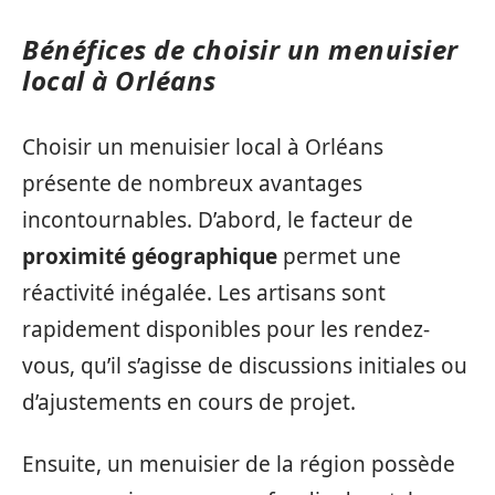
Bénéfices de choisir un menuisier
local à Orléans
Choisir un menuisier local à Orléans
présente de nombreux avantages
incontournables. D’abord, le facteur de
proximité géographique
permet une
réactivité inégalée. Les artisans sont
rapidement disponibles pour les rendez-
vous, qu’il s’agisse de discussions initiales ou
d’ajustements en cours de projet.
Ensuite, un menuisier de la région possède