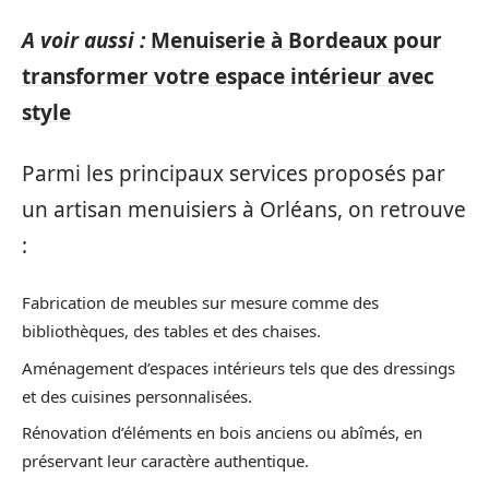
A voir aussi :
Menuiserie à Bordeaux pour
transformer votre espace intérieur avec
style
Parmi les principaux services proposés par
un artisan menuisiers à Orléans, on retrouve
:
Fabrication de meubles sur mesure comme des
bibliothèques, des tables et des chaises.
Aménagement d’espaces intérieurs tels que des dressings
et des cuisines personnalisées.
Rénovation d’éléments en bois anciens ou abîmés, en
préservant leur caractère authentique.