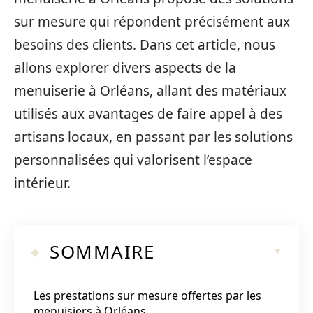
sur mesure qui répondent précisément aux
besoins des clients. Dans cet article, nous
allons explorer divers aspects de la
menuiserie à Orléans, allant des matériaux
utilisés aux avantages de faire appel à des
artisans locaux, en passant par les solutions
personnalisées qui valorisent l’espace
intérieur.
SOMMAIRE
Les prestations sur mesure offertes par les
menuisiers à Orléans