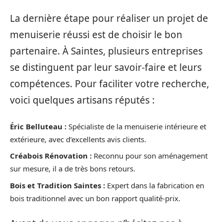
La dernière étape pour réaliser un projet de
menuiserie réussi est de choisir le bon
partenaire. À Saintes, plusieurs entreprises
se distinguent par leur savoir-faire et leurs
compétences. Pour faciliter votre recherche,
voici quelques artisans réputés :
Éric Belluteau :
Spécialiste de la menuiserie intérieure et
extérieure, avec d’excellents avis clients.
Créabois Rénovation :
Reconnu pour son aménagement
sur mesure, il a de très bons retours.
Bois et Tradition Saintes :
Expert dans la fabrication en
bois traditionnel avec un bon rapport qualité-prix.