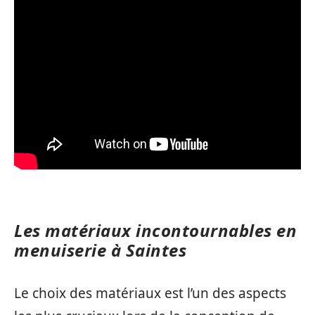
Les matériaux incontournables en
menuiserie à Saintes
Le choix des matériaux est l’un des aspects