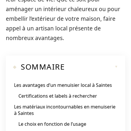
aménager un intérieur chaleureux ou pour
embellir l’extérieur de votre maison, faire
appel à un artisan local présente de
nombreux avantages.
SOMMAIRE
Les avantages d’un menuisier local à Saintes
Certifications et labels à rechercher
Les matériaux incontournables en menuiserie
à Saintes
Le choix en fonction de l’usage