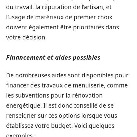
du travail, la réputation de l’artisan, et
l’usage de matériaux de premier choix
doivent également être prioritaires dans
votre décision.
Financement et aides possibles
De nombreuses aides sont disponibles pour
financer des travaux de menuiserie, comme
les subventions pour la rénovation
énergétique. Il est donc conseillé de se
renseigner sur ces options lorsque vous
établissez votre budget. Voici quelques
exemples :