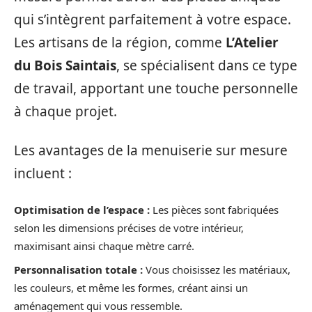
qui s’intègrent parfaitement à votre espace.
Les artisans de la région, comme
L’Atelier
du Bois Saintais
, se spécialisent dans ce type
de travail, apportant une touche personnelle
à chaque projet.
Les avantages de la menuiserie sur mesure
incluent :
Optimisation de l’espace :
Les pièces sont fabriquées
selon les dimensions précises de votre intérieur,
maximisant ainsi chaque mètre carré.
Personnalisation totale :
Vous choisissez les matériaux,
les couleurs, et même les formes, créant ainsi un
aménagement qui vous ressemble.