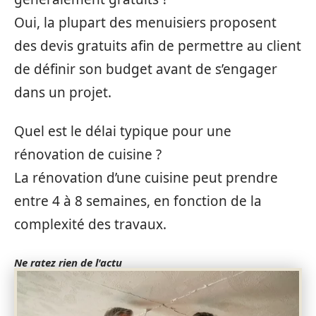
Oui, la plupart des menuisiers proposent
des devis gratuits afin de permettre au client
de définir son budget avant de s’engager
dans un projet.
Quel est le délai typique pour une
rénovation de cuisine ?
La rénovation d’une cuisine peut prendre
entre 4 à 8 semaines, en fonction de la
complexité des travaux.
Ne ratez rien de l'actu