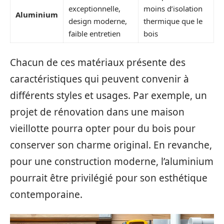
exceptionnelle,
moins d’isolation
Aluminium
design moderne,
thermique que le
faible entretien
bois
Chacun de ces matériaux présente des
caractéristiques qui peuvent convenir à
différents styles et usages. Par exemple, un
projet de rénovation dans une maison
vieillotte pourra opter pour du bois pour
conserver son charme original. En revanche,
pour une construction moderne, l’aluminium
pourrait être privilégié pour son esthétique
contemporaine.