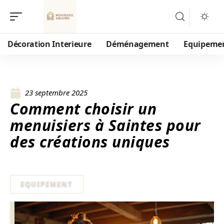
Décoration Interieure
Déménagement
Equipeme
23 septembre 2025
Comment choisir un
menuisiers à Saintes pour
des créations uniques
EQUIPEMENT