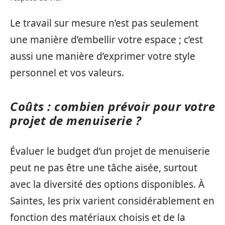
Le travail sur mesure n’est pas seulement
une manière d’embellir votre espace ; c’est
aussi une manière d’exprimer votre style
personnel et vos valeurs.
Coûts : combien prévoir pour votre
projet de menuiserie ?
Évaluer le budget d’un projet de menuiserie
peut ne pas être une tâche aisée, surtout
avec la diversité des options disponibles. À
Saintes, les prix varient considérablement en
fonction des matériaux choisis et de la