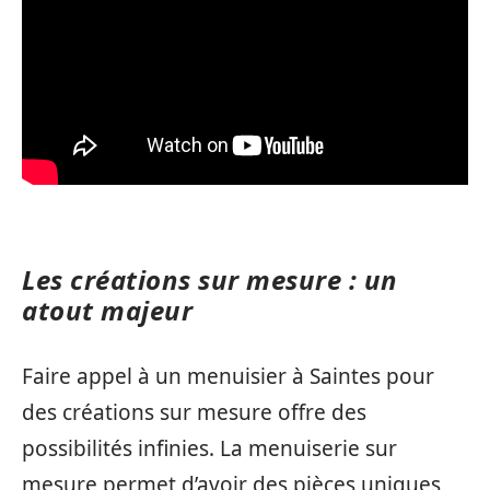
Les créations sur mesure : un
atout majeur
Faire appel à un menuisier à Saintes pour
des créations sur mesure offre des
possibilités infinies. La menuiserie sur
mesure permet d’avoir des pièces uniques