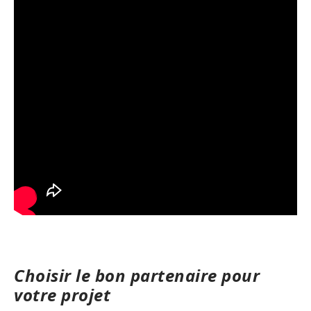
Choisir le bon partenaire pour
votre projet