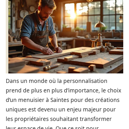
Dans un monde où la personnalisation
prend de plus en plus d’importance, le choix
d’un menuisier à Saintes pour des créations
uniques est devenu un enjeu majeur pour
les propriétaires souhaitant transformer
leur espace de vie. Que ce soit pour