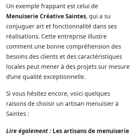
Un exemple frappant est celui de
Menuiserie Créative Saintes
, qui a su
conjuguer art et fonctionnalité dans ses
réalisations. Cette entreprise illustre
comment une bonne compréhension des
besoins des clients et des caractéristiques
locales peut mener à des projets sur mesure
d’une qualité exceptionnelle.
Si vous hésitez encore, voici quelques
raisons de choisir un artisan menuisier à
Saintes :
Lire également :
Les artisans de menuiserie