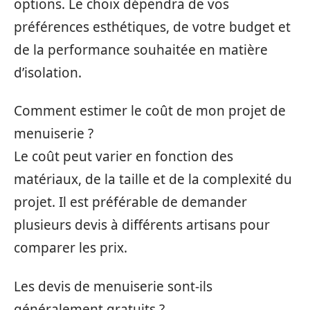
options. Le choix dépendra de vos
préférences esthétiques, de votre budget et
de la performance souhaitée en matière
d’isolation.
Comment estimer le coût de mon projet de
menuiserie ?
Le coût peut varier en fonction des
matériaux, de la taille et de la complexité du
projet. Il est préférable de demander
plusieurs devis à différents artisans pour
comparer les prix.
Les devis de menuiserie sont-ils
généralement gratuits ?