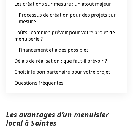
Les créations sur mesure : un atout majeur
Processus de création pour des projets sur
mesure
Coûts : combien prévoir pour votre projet de
menuiserie ?
Financement et aides possibles
Délais de réalisation : que faut-il prévoir ?
Choisir le bon partenaire pour votre projet
Questions fréquentes
Les avantages d’un menuisier
local à Saintes