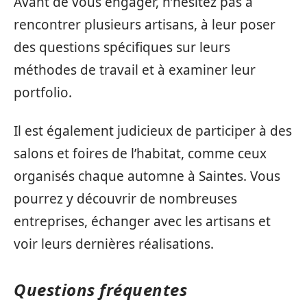
Avant de vous engager, n’hésitez pas à
rencontrer plusieurs artisans, à leur poser
des questions spécifiques sur leurs
méthodes de travail et à examiner leur
portfolio.
Il est également judicieux de participer à des
salons et foires de l’habitat, comme ceux
organisés chaque automne à Saintes. Vous
pourrez y découvrir de nombreuses
entreprises, échanger avec les artisans et
voir leurs dernières réalisations.
Questions fréquentes