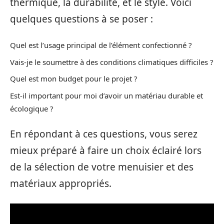
thermique, la durabilité, et le style. Voici
quelques questions à se poser :
Quel est l’usage principal de l’élément confectionné ?
Vais-je le soumettre à des conditions climatiques difficiles ?
Quel est mon budget pour le projet ?
Est-il important pour moi d’avoir un matériau durable et
écologique ?
En répondant à ces questions, vous serez
mieux préparé à faire un choix éclairé lors
de la sélection de votre menuisier et des
matériaux appropriés.