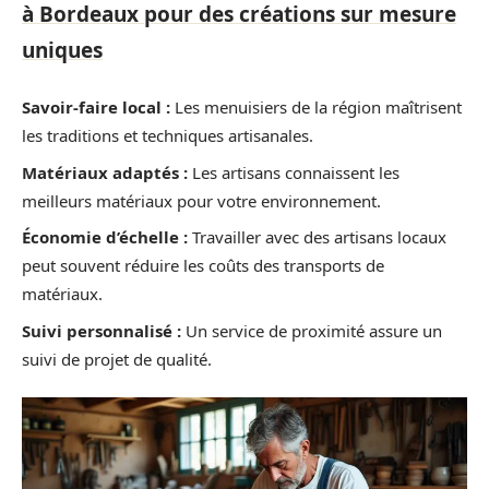
à Bordeaux pour des créations sur mesure
uniques
Savoir-faire local :
Les menuisiers de la région maîtrisent
les traditions et techniques artisanales.
Matériaux adaptés :
Les artisans connaissent les
meilleurs matériaux pour votre environnement.
Économie d’échelle :
Travailler avec des artisans locaux
peut souvent réduire les coûts des transports de
matériaux.
Suivi personnalisé :
Un service de proximité assure un
suivi de projet de qualité.