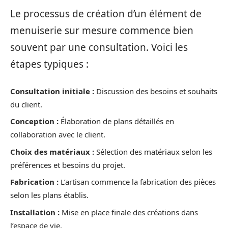
Le processus de création d’un élément de
menuiserie sur mesure commence bien
souvent par une consultation. Voici les
étapes typiques :
Consultation initiale :
Discussion des besoins et souhaits
du client.
Conception :
Élaboration de plans détaillés en
collaboration avec le client.
Choix des matériaux :
Sélection des matériaux selon les
préférences et besoins du projet.
Fabrication :
L’artisan commence la fabrication des pièces
selon les plans établis.
Installation :
Mise en place finale des créations dans
l’espace de vie.