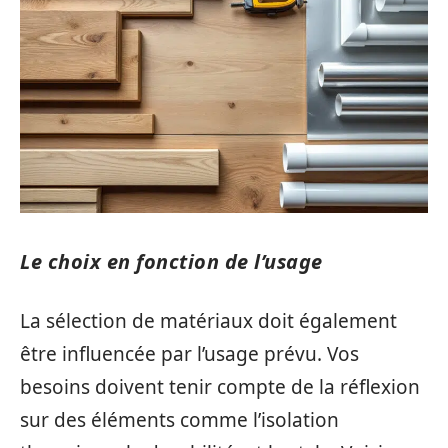
Le choix en fonction de l’usage
La sélection de matériaux doit également
être influencée par l’usage prévu. Vos
besoins doivent tenir compte de la réflexion
sur des éléments comme l’isolation