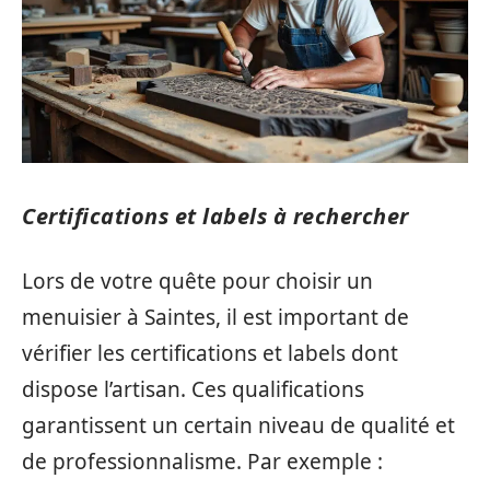
Certifications et labels à rechercher
Lors de votre quête pour choisir un
menuisier à Saintes, il est important de
vérifier les certifications et labels dont
dispose l’artisan. Ces qualifications
garantissent un certain niveau de qualité et
de professionnalisme. Par exemple :