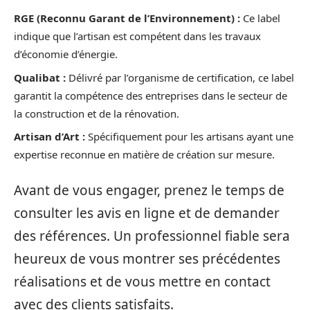
RGE (Reconnu Garant de l’Environnement) :
Ce label
indique que l’artisan est compétent dans les travaux
d’économie d’énergie.
Qualibat :
Délivré par l’organisme de certification, ce label
garantit la compétence des entreprises dans le secteur de
la construction et de la rénovation.
Artisan d’Art :
Spécifiquement pour les artisans ayant une
expertise reconnue en matière de création sur mesure.
Avant de vous engager, prenez le temps de
consulter les avis en ligne et de demander
des références. Un professionnel fiable sera
heureux de vous montrer ses précédentes
réalisations et de vous mettre en contact
avec des clients satisfaits.