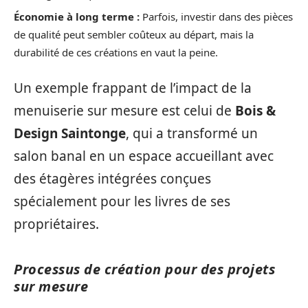
Économie à long terme :
Parfois, investir dans des pièces
de qualité peut sembler coûteux au départ, mais la
durabilité de ces créations en vaut la peine.
Un exemple frappant de l’impact de la
menuiserie sur mesure est celui de
Bois &
Design Saintonge
, qui a transformé un
salon banal en un espace accueillant avec
des étagères intégrées conçues
spécialement pour les livres de ses
propriétaires.
Processus de création pour des projets
sur mesure