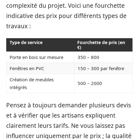
complexité du projet. Voici une fourchette
indicative des prix pour différents types de
travaux :
Type de service
Fourchette de prix (en
€)
Porte en bois sur mesure
350 – 800
Fenêtres en PVC
150 – 300 par fenêtre
Création de meubles
500 – 2000
intégrés
Pensez à toujours demander plusieurs devis
et à vérifier que les artisans expliquent
clairement leurs tarifs. Ne vous laissez pas
influencer uniquement par le prix ; la qualité