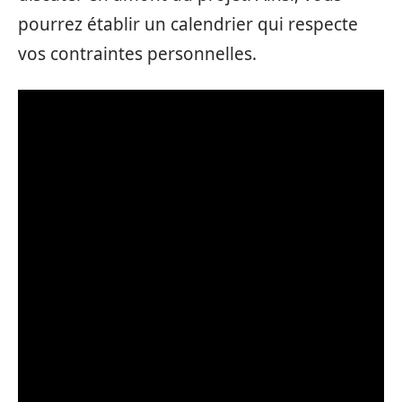
pourrez établir un calendrier qui respecte
vos contraintes personnelles.