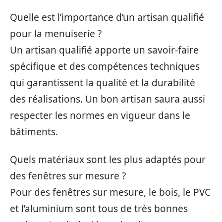
Quelle est l’importance d’un artisan qualifié
pour la menuiserie ?
Un artisan qualifié apporte un savoir-faire
spécifique et des compétences techniques
qui garantissent la qualité et la durabilité
des réalisations. Un bon artisan saura aussi
respecter les normes en vigueur dans le
bâtiments.
Quels matériaux sont les plus adaptés pour
des fenêtres sur mesure ?
Pour des fenêtres sur mesure, le bois, le PVC
et l’aluminium sont tous de très bonnes