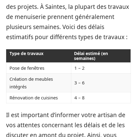
des projets. À Saintes, la plupart des travaux
de menuiserie prennent généralement
plusieurs semaines. Voici des délais
estimatifs pour différents types de travaux :
Type de travaux
Délai estimé (en
semaines)
Pose de fenêtres
1 – 2
Création de meubles
3 – 6
intégrés
Rénovation de cuisines
4 – 8
Il est important d’informer votre artisan de
vos attentes concernant les délais et de les
discuter en amont du projet. Ainsi, vous