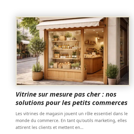
Vitrine sur mesure pas cher : nos
solutions pour les petits commerces
Les vitrines de magasin jouent un rôle essentiel dans le
monde du commerce. En tant qu'outils marketing, elles
attirent les clients et mettent en
…