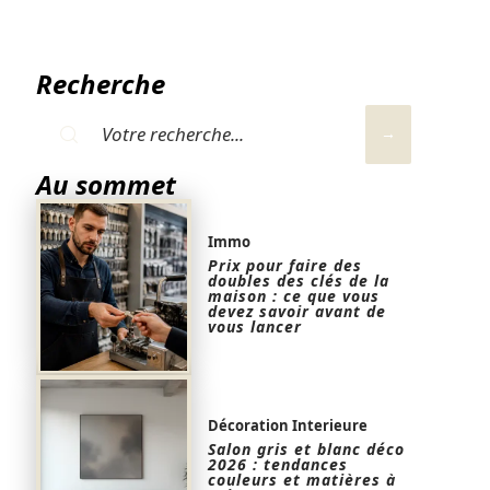
Recherche
Au sommet
Immo
Prix pour faire des
doubles des clés de la
maison : ce que vous
devez savoir avant de
vous lancer
Décoration Interieure
Salon gris et blanc déco
2026 : tendances
couleurs et matières à