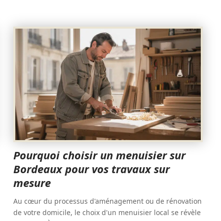
Pourquoi choisir un menuisier sur
Bordeaux pour vos travaux sur
mesure
Au cœur du processus d'aménagement ou de rénovation
de votre domicile, le choix d'un menuisier local se révèle