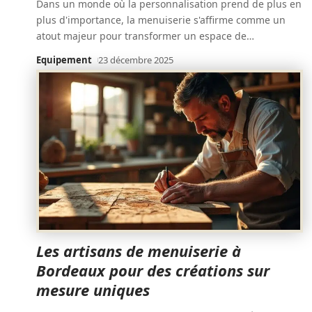
Dans un monde où la personnalisation prend de plus en
plus d'importance, la menuiserie s'affirme comme un
atout majeur pour transformer un espace de
…
Equipement
23 décembre 2025
Les artisans de menuiserie à
Bordeaux pour des créations sur
mesure uniques