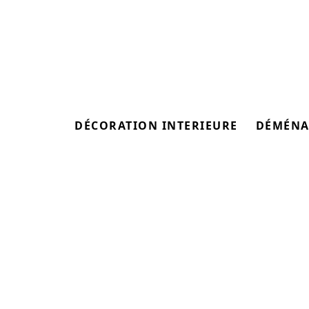
DÉCORATION INTERIEURE
DÉMÉNA