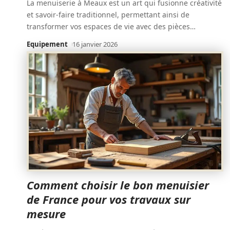
La menuiserie à Meaux est un art qui fusionne créativité
et savoir-faire traditionnel, permettant ainsi de
transformer vos espaces de vie avec des pièces
…
Equipement
16 janvier 2026
Comment choisir le bon menuisier
de France pour vos travaux sur
mesure