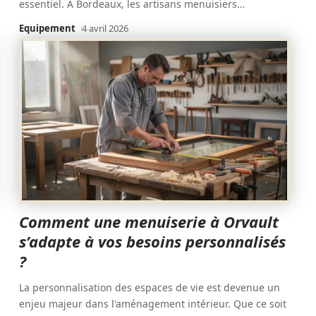
essentiel. À Bordeaux, les artisans menuisiers
…
Equipement
4 avril 2026
Comment une menuiserie à Orvault
s’adapte à vos besoins personnalisés
?
La personnalisation des espaces de vie est devenue un
enjeu majeur dans l'aménagement intérieur. Que ce soit