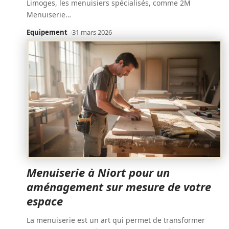
Limoges, les menuisiers spécialisés, comme 2M
Menuiserie
…
Equipement
31 mars 2026
Menuiserie à Niort pour un
aménagement sur mesure de votre
espace
La menuiserie est un art qui permet de transformer