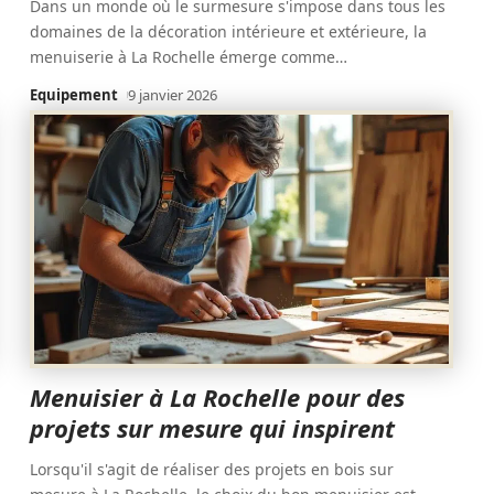
Dans un monde où le surmesure s'impose dans tous les
domaines de la décoration intérieure et extérieure, la
menuiserie à La Rochelle émerge comme
…
Equipement
9 janvier 2026
Menuisier à La Rochelle pour des
projets sur mesure qui inspirent
Lorsqu'il s'agit de réaliser des projets en bois sur