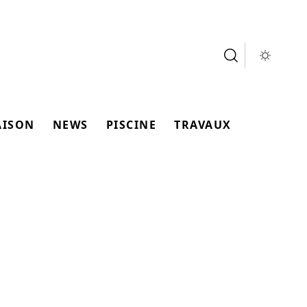
AISON
NEWS
PISCINE
TRAVAUX