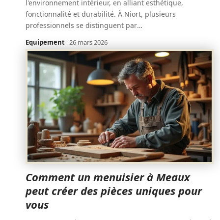
l'environnement intérieur, en alliant esthétique,
fonctionnalité et durabilité. À Niort, plusieurs
professionnels se distinguent par
…
Equipement
26 mars 2026
Comment un menuisier à Meaux
peut créer des pièces uniques pour
vous