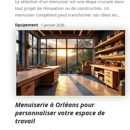
La sélection d'un menuisier est une étape cruciale dans
tout projet de rénovation ou de construction. Un
menuisier compétent peut transformer vos idées en
…
Equipement
1 janvier 2026
Menuiserie à Orléans pour
personnaliser votre espace de
travail