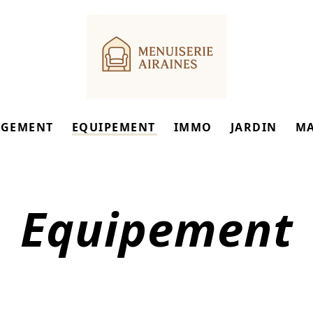
GEMENT
EQUIPEMENT
IMMO
JARDIN
M
Equipement