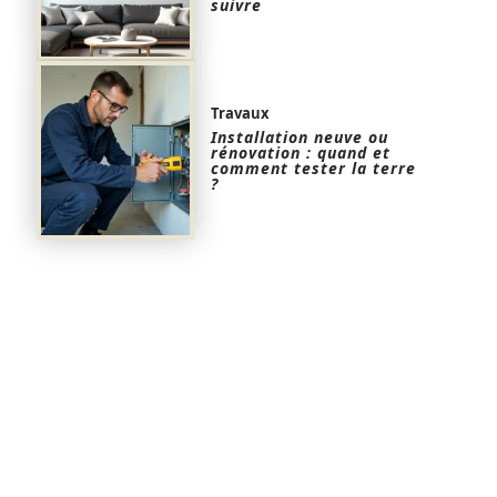
suivre
Travaux
Installation neuve ou
rénovation : quand et
comment tester la terre
?