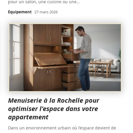
pour un salon, une cuisine ou une
…
Equipement
27 mars 2026
Menuiserie à la Rochelle pour
optimiser l’espace dans votre
appartement
Dans un environnement urbain où l’espace devient de