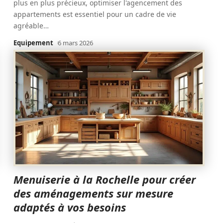
plus en plus précieux, optimiser l'agencement des
appartements est essentiel pour un cadre de vie
agréable
…
Equipement
6 mars 2026
Menuiserie à la Rochelle pour créer
des aménagements sur mesure
adaptés à vos besoins