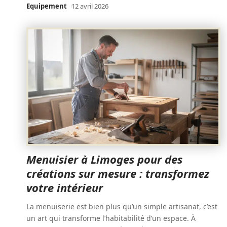
Equipement
12 avril 2026
Menuisier à Limoges pour des
créations sur mesure : transformez
votre intérieur
La menuiserie est bien plus qu’un simple artisanat, c’est
un art qui transforme l’habitabilité d’un espace. À